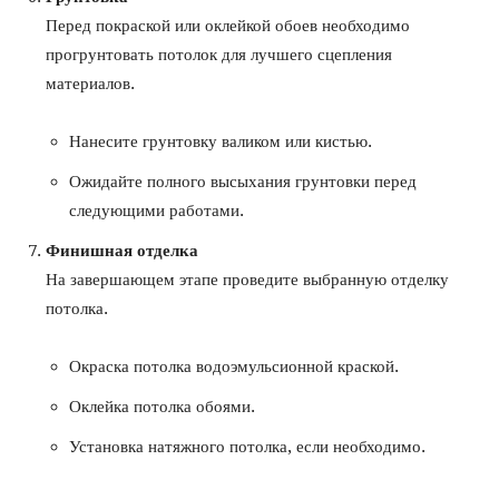
Перед покраской или оклейкой обоев необходимо
прогрунтовать потолок для лучшего сцепления
материалов.
Нанесите грунтовку валиком или кистью.
Ожидайте полного высыхания грунтовки перед
следующими работами.
Финишная отделка
На завершающем этапе проведите выбранную отделку
потолка.
Окраска потолка водоэмульсионной краской.
Оклейка потолка обоями.
Установка натяжного потолка, если необходимо.