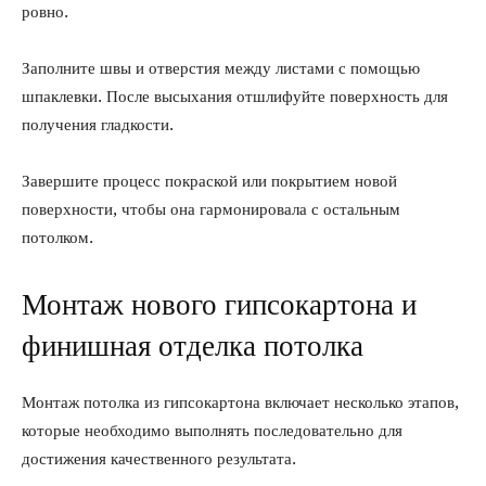
ровно.
Заполните швы и отверстия между листами с помощью
шпаклевки. После высыхания отшлифуйте поверхность для
получения гладкости.
Завершите процесс покраской или покрытием новой
поверхности, чтобы она гармонировала с остальным
потолком.
Монтаж нового гипсокартона и
финишная отделка потолка
Монтаж потолка из гипсокартона включает несколько этапов,
которые необходимо выполнять последовательно для
достижения качественного результата.