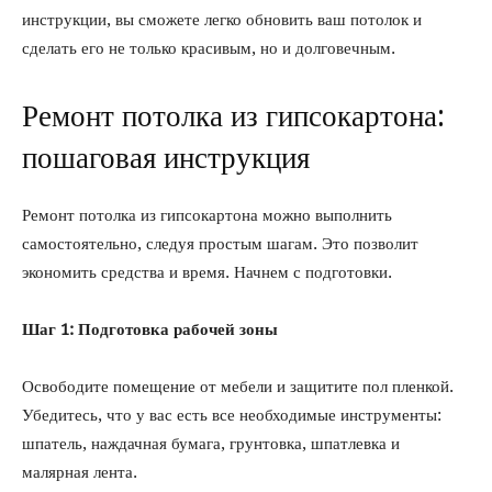
инструкции, вы сможете легко обновить ваш потолок и
сделать его не только красивым, но и долговечным.
Ремонт потолка из гипсокартона:
пошаговая инструкция
Ремонт потолка из гипсокартона можно выполнить
самостоятельно, следуя простым шагам. Это позволит
экономить средства и время. Начнем с подготовки.
Шаг 1: Подготовка рабочей зоны
Освободите помещение от мебели и защитите пол пленкой.
Убедитесь, что у вас есть все необходимые инструменты:
шпатель, наждачная бумага, грунтовка, шпатлевка и
малярная лента.