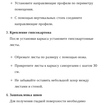
Установите направляющие профили по периметру
помещения.
С помощью вертикальных стоек соедините
направляющие профили.
Крепление гипсокартона
После установки каркаса установите гипсокартонные
листы.
Обрежьте листы по размеру с помощью ножа.
Прикрепите листы к каркасу саморезами с шагом 30
см.
Не забывайте оставить небольшой зазор между
листами и стеной.
Зашпаклевка швов
Для получения гладкой поверхности необходимо