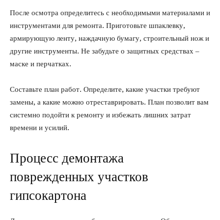
После осмотра определитесь с необходимыми материалами и
инструментами для ремонта. Приготовьте шпаклевку,
армирующую ленту, наждачную бумагу, строительный нож и
другие инструменты. Не забудьте о защитных средствах –
маске и перчатках.
Составьте план работ. Определите, какие участки требуют
замены, а какие можно отреставрировать. План позволит вам
системно подойти к ремонту и избежать лишних затрат
времени и усилий.
Процесс демонтажа
поврежденных участков
гипсокартона