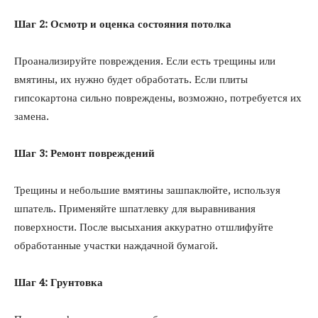
Шаг 2: Осмотр и оценка состояния потолка
Проанализируйте повреждения. Если есть трещины или
вмятины, их нужно будет обработать. Если плиты
гипсокартона сильно повреждены, возможно, потребуется их
замена.
Шаг 3: Ремонт повреждений
Трещины и небольшие вмятины зашпаклюйте, используя
шпатель. Применяйте шпатлевку для выравнивания
поверхности. После высыхания аккуратно отшлифуйте
обработанные участки наждачной бумагой.
Шаг 4: Грунтовка