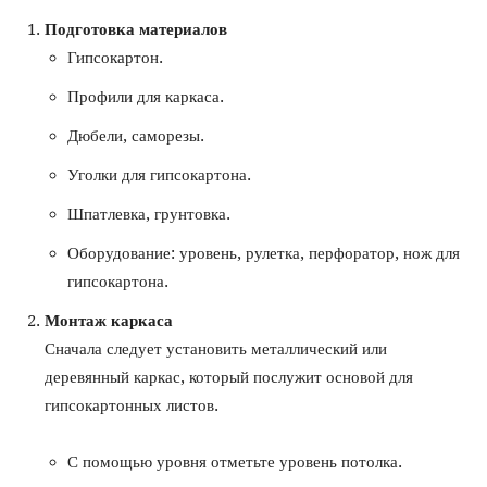
Подготовка материалов
Гипсокартон.
Профили для каркаса.
Дюбели, саморезы.
Уголки для гипсокартона.
Шпатлевка, грунтовка.
Оборудование: уровень, рулетка, перфоратор, нож для
гипсокартона.
Монтаж каркаса
Сначала следует установить металлический или
деревянный каркас, который послужит основой для
гипсокартонных листов.
С помощью уровня отметьте уровень потолка.