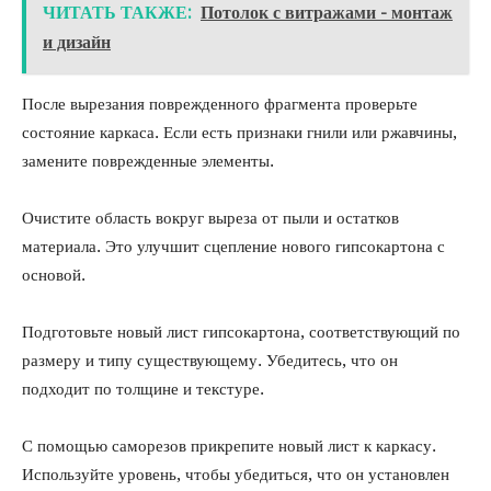
ЧИТАТЬ ТАКЖЕ:
Потолок с витражами - монтаж
и дизайн
После вырезания поврежденного фрагмента проверьте
состояние каркаса. Если есть признаки гнили или ржавчины,
замените поврежденные элементы.
Очистите область вокруг выреза от пыли и остатков
материала. Это улучшит сцепление нового гипсокартона с
основой.
Подготовьте новый лист гипсокартона, соответствующий по
размеру и типу существующему. Убедитесь, что он
подходит по толщине и текстуре.
С помощью саморезов прикрепите новый лист к каркасу.
Используйте уровень, чтобы убедиться, что он установлен