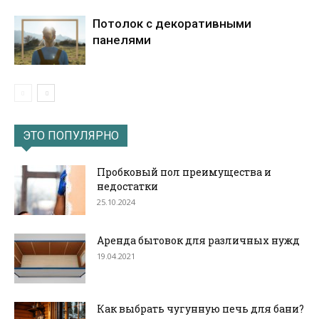
Потолок с декоративными
панелями
ЭТО ПОПУЛЯРНО
Пробковый пол преимущества и
недостатки
25.10.2024
Аренда бытовок для различных нужд
19.04.2021
Как выбрать чугунную печь для бани?