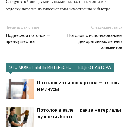
Следуя этой инструкции, можно выполнить монтаж и
отделку потолка из гипсокартона качественно и быстро.
Предыдущая статья
Следующая статья
Подвесной потолок —
Потолок с использованием
преимущества
декоративных лепных
элементов
ЭТО МОЖЕТ БЫТЬ ИНТЕРЕСНО
ЕЩЕ ОТ АВТОРА
Потолок из гипсокартона — плюсы
и минусы
Потолок в зале — какие материалы
лучше выбрать