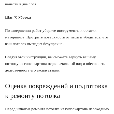
нанести в два слоя.
Шаг 7: Уборка
По завершении работ уберите инструменты и остатки
материалов. Протрите поверхность от пыли и убедитесь, что
ваш потолок выглядит безупречно.
Следуя этой инструкции, вы сможете вернуть вашему
потолку из гипсокартона первоначальный вид и обеспечить
долговечность его эксплуатации.
Оценка повреждений и подготовка
к ремонту потолка
Перед началом ремонта потолка из гипсокартона необходимо