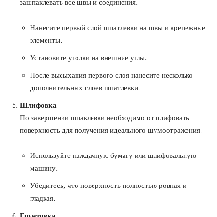
зашпаклевать все швы и соединения.
Нанесите первый слой шпатлевки на швы и крепежные
элементы.
Установите уголки на внешние углы.
После высыхания первого слоя нанесите несколько
дополнительных слоев шпатлевки.
Шлифовка
По завершении шпаклевки необходимо отшлифовать
поверхность для получения идеального шумоотражения.
Используйте наждачную бумагу или шлифовальную
машину.
Убедитесь, что поверхность полностью ровная и
гладкая.
Грунтовка