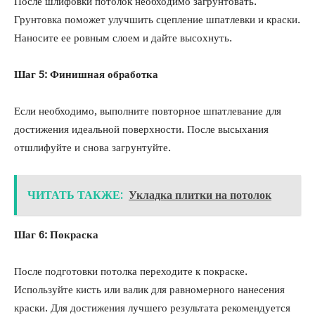
После шлифовки потолок необходимо загрунтовать.
Грунтовка поможет улучшить сцепление шпатлевки и краски.
Наносите ее ровным слоем и дайте высохнуть.
Шаг 5: Финишная обработка
Если необходимо, выполните повторное шпатлевание для
достижения идеальной поверхности. После высыхания
отшлифуйте и снова загрунтуйте.
ЧИТАТЬ ТАКЖЕ:
Укладка плитки на потолок
Шаг 6: Покраска
После подготовки потолка переходите к покраске.
Используйте кисть или валик для равномерного нанесения
краски. Для достижения лучшего результата рекомендуется