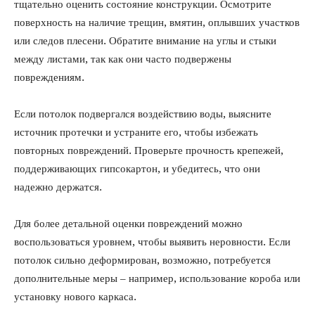
тщательно оценить состояние конструкции. Осмотрите
поверхность на наличие трещин, вмятин, оплывших участков
или следов плесени. Обратите внимание на углы и стыки
между листами, так как они часто подвержены
повреждениям.
Если потолок подвергался воздействию воды, выясните
источник протечки и устраните его, чтобы избежать
повторных повреждений. Проверьте прочность крепежей,
поддерживающих гипсокартон, и убедитесь, что они
надежно держатся.
Для более детальной оценки повреждений можно
воспользоваться уровнем, чтобы выявить неровности. Если
потолок сильно деформирован, возможно, потребуется
дополнительные меры – например, использование короба или
установку нового каркаса.