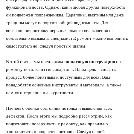
функциональность. Однако, как и любая другая поверхность,
он подвержен повреждениям. Царапины, вмятины или даже
трещины могут испортить общий вид комнаты. Для
возвращения потолку первоначального великолепия не
обязательно вызывать специалиста; ремонт можно выполнить
самостоятельно, следуя простым шагам.
В этой статье мы предложим
пошаговую инструкцию
по
ремонту потолка из гипсокартона. Наша цель – сделать
процесс более понятным и доступным для всех. Вам
понадобятся основные инструменты и материалы, а также
немного терпения и аккуратности.
Начнем с оценки состояния потолка и выявления всех
дефектов. После этого мы подробно рассмотрим, как
подготовить поверхность к ремонту, как правильно
зашпатлевать и покрасить потолок. Следуя нашей