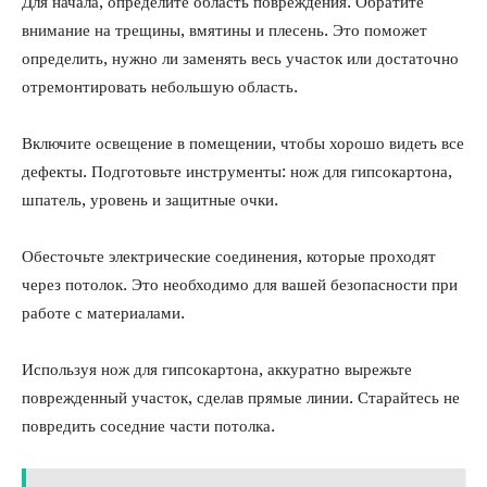
Для начала, определите область повреждения. Обратите
внимание на трещины, вмятины и плесень. Это поможет
определить, нужно ли заменять весь участок или достаточно
отремонтировать небольшую область.
Включите освещение в помещении, чтобы хорошо видеть все
дефекты. Подготовьте инструменты: нож для гипсокартона,
шпатель, уровень и защитные очки.
Обесточьте электрические соединения, которые проходят
через потолок. Это необходимо для вашей безопасности при
работе с материалами.
Используя нож для гипсокартона, аккуратно вырежьте
поврежденный участок, сделав прямые линии. Старайтесь не
повредить соседние части потолка.