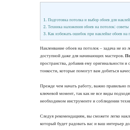
1.
Подготовка потолка и выбор обоев для накле
2.
Техника наложения обоев на потолок: советы
3.
Как избежать ошибок при наклейке обоев на 
Наклеивание обоев на потолок – задача не из 
доступной даже для начинающих мастеров.
По
пространства, добавив ему оригинальности и 
тонкости, которые помогут вам добиться качес
Прежде чем начать работу, важно правильно 
ключевой момент, так как не все виды подходя
необходимом инструменте и соблюдении техни
Следуя рекомендациям, вы сможете легко накл
который будет радовать вас и ваш интерьер до