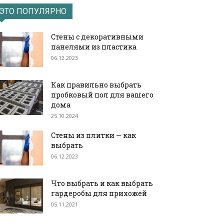
ЭТО ПОПУЛЯРНО
Стены с декоративными
панелями из пластика
06.12.2023
Как правильно выбрать
пробковый пол для вашего
дома
25.10.2024
Стены из плитки — как
выбрать
06.12.2023
Что выбрать и как выбрать
гардеробы для прихожей
05.11.2021