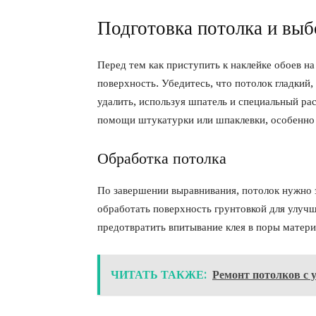
Подготовка потолка и выб
Перед тем как приступить к наклейке обоев н
поверхность. Убедитесь, что потолок гладкий,
удалить, используя шпатель и специальный ра
помощи штукатурки или шпаклевки, особенно 
Обработка потолка
По завершении выравнивания, потолок нужно з
обработать поверхность грунтовкой для улуч
предотвратить впитывание клея в поры матери
ЧИТАТЬ ТАКЖЕ:
Ремонт потолков с 