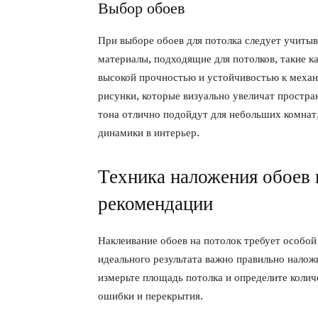
Выбор обоев
При выборе обоев для потолка следует учитыв
материалы, подходящие для потолков, такие к
высокой прочностью и устойчивостью к механ
рисунки, которые визуально увеличат простра
тона отлично подойдут для небольших комнат,
динамики в интерьер.
Техника наложения обоев 
рекомендации
Наклеивание обоев на потолок требует особой
идеального результата важно правильно налож
измерьте площадь потолка и определите коли
ошибки и перекрытия.