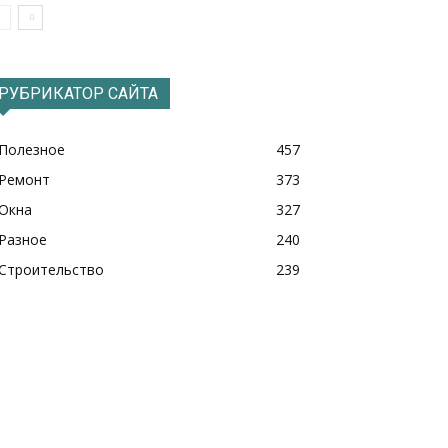
РУБРИКАТОР САЙТА
Полезное
457
Ремонт
373
Окна
327
Разное
240
Строительство
239