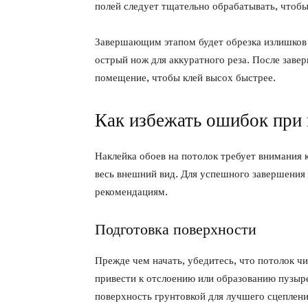
полей следует тщательно обрабатывать, чтобы
Завершающим этапом будет обрезка излишков 
острый нож для аккуратного реза. После зав
помещение, чтобы клей высох быстрее.
Как избежать ошибок при 
Наклейка обоев на потолок требует внимания 
весь внешний вид. Для успешного завершения
рекомендациям.
Подготовка поверхности
Прежде чем начать, убедитесь, что потолок ч
привести к отслоению или образованию пузыре
поверхность грунтовкой для лучшего сцеплени