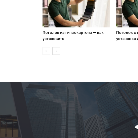
Потолок из гипсокартона — как
Потолок с
установить
установка 