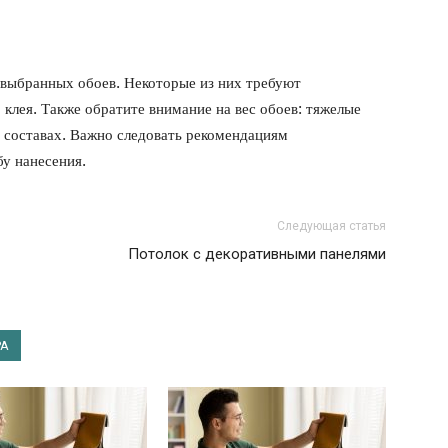
 выбранных обоев. Некоторые из них требуют
 клея. Также обратите внимание на вес обоев: тяжелые
 составах. Важно следовать рекомендациям
у нанесения.
Следующая статья
Потолок с декоративными панелями
РА