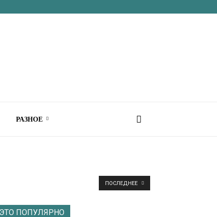
РАЗНОЕ
ПОСЛЕДНЕЕ
ЭТО ПОПУЛЯРНО