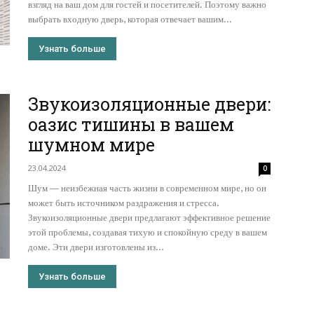
взгляд на ваш дом для гостей и посетителей. Поэтому важно
выбрать входную дверь, которая отвечает вашим...
Узнать больше
Звукоизоляционные двери:
оазис тишины в вашем
шумном мире
23.04.2024
0
Шум — неизбежная часть жизни в современном мире, но он
может быть источником раздражения и стресса.
Звукоизоляционные двери предлагают эффективное решение
этой проблемы, создавая тихую и спокойную среду в вашем
доме. Эти двери изготовлены из...
Узнать больше