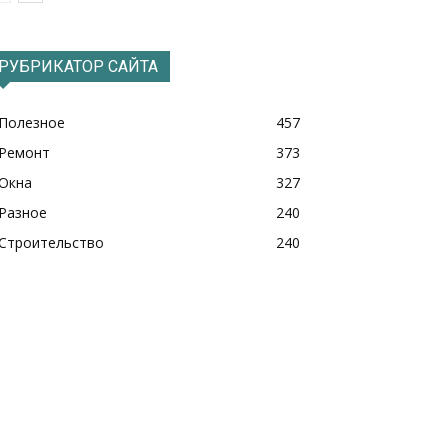
РУБРИКАТОР САЙТА
Полезное
457
Ремонт
373
Окна
327
Разное
240
Строительство
240