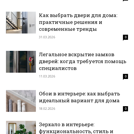
Как выбрать двери для дома:
практичные решения и
современные тренды
31.03.2026
0
Легальное вскрытие замков
дверей: когда требуется помощь
специалистов
11.03.2026
0
Обои в интерьере: как выбрать
идеальный вариант для дома
18.02.2026
0
Зеркало в интерьере:
функциональность, стиль и