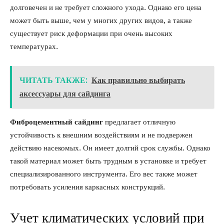
долговечен и не требует сложного ухода. Однако его цена
может быть выше, чем у многих других видов, а также
существует риск деформации при очень высоких
температурах.
ЧИТАТЬ ТАКЖЕ:
Как правильно выбирать
аксессуары для сайдинга
Фиброцементный сайдинг
предлагает отличную
устойчивость к внешним воздействиям и не подвержен
действию насекомых. Он имеет долгий срок службы. Однако
такой материал может быть трудным в установке и требует
специализированного инструмента. Его вес также может
потребовать усиления каркасных конструкций.
Учет климатических условий при