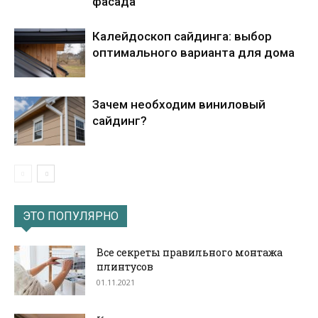
фасада
Калейдоскоп сайдинга: выбор
оптимального варианта для дома
Зачем необходим виниловый
сайдинг?
ЭТО ПОПУЛЯРНО
Все секреты правильного монтажа
плинтусов
01.11.2021