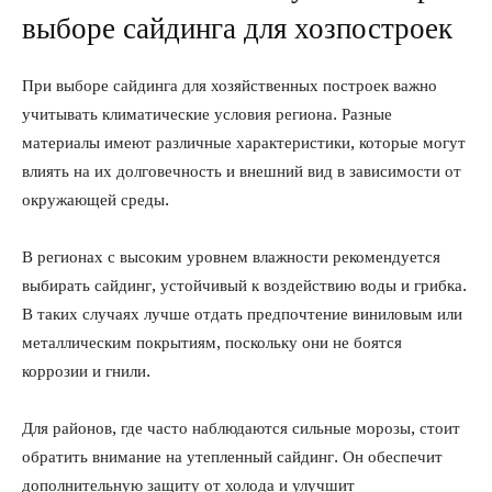
выборе сайдинга для хозпостроек
При выборе сайдинга для хозяйственных построек важно
учитывать климатические условия региона. Разные
материалы имеют различные характеристики, которые могут
влиять на их долговечность и внешний вид в зависимости от
окружающей среды.
В регионах с высоким уровнем влажности рекомендуется
выбирать сайдинг, устойчивый к воздействию воды и грибка.
В таких случаях лучше отдать предпочтение виниловым или
металлическим покрытиям, поскольку они не боятся
коррозии и гнили.
Для районов, где часто наблюдаются сильные морозы, стоит
обратить внимание на утепленный сайдинг. Он обеспечит
дополнительную защиту от холода и улучшит