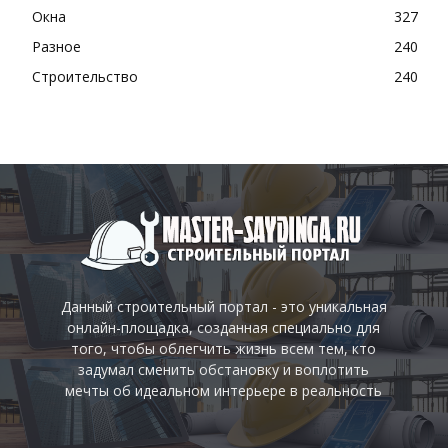
Окна
327
Разное
240
Строительство
240
Данный строительный портал - это уникальная
онлайн-площадка, созданная специально для
того, чтобы облегчить жизнь всем тем, кто
задумал сменить обстановку и воплотить
мечты об идеальном интерьере в реальность