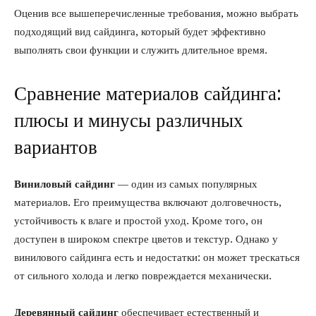
Оценив все вышеперечисленные требования, можно выбрать
подходящий вид сайдинга, который будет эффективно
выполнять свои функции и служить длительное время.
Сравнение материалов сайдинга:
плюсы и минусы различных
вариантов
Виниловый сайдинг
— один из самых популярных
материалов. Его преимущества включают долговечность,
устойчивость к влаге и простой уход. Кроме того, он
доступен в широком спектре цветов и текстур. Однако у
винилового сайдинга есть и недостатки: он может трескаться
от сильного холода и легко повреждается механически.
Деревянный сайдинг
обеспечивает естественный и