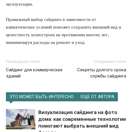
эксплуатации.
Правильный выбор сайдинга в зависимости от
климатических условий поможет сохранить внешний вид и
целостность хозпостроек на протяжении многих лет,
минимизируя расходы на ремонт и уход.
Предыдущая статья
Следующая статья
Сайдинг для коммерческих
Секреты долгого срока
зданий
службы сайдинга
ЭТО МОЖЕТ БЫТЬ ИНТЕРЕСНО
ЕЩЕ ОТ АВТОРА
Визуализация сайдинга на фото
дома: как современные технологии
помогают выбрать внешний вид