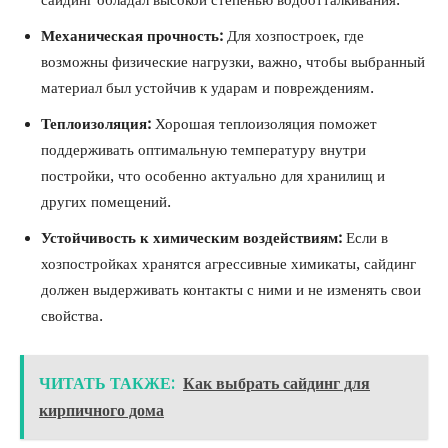
сайдинг обладал высокой степенью водоотталкивания.
Механическая прочность:
Для хозпостроек, где
возможны физические нагрузки, важно, чтобы выбранный
материал был устойчив к ударам и повреждениям.
Теплоизоляция:
Хорошая теплоизоляция поможет
поддерживать оптимальную температуру внутри
постройки, что особенно актуально для хранилищ и
других помещений.
Устойчивость к химическим воздействиям:
Если в
хозпостройках хранятся агрессивные химикаты, сайдинг
должен выдерживать контакты с ними и не изменять свои
свойства.
ЧИТАТЬ ТАКЖЕ:
Как выбрать сайдинг для
кирпичного дома