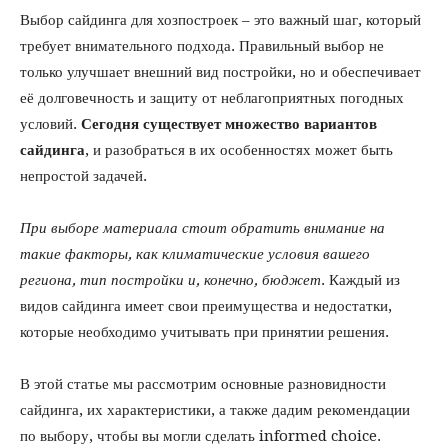
Выбор сайдинга для хозпостроек – это важный шаг, который
требует внимательного подхода. Правильный выбор не
только улучшает внешний вид постройки, но и обеспечивает
её долговечность и защиту от неблагоприятных погодных
условий.
Сегодня существует множество вариантов
сайдинга
, и разобраться в их особенностях может быть
непростой задачей.
При выборе материала стоит обратить внимание на
такие факторы, как климатические условия вашего
региона, тип постройки и, конечно, бюджет
. Каждый из
видов сайдинга имеет свои преимущества и недостатки,
которые необходимо учитывать при принятии решения.
В этой статье мы рассмотрим основные разновидности
сайдинга, их характеристики, а также дадим рекомендации
по выбору, чтобы вы могли сделать informed choice.