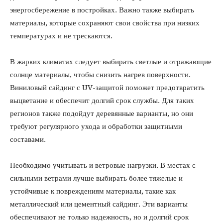
энергосбережение в постройках. Важно также выбирать
материалы, которые сохраняют свои свойства при низких
температурах и не трескаются.
В жарких климатах следует выбирать светлые и отражающие
солнце материалы, чтобы снизить нагрев поверхности.
Виниловый сайдинг с UV-защитой поможет предотвратить
выцветание и обеспечит долгий срок службы. Для таких
регионов также подойдут деревянные варианты, но они
требуют регулярного ухода и обработки защитными
составами.
Необходимо учитывать и ветровые нагрузки. В местах с
сильными ветрами лучше выбирать более тяжелые и
устойчивые к повреждениям материалы, такие как
металлический или цементный сайдинг. Эти варианты
обеспечивают не только надежность, но и долгий срок