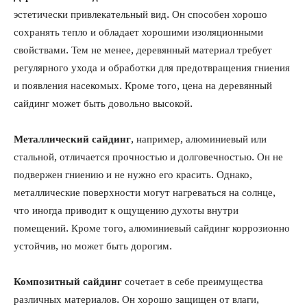
эстетически привлекательный вид. Он способен хорошо
сохранять тепло и обладает хорошими изоляционными
свойствами. Тем не менее, деревянный материал требует
регулярного ухода и обработки для предотвращения гниения
и появления насекомых. Кроме того, цена на деревянный
сайдинг может быть довольно высокой.
Металлический сайдинг
, например, алюминиевый или
стальной, отличается прочностью и долговечностью. Он не
подвержен гниению и не нужно его красить. Однако,
металлические поверхности могут нагреваться на солнце,
что иногда приводит к ощущению духоты внутри
помещений. Кроме того, алюминиевый сайдинг коррозионно
устойчив, но может быть дорогим.
Композитный сайдинг
сочетает в себе преимущества
различных материалов. Он хорошо защищен от влаги,