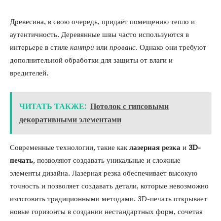
Древесина, в свою очередь, придаёт помещению тепло и
аутентичность. Деревянные швы часто используются в
интерьере в стиле
кантри
или
прованс
. Однако они требуют
дополнительной обработки для защиты от влаги и
вредителей.
ЧИТАТЬ ТАКЖЕ:
Потолок с гипсовыми
декоративными элементами
Современные технологии, такие как
лазерная резка
и
3D-
печать
, позволяют создавать уникальные и сложные
элементы дизайна. Лазерная резка обеспечивает высокую
точность и позволяет создавать детали, которые невозможно
изготовить традиционными методами. 3D-печать открывает
новые горизонты в создании нестандартных форм, сочетая