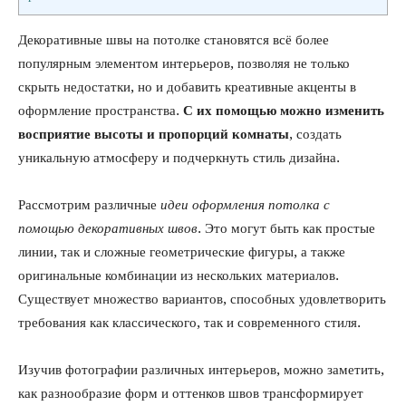
Декоративные швы на потолке становятся всё более
популярным элементом интерьеров, позволяя не только
скрыть недостатки, но и добавить креативные акценты в
оформление пространства.
С их помощью можно изменить
восприятие высоты и пропорций комнаты
, создать
уникальную атмосферу и подчеркнуть стиль дизайна.
Рассмотрим различные
идеи оформления потолка с
помощью декоративных швов
. Это могут быть как простые
линии, так и сложные геометрические фигуры, а также
оригинальные комбинации из нескольких материалов.
Существует множество вариантов, способных удовлетворить
требования как классического, так и современного стиля.
Изучив фотографии различных интерьеров, можно заметить,
как разнообразие форм и оттенков швов трансформирует