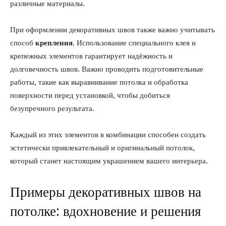
различные материалы.
При оформлении декоративных швов также важно учитывать
способ
крепления
. Использование специального клея и
крепежных элементов гарантирует надёжность и
долговечность швов. Важно проводить подготовительные
работы, такие как выравнивание потолка и обработка
поверхности перед установкой, чтобы добиться
безупречного результата.
Каждый из этих элементов в комбинации способен создать
эстетически привлекательный и оригинальный потолок,
который станет настоящим украшением вашего интерьера.
Примеры декоративных швов на
потолке: вдохновение и решения