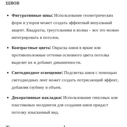
швов
Фигуративные швы:
Использование геометрических
форм и узоров может создать эффектный визуальный
акцент. Квадраты, треугольники и волны – все это можно
интегрировать в потолок.
Контрастные цвета:
Окраска швов в яркие или
противоположные оттенки основного цвета потолка
выделит их и добавит динамичности.
Светодиодное освещение:
Подсветка швов с помощью
светодиодных лент может создать потрясающий эффект,
добавляя глубину и объем.
Декоративные накладки:
Использование гипсовых или
пластиковых молдингов для создания швов придаст
потолку изысканный вид.