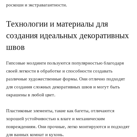
роскоши и экстравагантности.
Технологии и материалы для
создания идеальных декоративных
швов
Гипсовые молдинги пользуются популярностью благодаря
своей легкости в обработке и способности создавать
различные художественные формы. Они отлично подходят
для создания сложных декоративных швов и могут быть
окрашены в любой цвет.
Пластиковые элементы, такие как багеты, отличаются
хорошей устойчивостью к влаге и механическим
повреждениям. Они прочные, легко монтируются и подходят
для ванных комнат и кухонь.