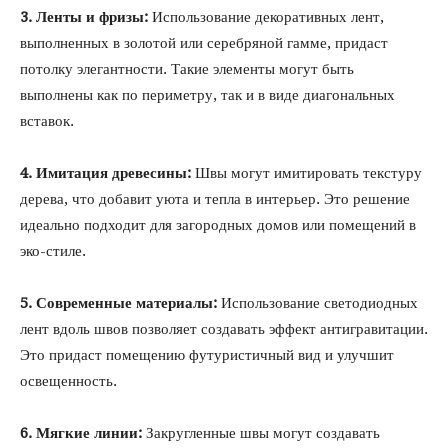
3. Ленты и фризы:
Использование декоративных лент,
выполненных в золотой или серебряной гамме, придаст
потолку элегантности. Такие элементы могут быть
выполнены как по периметру, так и в виде диагональных
вставок.
4. Имитация древесины:
Швы могут имитировать текстуру
дерева, что добавит уюта и тепла в интерьер. Это решение
идеально подходит для загородных домов или помещений в
эко-стиле.
5. Современные материалы:
Использование светодиодных
лент вдоль швов позволяет создавать эффект антигравитации.
Это придаст помещению футуристичный вид и улучшит
освещенность.
6. Мягкие линии:
Закругленные швы могут создавать