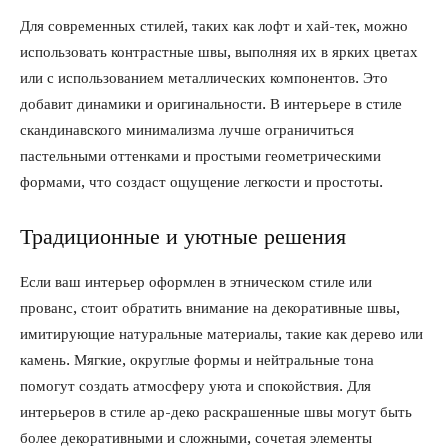
Для современных стилей, таких как лофт и хай-тек, можно
использовать контрастные швы, выполняя их в ярких цветах
или с использованием металлических компонентов. Это
добавит динамики и оригинальности. В интерьере в стиле
скандинавского минимализма лучше ограничиться
пастельными оттенками и простыми геометрическими
формами, что создаст ощущение легкости и простоты.
Традиционные и уютные решения
Если ваш интерьер оформлен в этническом стиле или
прованс, стоит обратить внимание на декоративные швы,
имитирующие натуральные материалы, такие как дерево или
камень. Мягкие, округлые формы и нейтральные тона
помогут создать атмосферу уюта и спокойствия. Для
интерьеров в стиле ар-деко раскрашенные швы могут быть
более декоративными и сложными, сочетая элементы