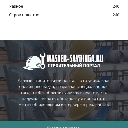
Разное
240
Строительство
240
Данный строительный портал - это уникальная
онлайн-площадка, созданная специально для
того, чтобы облегчить жизнь всем тем, кто
задумал сменить обстановку и воплотить
мечты об идеальном интерьере в реальность