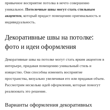
привычное восприятие потолка в нечто совершенно
уникальное.
Потолочные швы могут стать стильным
акцентом
, который придаст помещению оригинальность и
индивидуальность.
Декоративные швы на потолке:
фото и идеи оформления
Декоративные швы на потолке могут стать ярким акцентом в
интерьере, придавая помещению уникальный стиль и
изящество. Они способны изменить восприятие
пространства, визуально увеличивая его или придавая объем.
Рассмотрим несколько идей оформления, которые помогут
реализовать это решение.
Варианты оформления декоративных