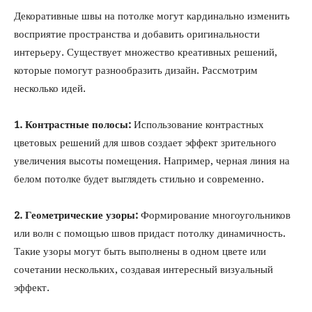
Декоративные швы на потолке могут кардинально изменить
восприятие пространства и добавить оригинальности
интерьеру. Существует множество креативных решений,
которые помогут разнообразить дизайн. Рассмотрим
несколько идей.
1. Контрастные полосы:
Использование контрастных
цветовых решений для швов создает эффект зрительного
увеличения высоты помещения. Например, черная линия на
белом потолке будет выглядеть стильно и современно.
2. Геометрические узоры:
Формирование многоугольников
или волн с помощью швов придаст потолку динамичность.
Такие узоры могут быть выполнены в одном цвете или
сочетании нескольких, создавая интересный визуальный
эффект.