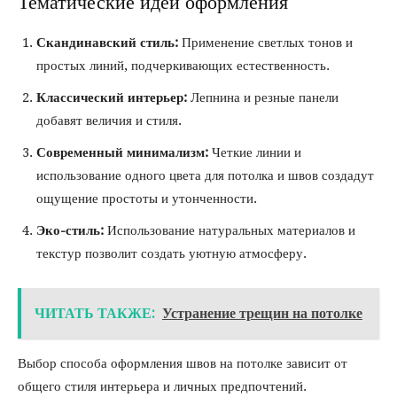
Тематические идеи оформления
Скандинавский стиль:
Применение светлых тонов и
простых линий, подчеркивающих естественность.
Классический интерьер:
Лепнина и резные панели
добавят величия и стиля.
Современный минимализм:
Четкие линии и
использование одного цвета для потолка и швов создадут
ощущение простоты и утонченности.
Эко-стиль:
Использование натуральных материалов и
текстур позволит создать уютную атмосферу.
ЧИТАТЬ ТАКЖЕ:
Устранение трещин на потолке
Выбор способа оформления швов на потолке зависит от
общего стиля интерьера и личных предпочтений.