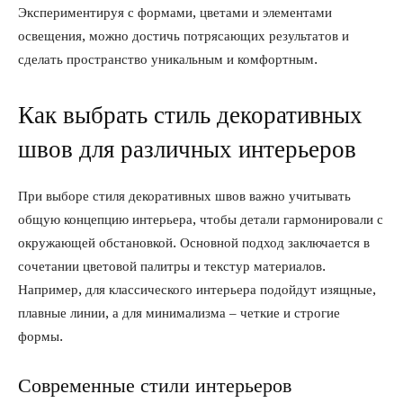
Экспериментируя с формами, цветами и элементами
освещения, можно достичь потрясающих результатов и
сделать пространство уникальным и комфортным.
Как выбрать стиль декоративных
швов для различных интерьеров
При выборе стиля декоративных швов важно учитывать
общую концепцию интерьера, чтобы детали гармонировали с
окружающей обстановкой. Основной подход заключается в
сочетании цветовой палитры и текстур материалов.
Например, для классического интерьера подойдут изящные,
плавные линии, а для минимализма – четкие и строгие
формы.
Современные стили интерьеров