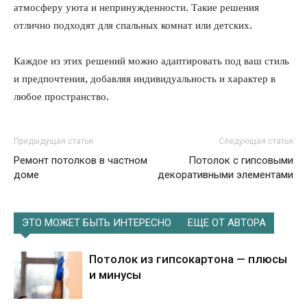
атмосферу уюта и непринужденности. Такие решения
отлично подходят для спальных комнат или детских.
Каждое из этих решений можно адаптировать под ваш стиль
и предпочтения, добавляя индивидуальность и характер в
любое пространство.
Предыдущая статья
Следующая статья
Ремонт потолков в частном
Потолок с гипсовыми
доме
декоративными элементами
ЭТО МОЖЕТ БЫТЬ ИНТЕРЕСНО
ЕЩЕ ОТ АВТОРА
Потолок из гипсокартона — плюсы
и минусы