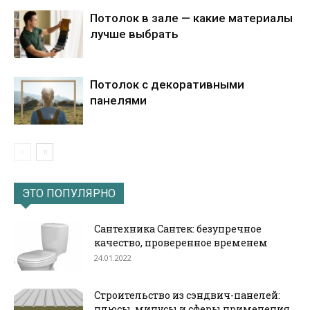
Потолок в зале — какие материалы
лучше выбрать
Потолок с декоративными
панелями
ЭТО ПОПУЛЯРНО
Сантехника Сантек: безупречное
качество, проверенное временем
24.01.2022
Строительство из сэндвич-панелей:
плюсы, минусы и сферы применения