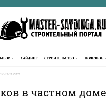
Строительный
ВЫБОР
САЙДИНГ
СТРОИТЕЛЬСТВО
ПОЛЕЗНОЕ
 частном доме
ков в частном доме
онлайн