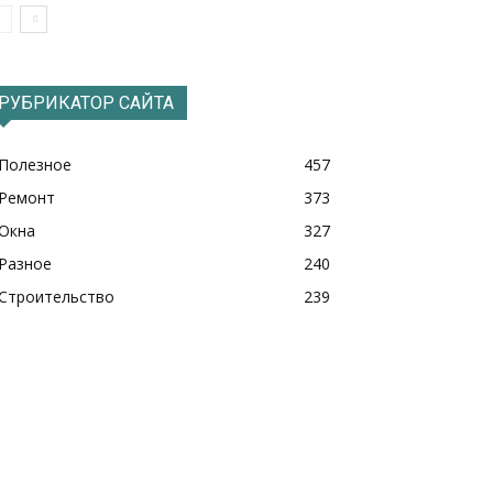
РУБРИКАТОР САЙТА
Полезное
457
Ремонт
373
Окна
327
Разное
240
Строительство
239