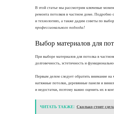
В этой статье мы рассмотрим ключевые момен
ремонта потолков в частном доме. Подробно о
и технологиях, а также дадим советы по выбо
профессионального подхода!
Выбор материалов для пот
При выборе материалов для потолка в частно
долговечность, эстетичность и функционально
Первым делом следует обратить внимание на 
натяжные потолки, деревянные панели и вини
и недостатки, поэтому важно оценить их в ко
ЧИТАТЬ ТАКЖЕ:
Сколько стоит сдел