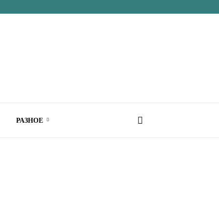
РАЗНОЕ