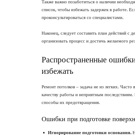
Также важно позаботиться о наличии необход
список, чтобы избежать задержек в работе. Ес
проконсультироваться со специалистами.
Наконец, следует составить план действий с 
организовать процесс и достичь желаемого рез
Распространенные ошибки 
избежать
Ремонт потолков – задача не из легких. Часто
качеству работы и неприятным последствиям.
способы их предотвращения.
Ошибки при подготовке поверх
Игнорирование подготовки основания.
Н