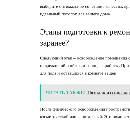
выберите оптимальное сочетание качества, кр
идеальный потолок для вашего дома.
Этапы подготовки к ремон
заранее?
Следующий этап – освобождение помещения от
повреждений и облегчит процесс работы. При
для пола и оставшихся в комнате вещей.
ЧИТАТЬ ТАКЖЕ:
Потолок из гипсока
После физического освобождения пространства
косметический или капитальный. Это поможет