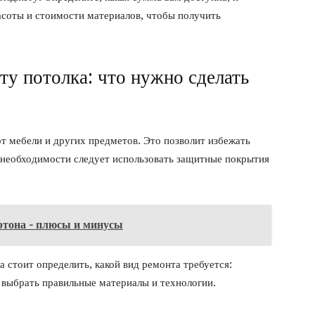
асоты и стоимости материалов, чтобы получить
ту потолка: что нужно сделать
 мебели и других предметов. Это позволит избежать
 необходимости следует использовать защитные покрытия
ртона - плюсы и минусы
 стоит определить, какой вид ремонта требуется:
 выбрать правильные материалы и технологии.