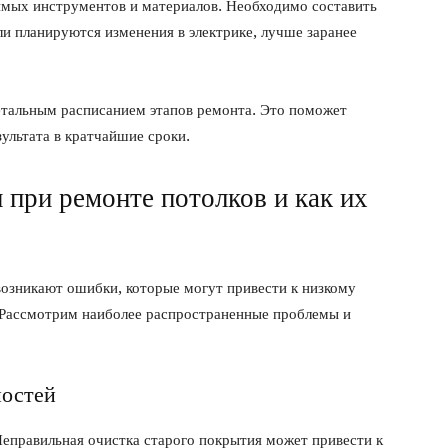
имых инструментов и материалов. Необходимо составить
ли планируются изменения в электрике, лучше заранее
детальным расписанием этапов ремонта. Это поможет
ультата в кратчайшие сроки.
при ремонте потолков и как их
 возникают ошибки, которые могут привести к низкому
 Рассмотрим наиболее распространенные проблемы и
ностей
еправильная очистка старого покрытия может привести к