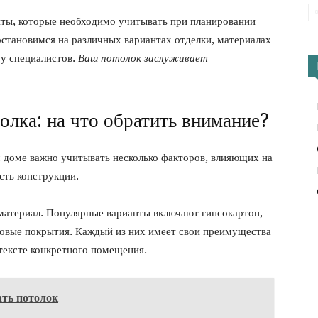
ты, которые необходимо учитывать при планировании
становимся на различных вариантах отделки, материалах
ру специалистов.
Ваш потолок заслуживает
олка: на что обратить внимание?
м доме важно учитывать несколько факторов, влияющих на
сть конструкции.
материал. Популярные варианты включают гипсокартон,
ловые покрытия. Каждый из них имеет свои преимущества
нтексте конкретного помещения.
ать потолок