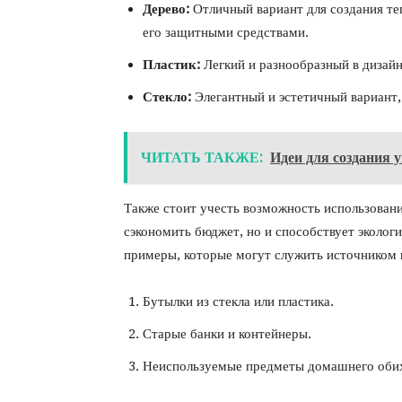
Дерево:
Отличный вариант для создания те
его защитными средствами.
Пластик:
Легкий и разнообразный в дизайн
Стекло:
Элегантный и эстетичный вариант,
ЧИТАТЬ ТАКЖЕ:
Идеи для создания 
Также стоит учесть возможность использовани
сэкономить бюджет, но и способствует эколог
примеры, которые могут служить источником 
Бутылки из стекла или пластика.
Старые банки и контейнеры.
Неиспользуемые предметы домашнего обихо