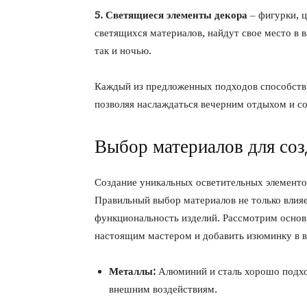
5. Светящиеся элементы декора
– фигурки, 
светящихся материалов, найдут свое место в 
так и ночью.
Каждый из предложенных подходов способств
позволяя наслаждаться вечерним отдыхом и соб
Выбор материалов для со
Создание уникальных осветительных элементо
Правильный выбор материалов не только влияет
функциональность изделий. Рассмотрим основ
настоящим мастером и добавить изюминку в 
Металлы:
Алюминий и сталь хорошо подход
внешним воздействиям.