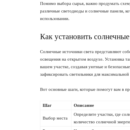
Помимо выбора сырья, важно продумать схему
различные светодиоды и солнечные панели, ко
использовании.
Как установить солнечные
Солнечные источники света представляют соб
освещения на открытом воздухе. Установка та
вашем участке, создавая уютные и безопасные
зафиксировать светильники для максимальной 
Вот основные шаги, которые помогут вам в пр
Шаг
Описание
Определите участки, где со
Выбор места
количество солнечной энерги