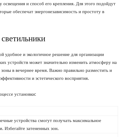
 освещения и способ его крепления. Для этого подойдут
торые обеспечат энергонезависимость и простоту в
 светильники
ой удобное и экологичное решение для организации
ких устройств может значительно изменить атмосферу на
 зоны в вечернее время. Важно правильно разместить и
эффективности и эстетического восприятия.
оцессе установки:
лнечные устройства смогут получать максимальное
и. Избегайте затененных зон.