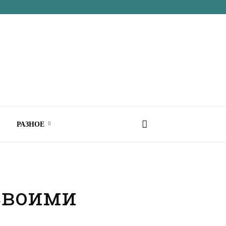
РАЗНОЕ
 своими