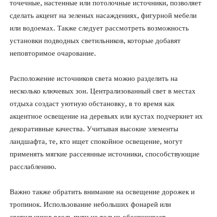
точечные, настенные или потолочные источники, позволяет
сделать акцент на зеленых насаждениях, фигурной мебели
или водоемах. Также следует рассмотреть возможность
установки подводных светильников, которые добавят
неповторимое очарование.
Расположение источников света можно разделить на
несколько ключевых зон. Централизованный свет в местах
отдыха создаст уютную обстановку, в то время как
акцентное освещение на деревьях или кустах подчеркнет их
декоративные качества. Учитывая высокие элементы
ландшафта, те, кто ищет спокойное освещение, могут
применять мягкие рассеянные источники, способствующие
расслаблению.
Важно также обратить внимание на освещение дорожек и
тропинок. Использование небольших фонарей или