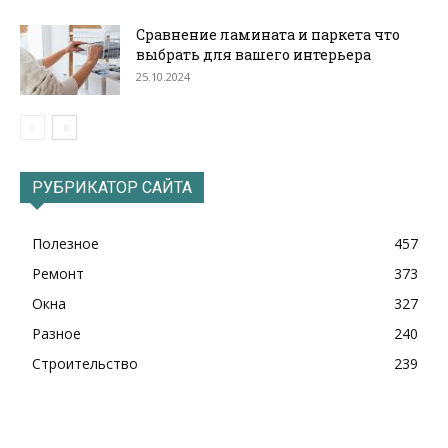
Сравнение ламината и паркета что
выбрать для вашего интерьера
25.10.2024
РУБРИКАТОР САЙТА
Полезное
457
Ремонт
373
Окна
327
Разное
240
Строительство
239