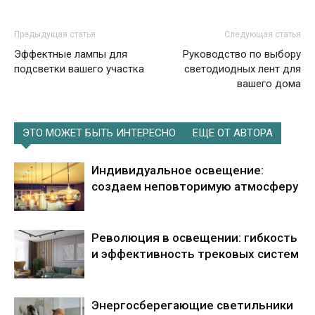
Предыдущая статья
Следующая статья
Эффектные лампы для
Руководство по выбору
подсветки вашего участка
светодиодных лент для
вашего дома
ЭТО МОЖЕТ БЫТЬ ИНТЕРЕСНО
ЕЩЕ ОТ АВТОРА
Индивидуальное освещение:
создаем неповторимую атмосферу
Революция в освещении: гибкость
и эффективность трековых систем
Энергосберегающие светильники