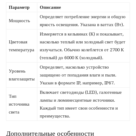
Параметр
Описание
Определяет потребление энергии и общую
Мощность
яркость освещения. Указана в ваттах (Вт).
Измеряется в кельвинах (К) и показывает,
Цветовая
насколько теплый или холодный свет будет
температура
излучаться. Обычно колеблется от 2700 К
(теплый) до 6000 К (холодный).
Определяет, насколько устройство
Уровень
защищено от попадания влаги и пыли.
влагозащиты
Указан в формате IP, например, IP67.
Включает светодиоды (LED), галогенные
Тип
лампы и люминесцентные источники.
источника
Каждый тип имеет свои особенности и
света
преимущества.
Дополнительные особенности