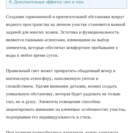
6.
Дополнительные эффекты: свет и тень
Создание гармоничной и притягательной обстановки вокруг
водного пространства на личном участке становится важной
задачей для многих хозяев. Эстетика и функциональность
являются главными аспектами, влияющими на выбор
элементов, которые обеспечат комфортное пребывание у
воды в любое время суток.
Правильный свет может превратить обыденный вечер в
магическую атмосферу, наполненную уютом и
спокойствием. Уделяя внимание деталям, можно создать
уникальную обстановку, которая будет радовать не только
глаз, но и душу. Элементы освещения способны
акцентировать внимание на ключевых особенностях участка,
подчеркивая его индивидуальность и стиль.
При наличии разнообразных вариантов, важно учитывать