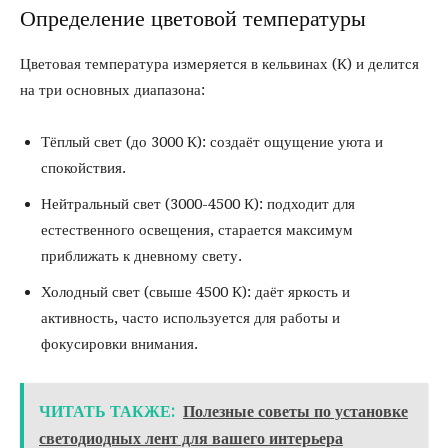
Определение цветовой температуры
Цветовая температура измеряется в кельвинах (К) и делится
на три основных диапазона:
Тёплый свет (до 3000 К): создаёт ощущение уюта и
спокойствия.
Нейтральный свет (3000-4500 К): подходит для
естественного освещения, старается максимум
приближать к дневному свету.
Холодный свет (свыше 4500 К): даёт яркость и
активность, часто используется для работы и
фокусировки внимания.
ЧИТАТЬ ТАКЖЕ:
Полезные советы по установке
светодиодных лент для вашего интерьера