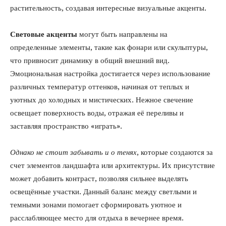
растительность, создавая интересные визуальные акценты.
Световые акценты
могут быть направлены на
определенные элементы, такие как фонари или скульптуры,
что привносит динамику в общий внешний вид.
Эмоциональная настройка достигается через использование
различных температур оттенков, начиная от теплых и
уютных до холодных и мистических. Нежное свечение
освещает поверхность воды, отражая её переливы и
заставляя пространство «играть».
Однако не стоит забывать и о тенях
, которые создаются за
счет элементов ландшафта или архитектуры. Их присутствие
может добавить контраст, позволяя сильнее выделять
освещённые участки. Данный баланс между светлыми и
темными зонами помогает сформировать уютное и
расслабляющее место для отдыха в вечернее время.