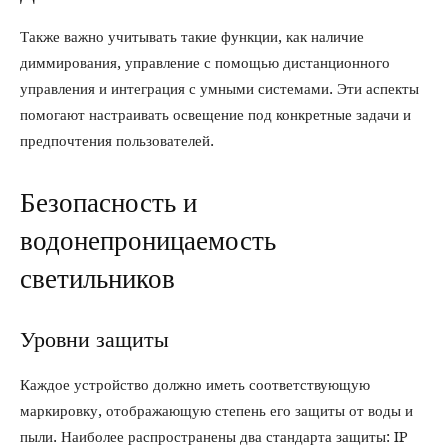
Также важно учитывать такие функции, как наличие
диммирования, управление с помощью дистанционного
управления и интеграция с умными системами. Эти аспекты
помогают настраивать освещение под конкретные задачи и
предпочтения пользователей.
Безопасность и
водонепроницаемость
светильников
Уровни защиты
Каждое устройство должно иметь соответствующую
маркировку, отображающую степень его защиты от воды и
пыли. Наиболее распространены два стандарта защиты: IP