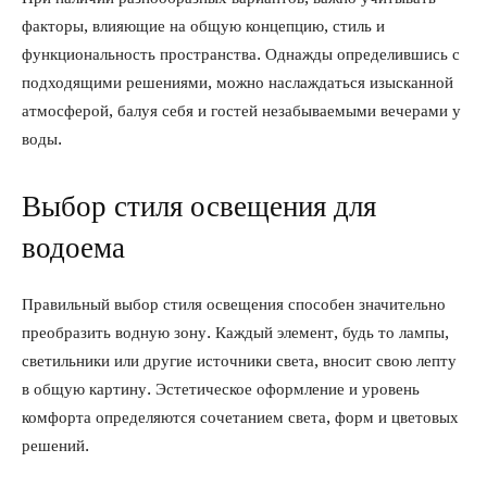
факторы, влияющие на общую концепцию, стиль и
функциональность пространства. Однажды определившись с
подходящими решениями, можно наслаждаться изысканной
атмосферой, балуя себя и гостей незабываемыми вечерами у
воды.
Выбор стиля освещения для
водоема
Правильный выбор стиля освещения способен значительно
преобразить водную зону. Каждый элемент, будь то лампы,
светильники или другие источники света, вносит свою лепту
в общую картину. Эстетическое оформление и уровень
комфорта определяются сочетанием света, форм и цветовых
решений.