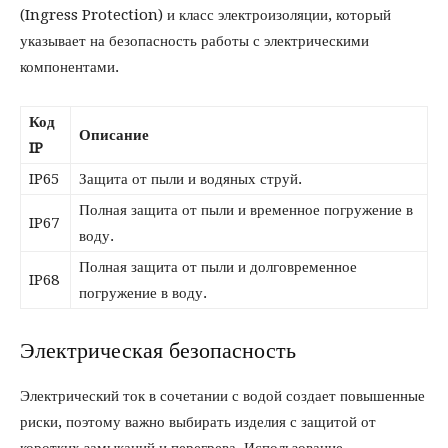
(Ingress Protection) и класс электроизоляции, который
указывает на безопасность работы с электрическими
компонентами.
Код
Описание
IP
IP65
Защита от пыли и водяных струй.
Полная защита от пыли и временное погружение в
IP67
воду.
Полная защита от пыли и долговременное
IP68
погружение в воду.
Электрическая безопасность
Электрический ток в сочетании с водой создает повышенные
риски, поэтому важно выбирать изделия с защитой от