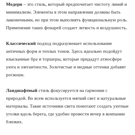
Модерн
– это стиль, который предпочитает чистоту линий и
минимализм. Элементы в этом направлении должны быть
лаконичными, но при этом выполнять функциональную роль.
Применение таких фонарей создает легкость и воздушность.
Классический
подход подразумевает использование
античных форм и теплых тонов. Здесь идеально подойдут
изысканные бра и торшеры, которые придадут атмосфере
уюта и элегантности. Золотистые и медные оттенки добавят
роскоши.
Ландшафтный
стиль фокусируется на гармонии с
природой. Во всем используется мягкий свет и натуральные
материалы. Такие источники света помогают создать уютные
уголки вдоль берега, где удобно провести вечер в компании
близких.