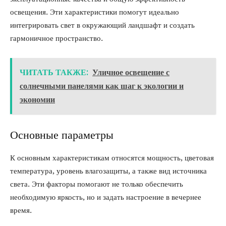
освещения. Эти характеристики помогут идеально
интегрировать свет в окружающий ландшафт и создать
гармоничное пространство.
ЧИТАТЬ ТАКЖЕ:
Уличное освещение с
солнечными панелями как шаг к экологии и
экономии
Основные параметры
К основным характеристикам относятся мощность, цветовая
температура, уровень влагозащиты, а также вид источника
света. Эти факторы помогают не только обеспечить
необходимую яркость, но и задать настроение в вечернее
время.