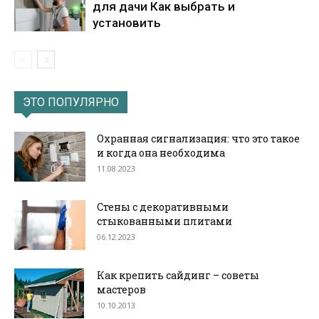
для дачи Как выбрать и
установить
ЭТО ПОПУЛЯРНО
Охранная сигнализация: что это такое
и когда она необходима
11.08.2023
Стены с декоративными
стыкованными плитами
06.12.2023
Как крепить сайдинг – советы
мастеров
10.10.2013