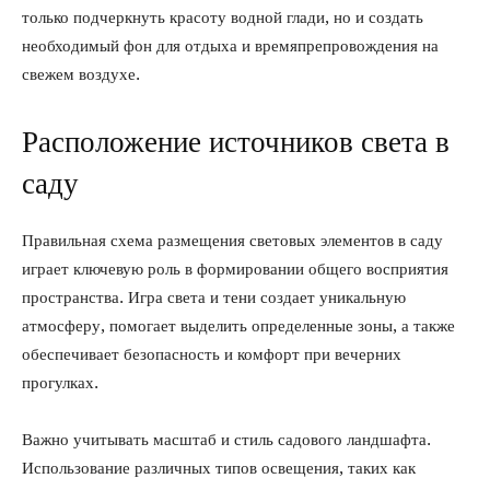
только подчеркнуть красоту водной глади, но и создать
необходимый фон для отдыха и времяпрепровождения на
свежем воздухе.
Расположение источников света в
саду
Правильная схема размещения световых элементов в саду
играет ключевую роль в формировании общего восприятия
пространства. Игра света и тени создает уникальную
атмосферу, помогает выделить определенные зоны, а также
обеспечивает безопасность и комфорт при вечерних
прогулках.
Важно учитывать масштаб и стиль садового ландшафта.
Использование различных типов освещения, таких как