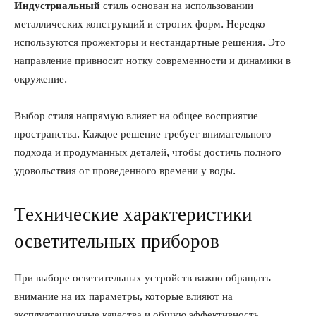
Индустриальный
стиль основан на использовании
металлических конструкций и строгих форм. Нередко
используются прожекторы и нестандартные решения. Это
направление привносит нотку современности и динамики в
окружение.
Выбор стиля напрямую влияет на общее восприятие
пространства. Каждое решение требует внимательного
подхода и продуманных деталей, чтобы достичь полного
удовольствия от проведенного времени у воды.
Технические характеристики
осветительных приборов
При выборе осветительных устройств важно обращать
внимание на их параметры, которые влияют на
эксплуатационные качества и общую эффективность