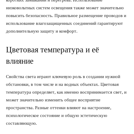
коротких замыканий и перегрева. Использование
низковольтных систем освещения также может значительно
повысить безопасность. Правильное размещение проводов и
использование влагозащищенных соединений гарантируют
дополнительную защиту и комфорт.
Цветовая температура и её
влияние
Свойства света играют ключевую роль в создании нужной
обстановки, в том числе и на водных объектах. Цветовая
температура определяет, как именно воспринимается свет, и
может значительно изменить общее восприятие
пространства. Разные оттенки влияют на настроение,
психологическое состояние и общую эстетическую
составляющую.