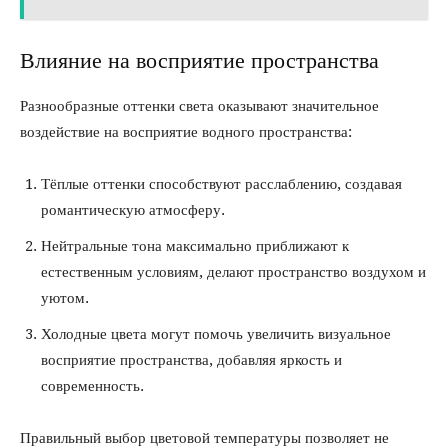
Влияние на восприятие пространства
Разнообразные оттенки света оказывают значительное
воздействие на восприятие водного пространства:
Тёплые оттенки способствуют расслаблению, создавая
романтическую атмосферу.
Нейтральные тона максимально приближают к
естественным условиям, делают пространство воздухом и
уютом.
Холодные цвета могут помочь увеличить визуальное
восприятие пространства, добавляя яркость и
современность.
Правильный выбор цветовой температуры позволяет не