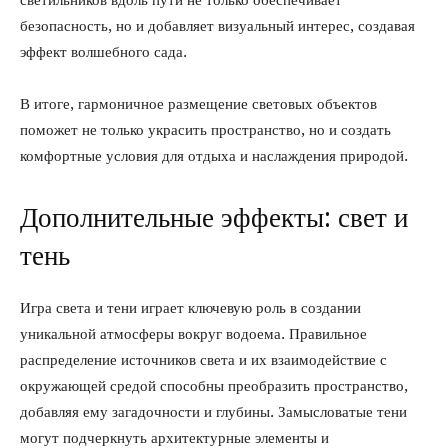
светильников вдоль пути не только обеспечивает
безопасность, но и добавляет визуальный интерес, создавая
эффект волшебного сада.
В итоге, гармоничное размещение световых объектов
поможет не только украсить пространство, но и создать
комфортные условия для отдыха и наслаждения природой.
Дополнительные эффекты: свет и
тень
Игра света и тени играет ключевую роль в создании
уникальной атмосферы вокруг водоема. Правильное
распределение источников света и их взаимодействие с
окружающей средой способны преобразить пространство,
добавляя ему загадочности и глубины. Замысловатые тени
могут подчеркнуть архитектурные элементы и