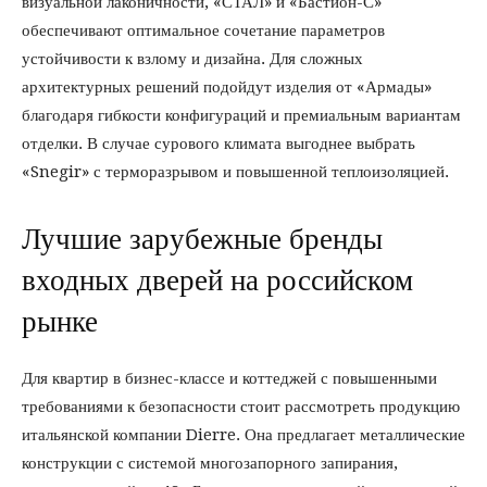
визуальной лаконичности, «СТАЛ» и «Бастион-С»
обеспечивают оптимальное сочетание параметров
устойчивости к взлому и дизайна. Для сложных
архитектурных решений подойдут изделия от «Армады»
благодаря гибкости конфигураций и премиальным вариантам
отделки. В случае сурового климата выгоднее выбрать
«Snegir» с терморазрывом и повышенной теплоизоляцией.
Лучшие зарубежные бренды
входных дверей на российском
рынке
Для квартир в бизнес-классе и коттеджей с повышенными
требованиями к безопасности стоит рассмотреть продукцию
итальянской компании Dierre. Она предлагает металлические
конструкции с системой многозапорного запирания,