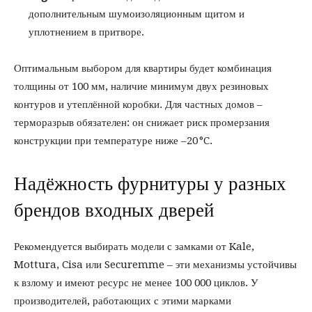
дополнительным шумоизоляционным щитом и
уплотнением в притворе.
Оптимальным выбором для квартиры будет комбинация
толщины от 100 мм, наличие минимум двух резиновых
контуров и утеплённой коробки. Для частных домов –
терморазрыв обязателен: он снижает риск промерзания
конструкции при температуре ниже –20 °C.
Надёжность фурнитуры у разных
брендов входных дверей
Рекомендуется выбирать модели с замками от Kale,
Mottura, Cisa или Securemme – эти механизмы устойчивы
к взлому и имеют ресурс не менее 100 000 циклов. У
производителей, работающих с этими марками