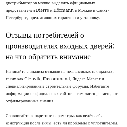
дистрибьюторов можно выделить официальных
представителей Dierre и Hörmann в Москве и Санкт-
Петербурге, предлагающих гарантию и установку.
Отзывы потребителей о
производителях входных дверей:
на что обратить внимание
Начинайте с анализа отзывов на независимых площадках,
таких как Otzovik, IRecommend, Яндекс.Маркет и
специализированные строительные форумы. Избегайте
информации с официальных сайтов – там часто размещают
отфильтрованные мнения.
Сравнивайте конкретные параметры: как ведёт себя
конструкция после зимы, есть ли проблемы с уплотнителем,