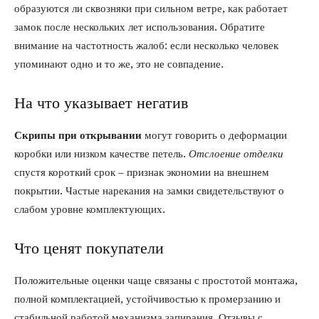
образуются ли сквозняки при сильном ветре, как работает
замок после нескольких лет использования. Обратите
внимание на частотность жалоб: если несколько человек
упоминают одно и то же, это не совпадение.
На что указывает негатив
Скрипы при открывании
могут говорить о деформации
коробки или низком качестве петель.
Отслоение отделки
спустя короткий срок – признак экономии на внешнем
покрытии. Частые нарекания на замки свидетельствуют о
слабом уровне комплектующих.
Что ценят покупатели
Положительные оценки чаще связаны с простотой монтажа,
полной комплектацией, устойчивостью к промерзанию и
стабильной работой механизма запирания. Отзывы с