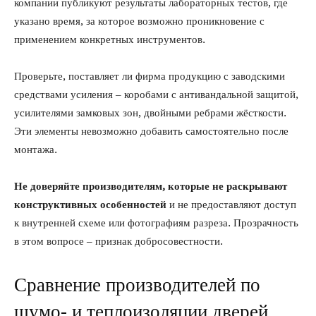
компании публикуют результаты лабораторных тестов, где
указано время, за которое возможно проникновение с
применением конкретных инструментов.
Проверьте, поставляет ли фирма продукцию с заводскими
средствами усиления – коробами с антивандальной защитой,
усилителями замковых зон, двойными ребрами жёсткости.
Эти элементы невозможно добавить самостоятельно после
монтажа.
Не доверяйте производителям, которые не раскрывают
конструктивных особенностей
и не предоставляют доступ
к внутренней схеме или фотографиям разреза. Прозрачность
в этом вопросе – признак добросовестности.
Сравнение производителей по
шумо- и теплоизоляции дверей