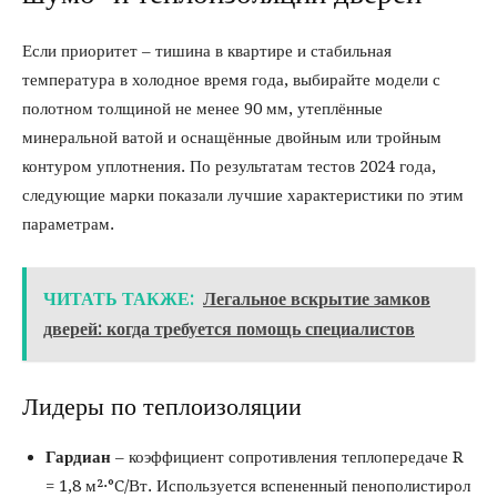
Если приоритет – тишина в квартире и стабильная
температура в холодное время года, выбирайте модели с
полотном толщиной не менее 90 мм, утеплённые
минеральной ватой и оснащённые двойным или тройным
контуром уплотнения. По результатам тестов 2024 года,
следующие марки показали лучшие характеристики по этим
параметрам.
ЧИТАТЬ ТАКЖЕ:
Легальное вскрытие замков
дверей: когда требуется помощь специалистов
Лидеры по теплоизоляции
Гардиан
– коэффициент сопротивления теплопередаче R
= 1,8 м²·°C/Вт. Используется вспененный пенополистирол