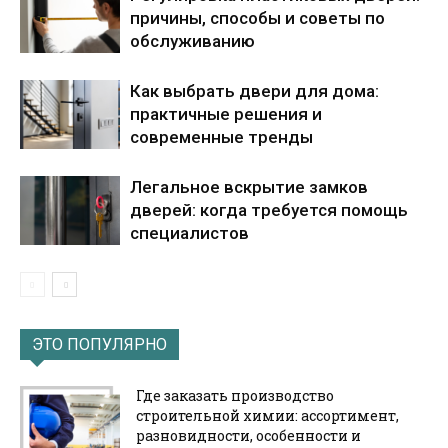
причины, способы и советы по
обслуживанию
Как выбрать двери для дома:
практичные решения и
современные тренды
Легальное вскрытие замков
дверей: когда требуется помощь
специалистов
ЭТО ПОПУЛЯРНО
Где заказать производство
строительной химии: ассортимент,
разновидности, особенности и