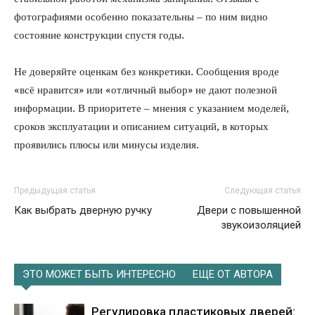
фотографиями особенно показательны – по ним видно
состояние конструкции спустя годы.
Не доверяйте оценкам без конкретики. Сообщения вроде
«всё нравится» или «отличный выбор» не дают полезной
информации. В приоритете – мнения с указанием моделей,
сроков эксплуатации и описанием ситуаций, в которых
проявились плюсы или минусы изделия.
Предыдущая статья
Следующая статья
Как выбрать дверную ручку
Двери с повышенной
звукоизоляцией
ЭТО МОЖЕТ БЫТЬ ИНТЕРЕСНО
ЕЩЕ ОТ АВТОРА
Регулировка пластиковых дверей: