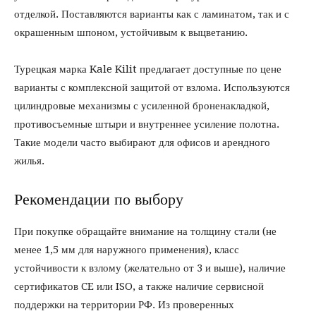
отделкой. Поставляются варианты как с ламинатом, так и с
окрашенным шпоном, устойчивым к выцветанию.
Турецкая марка Kale Kilit предлагает доступные по цене
варианты с комплексной защитой от взлома. Используются
цилиндровые механизмы с усиленной броненакладкой,
противосъемные штыри и внутреннее усиление полотна.
Такие модели часто выбирают для офисов и арендного
жилья.
Рекомендации по выбору
При покупке обращайте внимание на толщину стали (не
менее 1,5 мм для наружного применения), класс
устойчивости к взлому (желательно от 3 и выше), наличие
сертификатов CE или ISO, а также наличие сервисной
поддержки на территории РФ. Из проверенных