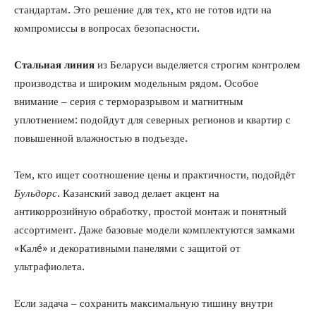
стандартам. Это решение для тех, кто не готов идти на
компромиссы в вопросах безопасности.
Стальная линия
из Беларуси выделяется строгим контролем
производства и широким модельным рядом. Особое
внимание – серия с терморазрывом и магнитным
уплотнением: подойдут для северных регионов и квартир с
повышенной влажностью в подъезде.
Тем, кто ищет соотношение цены и практичности, подойдёт
Бульдорс
. Казанский завод делает акцент на
антикоррозийную обработку, простой монтаж и понятный
ассортимент. Даже базовые модели комплектуются замками
«Калé» и декоративными панелями с защитой от
ультрафиолета.
Если задача – сохранить максимальную тишину внутри