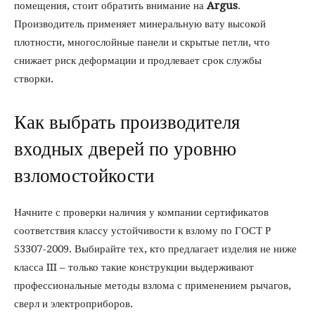
помещения, стоит обратить внимание на
Argus
.
Производитель применяет минеральную вату высокой
плотности, многослойные панели и скрытые петли, что
снижает риск деформации и продлевает срок службы
створки.
Как выбрать производителя
входных дверей по уровню
взломостойкости
Начните с проверки наличия у компании сертификатов
соответствия классу устойчивости к взлому по ГОСТ Р
53307-2009. Выбирайте тех, кто предлагает изделия не ниже
класса III – только такие конструкции выдерживают
профессиональные методы взлома с применением рычагов,
сверл и электроприборов.