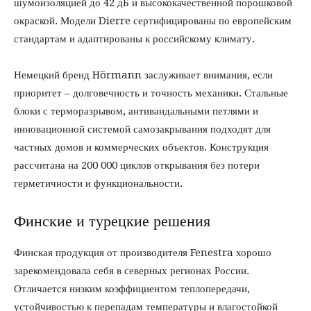
шумоизоляцией до 42 дБ и высококачественной порошковой
окраской. Модели Dierre сертифицированы по европейским
стандартам и адаптированы к российскому климату.
Немецкий бренд Hörmann заслуживает внимания, если
приоритет – долговечность и точность механики. Стальные
блоки с терморазрывом, антивандальными петлями и
инновационной системой самозакрывания подходят для
частных домов и коммерческих объектов. Конструкция
рассчитана на 200 000 циклов открывания без потери
герметичности и функциональности.
Финские и турецкие решения
Финская продукция от производителя Fenestra хорошо
зарекомендовала себя в северных регионах России.
Отличается низким коэффициентом теплопередачи,
устойчивостью к перепадам температуры и влагостойкой