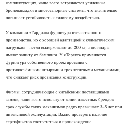
комплектующих, чаще всего встречаются усиленные
броненакладки и многозапорные системы, что значительно
повышает устойчивость к силовому воздействию.
У компании «Гардиан» фурнитура отечественного
производства, но с хорошей адаптацией к климатическим
нагрузкам – петли выдерживают до 200 кг, а цилиндры
имеют защиту от бампинга. У «Торекс» применяется
фурнитура собственного проектирования с
противосъёмными штырями и трехпетлевыми механизмами,
что снижает риск провисания конструкции.
Фирмы, сотрудничающие с китайскими поставщиками
замков, чаще всего используют копии известных брендов –
срок службы таких механизмов редко превышает 3–5 лет при
интенсивной эксплуатации. Важно проверять наличие
сертификатов соответствия и происхождение