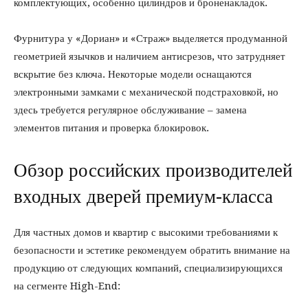
комплектующих, особенно цилиндров и броненакладок.
Фурнитура у «Дориан» и «Страж» выделяется продуманной
геометрией язычков и наличием антисрезов, что затрудняет
вскрытие без ключа. Некоторые модели оснащаются
электронными замками с механической подстраховкой, но
здесь требуется регулярное обслуживание – замена
элементов питания и проверка блокировок.
Обзор российских производителей
входных дверей премиум-класса
Для частных домов и квартир с высокими требованиями к
безопасности и эстетике рекомендуем обратить внимание на
продукцию от следующих компаний, специализирующихся
на сегменте High-End: