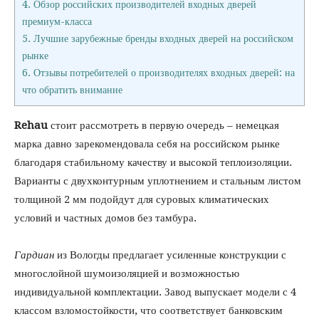
4.
Обзор российских производителей входных дверей
премиум-класса
5.
Лучшие зарубежные бренды входных дверей на российском
рынке
6.
Отзывы потребителей о производителях входных дверей: на
что обратить внимание
Rehau
стоит рассмотреть в первую очередь – немецкая
марка давно зарекомендовала себя на российском рынке
благодаря стабильному качеству и высокой теплоизоляции.
Варианты с двухконтурным уплотнением и стальным листом
толщиной 2 мм подойдут для суровых климатических
условий и частных домов без тамбура.
Гардиан
из Вологды предлагает усиленные конструкции с
многослойной шумоизоляцией и возможностью
индивидуальной комплектации. Завод выпускает модели с 4
классом взломостойкости, что соответствует банковским