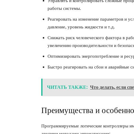
Управлять и контролировать сложные проц
работы системы.
Реагировать на изменение параметров и ус
давление, уровень жидкости и т.д.
Снижать риск человеческого фактора в раб
увеличению производительности и безопас
Оптимизировать энергопотребление и ресу
Быстро реагировать на сбои и аварийные с
ЧИТАТЬ ТАКЖЕ:
Что делать, если с
Преимущества и особенно
Программируемые логические контроллеры им
другими методами автоматизации: