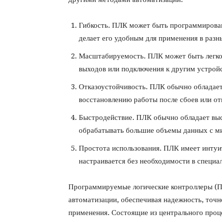
Гибкость. ПЛК может быть программирован
делает его удобным для применения в разн
Масштабируемость. ПЛК может быть легко
выходов или подключения к другим устрой
Отказоустойчивость. ПЛК обычно обладает
восстановлению работы после сбоев или от
Быстродействие. ПЛК обычно обладает вы
обрабатывать большие объемы данных с м
Простота использования. ПЛК имеет инту
настраивается без необходимости в специа
Программируемые логические контроллеры (
автоматизации, обеспечивая надежность, точн
применения. Состоящие из центрального проц