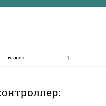
РАЗНОЕ
онтроллер: