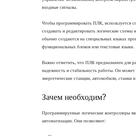
входные сигналы.
Чтобы программировать ПЛК, используется сп
создавать и редактировать логические схемы
обычно создаются на специальных языках про
функциональных блоков или текстовые языки.
Важно отметить, что ПЛК предназначен для р
надежность и стабильность работы. Он может б
энергетические станции, автомобили, станки и
Зачем необходим?
Программируемые логические контроллеры я
автоматизации. Они позволяют: