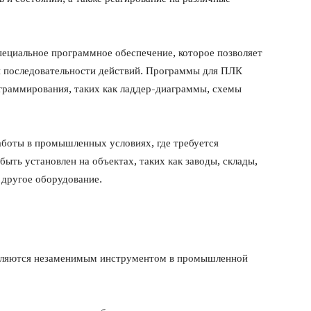
ециальное программное обеспечение, которое позволяет
 и последовательности действий. Программы для ПЛК
граммирования, таких как ладдер-диаграммы, схемы
аботы в промышленных условиях, где требуется
ыть установлен на объектах, таких как заводы, склады,
 другое оборудование.
вляются незаменимым инструментом в промышленной