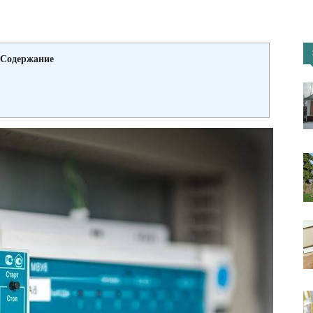
портал
Содержание