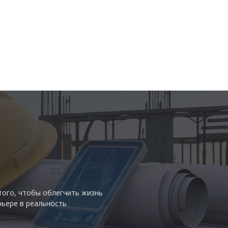
того, чтобы облегчить жизнь
рьере в реальность