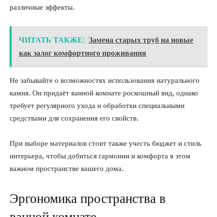
различные эффекты.
ЧИТАТЬ ТАКЖЕ:
Замена старых труб на новые
как залог комфортного проживания
Не забывайте о возможностях использования натурального
камня. Он придаёт ванной комнате роскошный вид, однако
требует регулярного ухода и обработки специальными
средствами для сохранения его свойств.
При выборе материалов стоит также учесть бюджет и стиль
интерьера, чтобы добиться гармонии и комфорта в этом
важном пространстве вашего дома.
Эргономика пространства в
ванной комнате