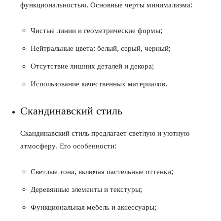
функциональностью. Основные черты минимализма:
Чистые линии и геометрические формы;
Нейтральные цвета: белый, серый, черный;
Отсутствие лишних деталей и декора;
Использование качественных материалов.
Скандинавский стиль
Скандинавский стиль предлагает светлую и уютную
атмосферу. Его особенности:
Светлые тона, включая пастельные оттенки;
Деревянные элементы и текстуры;
Функциональная мебель и аксессуары;