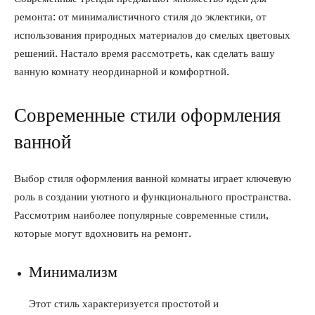
ремонта: от минималистичного стиля до эклектики, от
использования природных материалов до смелых цветовых
решений. Настало время рассмотреть, как сделать вашу
ванную комнату неординарной и комфортной.
Современные стили оформления
ванной
Выбор стиля оформления ванной комнаты играет ключевую
роль в создании уютного и функционального пространства.
Рассмотрим наиболее популярные современные стили,
которые могут вдохновить на ремонт.
Минимализм
Этот стиль характеризуется простотой и