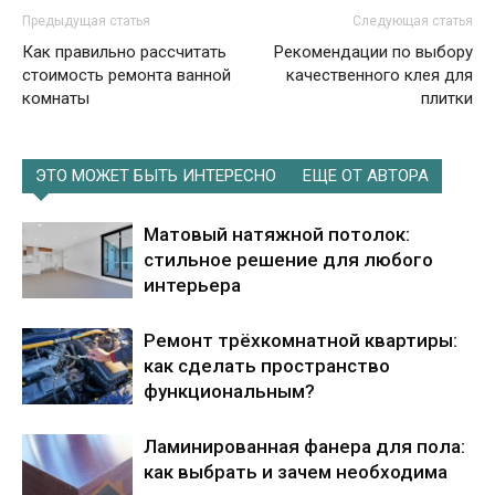
Предыдущая статья
Следующая статья
Как правильно рассчитать
Рекомендации по выбору
стоимость ремонта ванной
качественного клея для
комнаты
плитки
ЭТО МОЖЕТ БЫТЬ ИНТЕРЕСНО
ЕЩЕ ОТ АВТОРА
Матовый натяжной потолок:
стильное решение для любого
интерьера
Ремонт трёхкомнатной квартиры:
как сделать пространство
функциональным?
Ламинированная фанера для пола:
как выбрать и зачем необходима