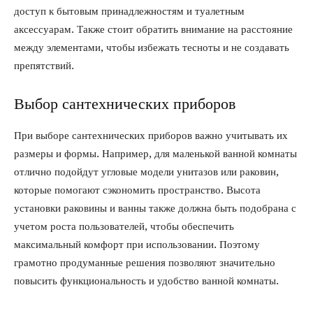
доступ к бытовым принадлежностям и туалетным
аксессуарам. Также стоит обратить внимание на расстояние
между элементами, чтобы избежать тесноты и не создавать
препятствий.
Выбор сантехнических приборов
При выборе сантехнических приборов важно учитывать их
размеры и формы. Например, для маленькой ванной комнаты
отлично подойдут угловые модели унитазов или раковин,
которые помогают сэкономить пространство. Высота
установки раковины и ванны также должна быть подобрана с
учетом роста пользователей, чтобы обеспечить
максимальный комфорт при использовании. Поэтому
грамотно продуманные решения позволяют значительно
повысить функциональность и удобство ванной комнаты.