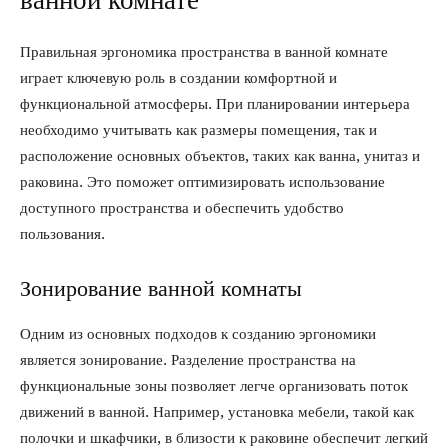
Правильная эргономика пространства в ванной комнате
играет ключевую роль в создании комфортной и
функциональной атмосферы. При планировании интерьера
необходимо учитывать как размеры помещения, так и
расположение основных объектов, таких как ванна, унитаз и
раковина. Это поможет оптимизировать использование
доступного пространства и обеспечить удобство
пользования.
Зонирование ванной комнаты
Одним из основных подходов к созданию эргономики
является зонирование. Разделение пространства на
функциональные зоны позволяет легче организовать поток
движений в ванной. Например, установка мебели, такой как
полочки и шкафчики, в близости к раковине обеспечит легкий