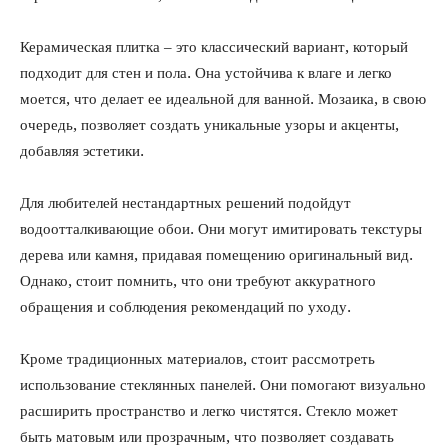
Керамическая плитка – это классический вариант, который
подходит для стен и пола. Она устойчива к влаге и легко
моется, что делает ее идеальной для ванной. Мозаика, в свою
очередь, позволяет создать уникальные узоры и акценты,
добавляя эстетики.
Для любителей нестандартных решений подойдут
водоотталкивающие обои. Они могут имитировать текстуры
дерева или камня, придавая помещению оригинальный вид.
Однако, стоит помнить, что они требуют аккуратного
обращения и соблюдения рекомендаций по уходу.
Кроме традиционных материалов, стоит рассмотреть
использование стеклянных панелей. Они помогают визуально
расширить пространство и легко чистятся. Стекло может
быть матовым или прозрачным, что позволяет создавать