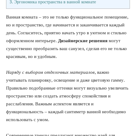
3.
Эргономика пространства в ванной комнате
Ванная комната – это не только функциональное помещение,
но и пространство, где начинается и заканчивается каждый
день. Согласитесь, приятно начать утро в уютном и стильно
оформленном интерьере.
Дизайнерские решения
могут
существенно преобразить ваш санузел, сделав его не только
красивым, но и удобным.
Наряду с выбором отделочных материалов
, важно
учитывать планировку, освещение и даже цветовую гамму.
Правильно подобранные оттенки могут визуально увеличить
пространство или создать атмосферу спокойствия и
расслабления. Важным аспектом является и
функциональность – каждый сантиметр ванной необходимо
использовать с умом.
Современные тренды предлагают множество идей для