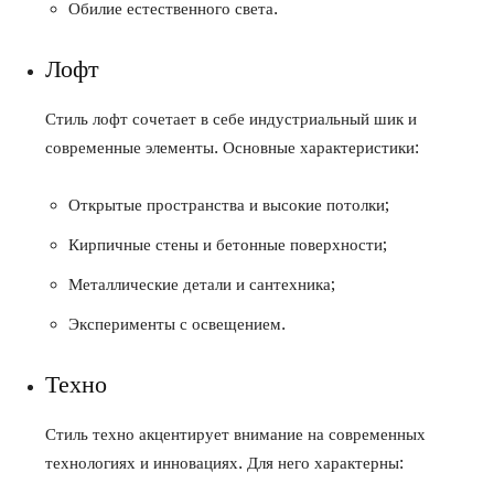
Обилие естественного света.
Лофт
Стиль лофт сочетает в себе индустриальный шик и
современные элементы. Основные характеристики:
Открытые пространства и высокие потолки;
Кирпичные стены и бетонные поверхности;
Металлические детали и сантехника;
Эксперименты с освещением.
Техно
Стиль техно акцентирует внимание на современных
технологиях и инновациях. Для него характерны: