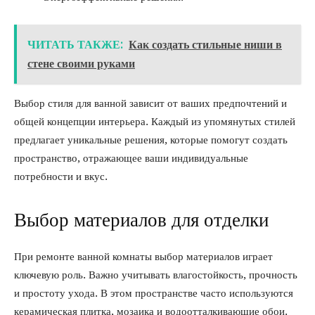
ЧИТАТЬ ТАКЖЕ:
Как создать стильные ниши в
стене своими руками
Выбор стиля для ванной зависит от ваших предпочтений и
общей концепции интерьера. Каждый из упомянутых стилей
предлагает уникальные решения, которые помогут создать
пространство, отражающее ваши индивидуальные
потребности и вкус.
Выбор материалов для отделки
При ремонте ванной комнаты выбор материалов играет
ключевую роль. Важно учитывать влагостойкость, прочность
и простоту ухода. В этом пространстве часто используются
керамическая плитка, мозаика и водоотталкивающие обои.