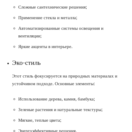
Сложные сантехнические решения;
Применение стекла и металла;
Автоматизированные системы освещения и
вентиляции;
Яркие акценты в интерьере.
Эко-стиль
Этот стиль фокусируется на природных материалах и
устойчивом подходе. Основные элементы:
Использование дерева, камня, бамбука;
Зеленые растения и натуральные текстуры;
Мягкие, теплые цвета;
Энергоэффективные решения.