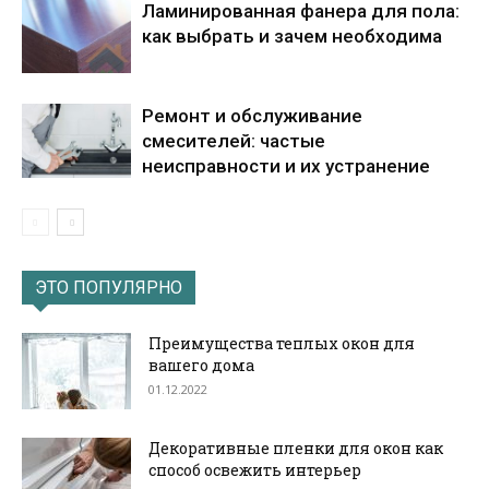
Ламинированная фанера для пола:
как выбрать и зачем необходима
Ремонт и обслуживание
смесителей: частые
неисправности и их устранение
ЭТО ПОПУЛЯРНО
Преимущества теплых окон для
вашего дома
01.12.2022
Декоративные пленки для окон как
способ освежить интерьер