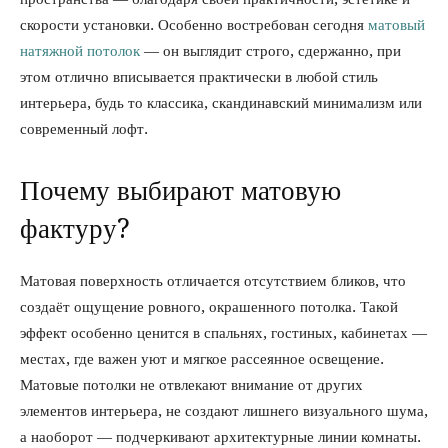
скорости установки. Особенно востребован сегодня
матовый
натяжной потолок
— он выглядит строго, сдержанно, при
этом отлично вписывается практически в любой стиль
интерьера, будь то классика, скандинавский минимализм или
современный лофт.
Почему выбирают матовую
фактуру?
Матовая поверхность отличается отсутствием бликов, что
создаёт ощущение ровного, окрашенного потолка. Такой
эффект особенно ценится в спальнях, гостиных, кабинетах —
местах, где важен уют и мягкое рассеянное освещение.
Матовые потолки не отвлекают внимание от других
элементов интерьера, не создают лишнего визуального шума,
а наоборот — подчеркивают архитектурные линии комнаты.