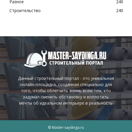
Разное
240
Строительство
240
Данный строительный портал - это уникальная
онлайн-площадка, созданная специально для
того, чтобы облегчить жизнь всем тем, кто
задумал сменить обстановку и воплотить
мечты об идеальном интерьере в реальность
© Master-saydinga.ru