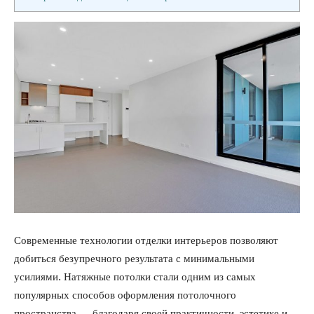
Современные технологии отделки интерьеров позволяют
добиться безупречного результата с минимальными
усилиями. Натяжные потолки стали одним из самых
популярных способов оформления потолочного
пространства — благодаря своей практичности, эстетике и