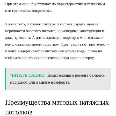
При этом они не уступают по характеристикам глянцевым
или сатиновым покрытиям.
Кроме того, матовая фактура помогает скрыть мелкие
неровности базового потолка, инженерные конструкции и
даже трещины. А для владельцев квартир в многоэтажках
немаловажным преимуществом будет защита от протечек —
пленка выдерживает значительный объём воды, позволяя
избежать серьёзных последствий при аварии сверху.
ЧИТАТЬ ТАКЖЕ:
Комплексный ремонт балкона
под ключ для вашего комфорта
Преимущества матовых натяжных
потолков