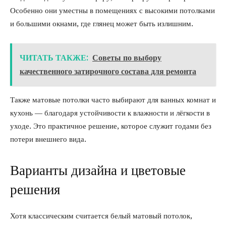
Особенно они уместны в помещениях с высокими потолками
и большими окнами, где глянец может быть излишним.
ЧИТАТЬ ТАКЖЕ:
Советы по выбору
качественного затирочного состава для ремонта
Также матовые потолки часто выбирают для ванных комнат и
кухонь — благодаря устойчивости к влажности и лёгкости в
уходе. Это практичное решение, которое служит годами без
потери внешнего вида.
Варианты дизайна и цветовые
решения
Хотя классическим считается белый матовый потолок,