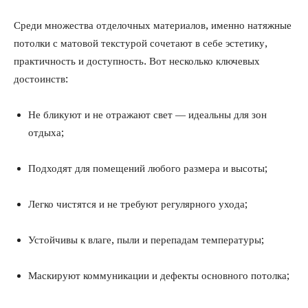
Среди множества отделочных материалов, именно натяжные
потолки с матовой текстурой сочетают в себе эстетику,
практичность и доступность. Вот несколько ключевых
достоинств:
Не бликуют и не отражают свет — идеальны для зон
отдыха;
Подходят для помещений любого размера и высоты;
Легко чистятся и не требуют регулярного ухода;
Устойчивы к влаге, пыли и перепадам температуры;
Маскируют коммуникации и дефекты основного потолка;