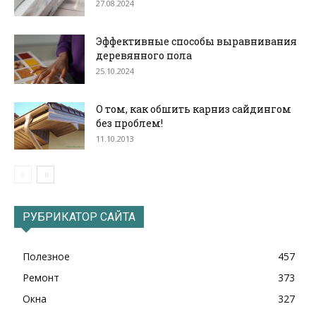
27.08.2024
Эффективные способы выравнивания
деревянного пола
25.10.2024
О том, как обшить карниз сайдингом
без проблем!
11.10.2013
РУБРИКАТОР САЙТА
Полезное
457
Ремонт
373
Окна
327