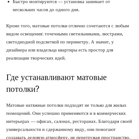
Быстро монтируются — установка занимает от
нескольких часов до одного дня.
Кроме того, матовые потолки отлично сочетаются с любым
видом освещения: точечными светильниками, люстрами,
светодиодной подсветкой по периметру. А значит, у
дизайнера или владельца квартиры есть простор для
реализации творческих идей.
Где устанавливают матовые
потолки?
Матовые натяжные потолки подходят не только для жилых
помещений. Они успешно применяются и в коммерческих
интерьерах — офисах, салонах, ресторанах. Благодаря своей
универсальности и сдержанному виду, они помогают
создавать деловую атмосферу, не перегружая пространство.