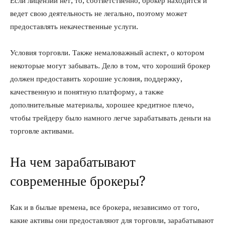
Если лицензии нет, то, соответственно, брокер находится и
ведет свою деятельность не легально, поэтому может
предоставлять некачественные услуги.
Условия торговли. Также немаловажный аспект, о котором
некоторые могут забывать. Дело в том, что хороший брокер
должен предоставить хорошие условия, поддержку,
качественную и понятную платформу, а также
дополнительные материалы, хорошее кредитное плечо,
чтобы трейдеру было намного легче зарабатывать деньги на
торговле активами.
На чем зарабатывают
современные брокеры?
Как и в былые времена, все брокера, независимо от того,
какие активы они предоставляют для торговли, зарабатывают