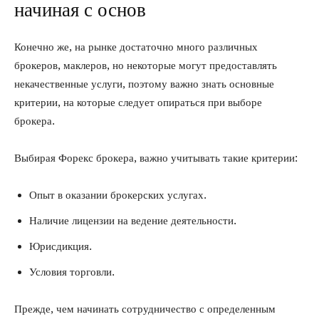
начиная с основ
Конечно же, на рынке достаточно много различных
брокеров, маклеров, но некоторые могут предоставлять
некачественные услуги, поэтому важно знать основные
критерии, на которые следует опираться при выборе
брокера.
Выбирая Форекс брокера, важно учитывать такие критерии:
Опыт в оказании брокерских услугах.
Наличие лицензии на ведение деятельности.
Юрисдикция.
Условия торговли.
Прежде, чем начинать сотрудничество с определенным