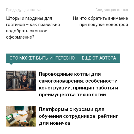
Предыдущая статья
Следующая статья
Шторы и гардины для
На что обратить внимание
гостиной – как правильно
при покупке новостроя
подобрать оконное
оформление?
ЭТО МОЖЕТ БЫТЬ ИНТЕРЕСНО
ЕЩЕ ОТ АВТОРА
Пароводяные котлы для
самогоноварения: особенности
конструкции, принцип работы и
преимущества технологии
Платформы с курсами для
обучения сотрудников: рейтинг
для новичка