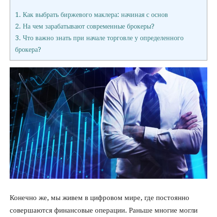
1.
Как выбрать биржевого маклера: начиная с основ
2.
На чем зарабатывают современные брокеры?
3.
Что важно знать при начале торговле у определенного
брокера?
Конечно же, мы живем в цифровом мире, где постоянно
совершаются финансовые операции. Раньше многие могли