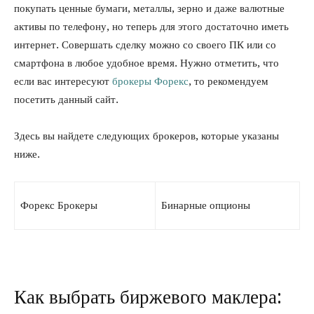
покупать ценные бумаги, металлы, зерно и даже валютные
активы по телефону, но теперь для этого достаточно иметь
интернет. Совершать сделку можно со своего ПК или со
смартфона в любое удобное время. Нужно отметить, что
если вас интересуют
брокеры Форекс
, то рекомендуем
посетить данный сайт.
Здесь вы найдете следующих брокеров, которые указаны
ниже.
Форекс Брокеры
Бинарные опционы
Как выбрать биржевого маклера: