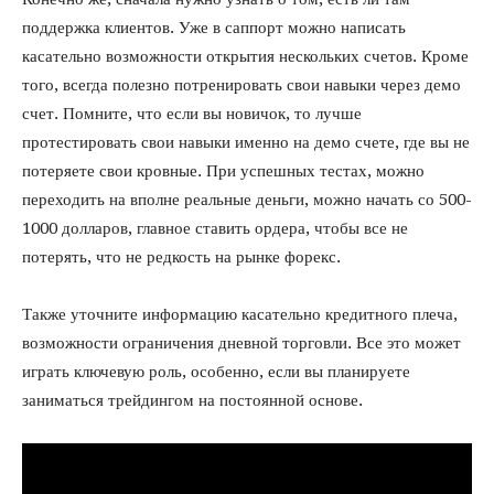
поддержка клиентов. Уже в саппорт можно написать
касательно возможности открытия нескольких счетов. Кроме
того, всегда полезно потренировать свои навыки через демо
счет. Помните, что если вы новичок, то лучше
протестировать свои навыки именно на демо счете, где вы не
потеряете свои кровные. При успешных тестах, можно
переходить на вполне реальные деньги, можно начать со 500-
1000 долларов, главное ставить ордера, чтобы все не
потерять, что не редкость на рынке форекс.
Также уточните информацию касательно кредитного плеча,
возможности ограничения дневной торговли. Все это может
играть ключевую роль, особенно, если вы планируете
заниматься трейдингом на постоянной основе.