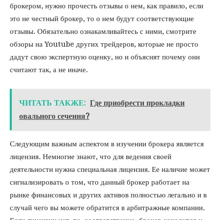
брокером, нужно прочесть отзывы о нем, как правило, если
это не честный брокер, то о нем будут соответствующие
отзывы. Обязательно ознакамливайтесь с ними, смотрите
обзоры на Youtube других трейдеров, которые не просто
дадут свою экспертную оценку, но и объяснят почему они
считают так, а не иначе.
ЧИТАТЬ ТАКЖЕ:
Где приобрести прокладки
овального сечения?
Следующим важным аспектом в изучении брокера является
лицензия. Немногие знают, что для ведения своей
деятельности нужна специальная лицензия. Ее наличие может
сигнализировать о том, что данный брокер работает на
рынке финансовых и других активов полностью легально и в
случай чего вы можете обратится в арбитражные компании.