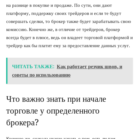
на разнице в покупке и продаже. По сути, они дают
платформу, поддержку своих трейдеров и если те будут
совершать сделки, то брокер также будет зарабатывать свою
комиссию. Конечно же, в отличие от трейдеров, брокер
всегда будет в плюсе, ведь он владеет торговой платформой и
трейдер как бы платит ему за предоставление данных услуг.
ЧИТАТЬ ТАКЖЕ:
Как работает резчик швов, и
советы по использованию
Что важно знать при начале
торговле у определенного
брокера?
Конечно же, сначала нужно узнать о том, есть ли там