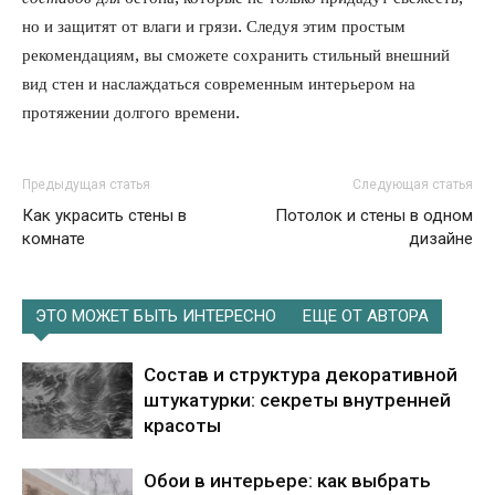
но и защитят от влаги и грязи. Следуя этим простым
рекомендациям, вы сможете сохранить стильный внешний
вид стен и наслаждаться современным интерьером на
протяжении долгого времени.
Предыдущая статья
Следующая статья
Как украсить стены в
Потолок и стены в одном
комнате
дизайне
ЭТО МОЖЕТ БЫТЬ ИНТЕРЕСНО
ЕЩЕ ОТ АВТОРА
Состав и структура декоративной
штукатурки: секреты внутренней
красоты
Обои в интерьере: как выбрать