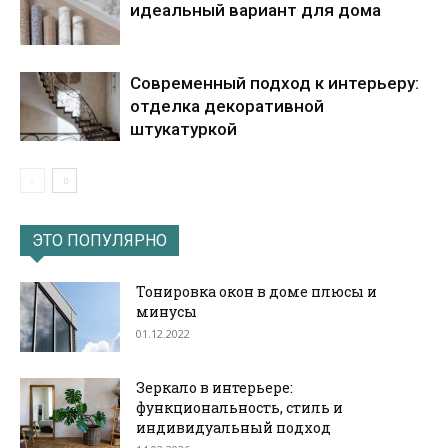
идеальный вариант для дома
Современный подход к интерьеру:
отделка декоративной
штукатуркой
ЭТО ПОПУЛЯРНО
Тонировка окон в доме плюсы и
минусы
01.12.2022
Зеркало в интерьере:
функциональность, стиль и
индивидуальный подход