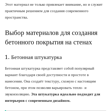
Этот материал не только привлекает внимание, но и служит
практичным решением для создания современного
пространства.
Выбор материалов для создания
бетонного покрытия на стенах
1. Бетонная штукатурка
Бетонная штукатурка представляет собой популярный
вариант благодаря своей доступности и простоте в
нанесении. Она создаёт текстуру, схожую с настоящим
бетоном, при этом позволяя варьировать тепло- и
звукоизоляцию.
Эта штукатурка идеально подходит для
интерьеров с современным дизайном.