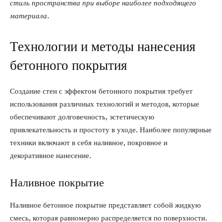
стиль пространства при выборе наиболее подходящего
материала.
Технологии и методы нанесения
бетонного покрытия
Создание стен с эффектом бетонного покрытия требует
использования различных технологий и методов, которые
обеспечивают долговечность, эстетическую
привлекательность и простоту в уходе. Наиболее популярные
техники включают в себя наливное, покровное и
декоративное нанесение.
Наливное покрытие
Наливное бетонное покрытие представляет собой жидкую
смесь, которая равномерно распределяется по поверхности.