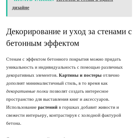
дизайне
Декорирование и уход за стенами с
бетонным эффектом
Стенам с эффектом бетонного покрытия можно придать
уникальность и индивидуальность с помощью различных
декоративных элементов.
Картины и постеры
отлично
дополнят минималистичный стиль, в то время как
декоративные полки
позволят создать интересное
пространство для выставления книг и аксессуаров.
Использование
растений
в горшках добавит живости и
свежести интерьеру, контрастируя с холодной фактурой
бетона.