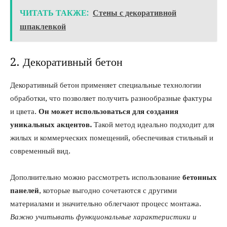
ЧИТАТЬ ТАКЖЕ:
Стены с декоративной
шпаклевкой
2. Декоративный бетон
Декоративный бетон применяет специальные технологии
обработки, что позволяет получить разнообразные фактуры
и цвета.
Он может использоваться для создания
уникальных акцентов.
Такой метод идеально подходит для
жилых и коммерческих помещений, обеспечивая стильный и
современный вид.
Дополнительно можно рассмотреть использование
бетонных
панелей
, которые выгодно сочетаются с другими
материалами и значительно облегчают процесс монтажа.
Важно учитывать функциональные характеристики и