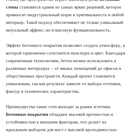
стены
становятся одним из самых ярких решений, которое
привносит индустриальный шарм и оригинальность в любой
интерьер. Такой подход обеспечивает не только уникальный
визуальный эффект, но и высокую функциональность.
Эффект бетонного покрытия позволяет создать атмосферу, в
которой гармонично сочетаются
текстура
и цвет. Благодаря
современным технологиям, бетон можно использовать в
различных интерьерах – от жилых помещений до офисов и
общественных пространств. Каждый проект становится
уникальным, так как результат зависит от выбора оттенков,
фактур и технических характеристик.
Преимущества таких стен выходят за рамки эстетики.
Бетонные покрытия
обладают высокой прочностью и
устойчивостью к внешним факторам, что делает их
идеальным выбором для мест с высокой проходимостью.