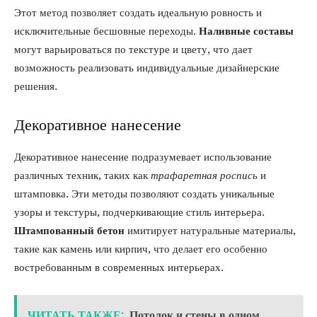
Этот метод позволяет создать идеальную ровность и
исключительные бесшовные переходы.
Наливные составы
могут варьироваться по текстуре и цвету, что дает
возможность реализовать индивидуальные дизайнерские
решения.
Декоративное нанесение
Декоративное нанесение подразумевает использование
различных техник, таких как
трафаретная роспись
и
штамповка. Эти методы позволяют создать уникальные
узоры и текстуры, подчеркивающие стиль интерьера.
Штампованный бетон
имитирует натуральные материалы,
такие как камень или кирпич, что делает его особенно
востребованным в современных интерьерах.
ЧИТАТЬ ТАКЖЕ:
Потолок и стены в одном