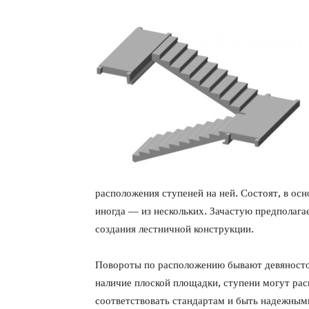
расположения ступеней на ней. Состоят, в осн
иногда — из нескольких. Зачастую предполага
создания лестничной конструкции.
Повороты по расположению бывают девяносто 
наличие плоской площадки, ступени могут рас
соответствовать стандартам и быть надежным