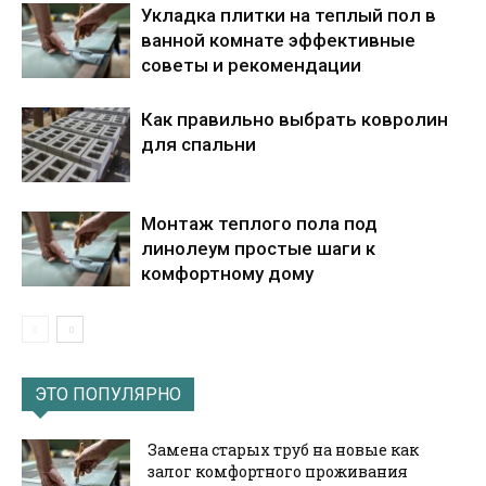
Укладка плитки на теплый пол в
ванной комнате эффективные
советы и рекомендации
Как правильно выбрать ковролин
для спальни
Монтаж теплого пола под
линолеум простые шаги к
комфортному дому
ЭТО ПОПУЛЯРНО
Замена старых труб на новые как
залог комфортного проживания