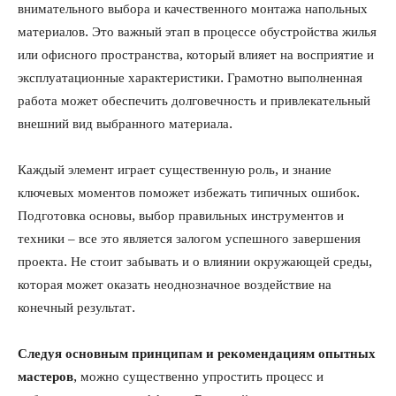
внимательного выбора и качественного монтажа напольных
материалов. Это важный этап в процессе обустройства жилья
или офисного пространства, который влияет на восприятие и
эксплуатационные характеристики. Грамотно выполненная
работа может обеспечить долговечность и привлекательный
внешний вид выбранного материала.
Каждый элемент играет существенную роль, и знание
ключевых моментов поможет избежать типичных ошибок.
Подготовка основы, выбор правильных инструментов и
техники – все это является залогом успешного завершения
проекта. Не стоит забывать и о влиянии окружающей среды,
которая может оказать неоднозначное воздействие на
конечный результат.
Следуя основным принципам и рекомендациям опытных
мастеров
, можно существенно упростить процесс и