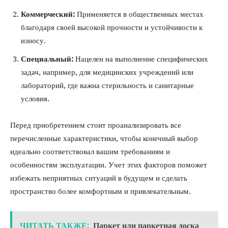
Коммерческий:
Применяется в общественных местах
благодаря своей высокой прочности и устойчивости к
износу.
Специальный:
Нацелен на выполнение специфических
задач, например, для медицинских учреждений или
лабораторий, где важна стерильность и санитарные
условия.
Перед приобретением стоит проанализировать все
перечисленные характеристики, чтобы конечный выбор
идеально соответствовал вашим требованиям и
особенностям эксплуатации. Учет этих факторов поможет
избежать неприятных ситуаций в будущем и сделать
пространство более комфортным и привлекательным.
ЧИТАТЬ ТАКЖЕ:
Паркет или паркетная доска