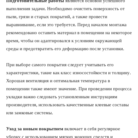
Подготовительные работы
являются основой успешного
выполнения задачи. Необходимо очистить поверхность от
пыли, грязи и старых покрытий, а также провести
выравнивание, если это требуется. Перед началом монтажа
рекомендовано оставить материал в помещении на некоторое
время, чтобы он адаптировался к условиям окружающей
среды и предотвратить его деформацию после установки.
При выборе самого покрытия следует учитывать его
характеристики, такие как класс износостойкости и толщину.
Хорошая вентиляция и оптимальная температура в
помещении также имеют значение. При проведении процесса
укладки важно следовать установленным инструкциям
производителя, использовать качественные клеевые составы
или замковые системы.
Уход за новым покрытием
включает в себя регулярное
уборку с использованием мягких моющих средств и