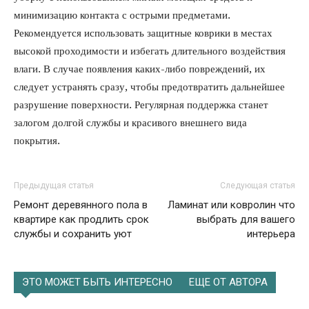
минимизацию контакта с острыми предметами.
Рекомендуется использовать защитные коврики в местах
высокой проходимости и избегать длительного воздействия
влаги. В случае появления каких-либо повреждений, их
следует устранять сразу, чтобы предотвратить дальнейшее
разрушение поверхности. Регулярная поддержка станет
залогом долгой службы и красивого внешнего вида
покрытия.
Предыдущая статья
Следующая статья
Ремонт деревянного пола в
Ламинат или ковролин что
квартире как продлить срок
выбрать для вашего
службы и сохранить уют
интерьера
ЭТО МОЖЕТ БЫТЬ ИНТЕРЕСНО
ЕЩЕ ОТ АВТОРА