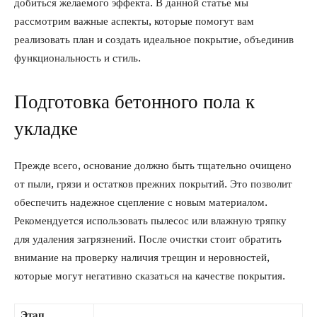
добиться желаемого эффекта. В данной статье мы
рассмотрим важные аспекты, которые помогут вам
реализовать план и создать идеальное покрытие, объединив
функциональность и стиль.
Подготовка бетонного пола к
укладке
Прежде всего, основание должно быть тщательно очищено
от пыли, грязи и остатков прежних покрытий. Это позволит
обеспечить надежное сцепление с новым материалом.
Рекомендуется использовать пылесос или влажную тряпку
для удаления загрязнений. После очистки стоит обратить
внимание на проверку наличия трещин и неровностей,
которые могут негативно сказаться на качестве покрытия.
Этап