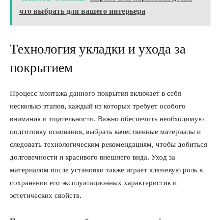
что выбрать для вашего интерьера
Технология укладки и ухода за
покрытием
Процесс монтажа данного покрытия включает в себя
несколько этапов, каждый из которых требует особого
внимания и тщательности. Важно обеспечить необходимую
подготовку основания, выбрать качественные материалы и
следовать технологическим рекомендациям, чтобы добиться
долговечности и красивого внешнего вида. Уход за
материалом после установки также играет ключевую роль в
сохранении его эксплуатационных характеристик и
эстетических свойств.