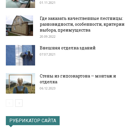
01.11.2021
Где заказать качественные лестницы:
разновидности, особенности, критерии
выбора, преимущества
20.09.2022
Внешняя отделка зданий
07.07.2021
Стены из гипсокартона — монтаж и
отделка
06.12.2023
РУБРИКАТОР САЙТА