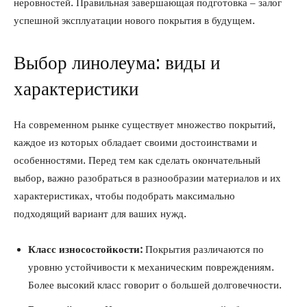
неровностей. Правильная завершающая подготовка – залог
успешной эксплуатации нового покрытия в будущем.
Выбор линолеума: виды и
характеристики
На современном рынке существует множество покрытий,
каждое из которых обладает своими достоинствами и
особенностями. Перед тем как сделать окончательный
выбор, важно разобраться в разнообразии материалов и их
характеристиках, чтобы подобрать максимально
подходящий вариант для ваших нужд.
Класс износостойкости:
Покрытия различаются по
уровню устойчивости к механическим повреждениям.
Более высокий класс говорит о большей долговечности.