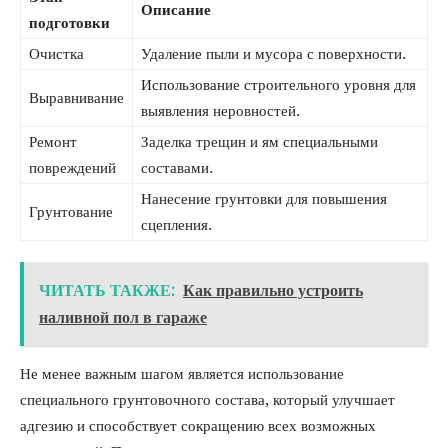
Описание
подготовки
Очистка
Удаление пыли и мусора с поверхности.
Использование строительного уровня для
Выравнивание
выявления неровностей.
Ремонт
Заделка трещин и ям специальными
повреждений
составами.
Нанесение грунтовки для повышения
Грунтование
сцепления.
ЧИТАТЬ ТАКЖЕ:
Как правильно устроить
наливной пол в гараже
Не менее важным шагом является использование
специального грунтовочного состава, который улучшает
адгезию и способствует сокращению всех возможных