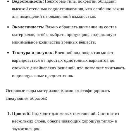
Водостойкость:
Некоторые типы покрытий обладают
высокой степенью водоотталкивания, что особенно важно
для помещений с повышенной влажностью.
Экологичность:
Важно обращать внимание на состав
материалов, чтобы выбрать продукцию, содержащую
минимальное количество вредных веществ.
Текстура и рисунок:
Внешний вид покрытия может
варьироваться от простых однотонных вариантов до
сложных дизайнерских решений, что позволяет учитывать
индивидуальные предпочтения.
Основные виды материалов можно классифицировать
следующим образом:
Простой:
Подходит для жилых помещений. Состоит из
нескольких слоёв, обеспечивающих хорошую тепло- и
звукоизоляцию.