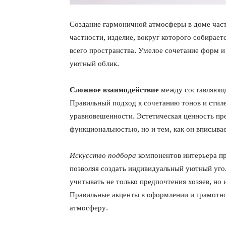
Создание гармоничной атмосферы в доме част
частности, изделие, вокруг которого собирает
всего пространства. Умелое сочетание форм и 
уютный облик.
Сложное взаимодействие
между составляющим
Правильный подход к сочетанию тонов и стил
уравновешенности. Эстетическая ценность пре
функциональностью, но и тем, как он вписыва
Искусство подбора
компонентов интерьера пр
позволяя создать индивидуальный уютный уго
учитывать не только предпочтения хозяев, но 
Правильные акценты в оформлении и грамотн
атмосферу.