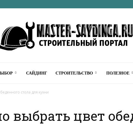
Строительный
ВЫБОР
САЙДИНГ
СТРОИТЕЛЬСТВО
ПОЛЕЗНОЕ
обеденного стола для кухни
о выбрать цвет обе
онлайн