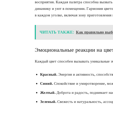
восприятия. Каждая палитра способна вызвать
динамику и уют в помещении. Гармония цвето
в каждом уголке, включая зону приготовления
ЧИТАТЬ ТАКЖЕ:
Как правильно выбр
Эмоциональные реакции на цве
Каждый цвет способен вызывать уникальные э
Красный.
Энергия и активность, способст
Синий.
Спокойствие и умиротворение, мож
Желтый.
Доброта и радость, поднимает на
Зеленый.
Свежесть и натуральность, ассоц