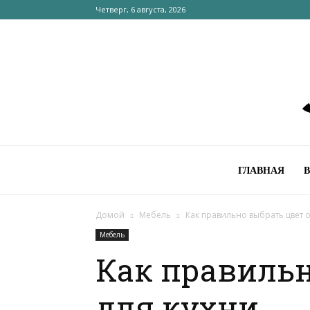
Четверг, 6 августа, 2026
ГЛАВНАЯ
Домой
Мебель
Как правильно выбрать цвет 
Мебель
Как правильн
для кухни