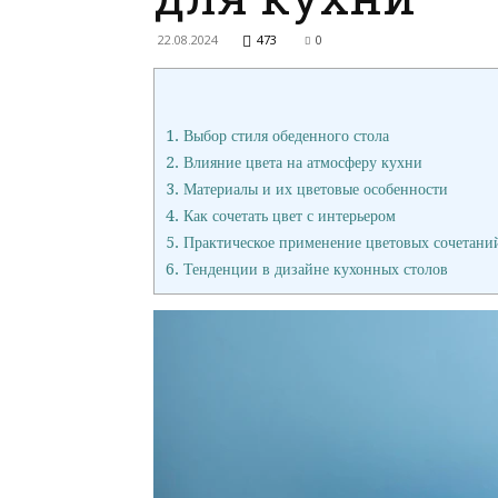
22.08.2024
473
0
1.
Выбор стиля обеденного стола
2.
Влияние цвета на атмосферу кухни
3.
Материалы и их цветовые особенности
4.
Как сочетать цвет с интерьером
5.
Практическое применение цветовых сочетани
6.
Тенденции в дизайне кухонных столов