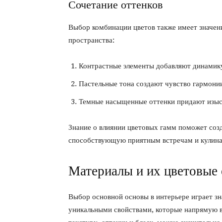
Сочетание оттенков
Выбор комбинации цветов также имеет значен
пространства:
Контрастные элементы добавляют динамик
Пастельные тона создают чувство гармони
Темные насыщенные оттенки придают изыс
Знание о влиянии цветовых гамм поможет со
способствующую приятным встречам и кулин
Материалы и их цветовые
Выбор основной основы в интерьере играет з
уникальными свойствами, которые напрямую в