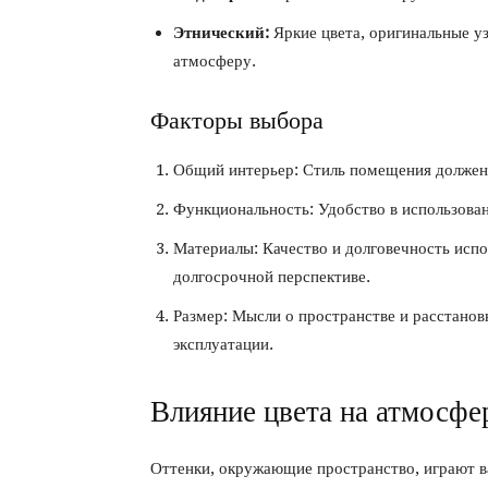
Этнический:
Яркие цвета, оригинальные у
атмосферу.
Факторы выбора
Общий интерьер: Стиль помещения должен
Функциональность: Удобство в использова
Материалы: Качество и долговечность исп
долгосрочной перспективе.
Размер: Мысли о пространстве и расстанов
эксплуатации.
Влияние цвета на атмосфе
Оттенки, окружающие пространство, играют 