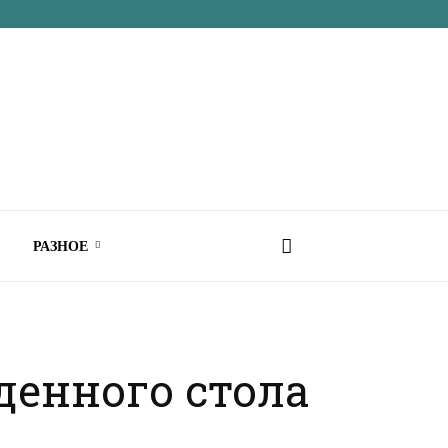
РАЗНОЕ
денного стола