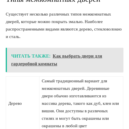
Существует несколько различных типов межкомнатных
дверей, которые можно покрыть эмалью. Наиболее
распространенными видами являются дерево, стекловолокно
и сталь.
ЧИТАТЬ ТАКЖЕ:
Как выбрать двери для
гардеробной комнаты
Самый традиционный вариант для
межкомнатных дверей. Деревянные
двери обычно изготавливаются из
Дерево
массива дерева, такого как дуб, клен или
вишня. Они доступны в различных
стилях и могут быть окрашены или
окрашены в любой цвет