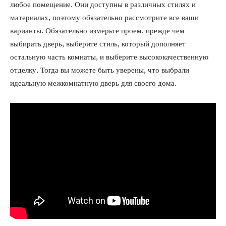
любое помещение. Они доступны в различных стилях и
материалах, поэтому обязательно рассмотрите все ваши
варианты. Обязательно измерьте проем, прежде чем
выбирать дверь, выберите стиль, который дополняет
остальную часть комнаты, и выберите высококачественную
отделку. Тогда вы можете быть уверены, что выбрали
идеальную межкомнатную дверь для своего дома.