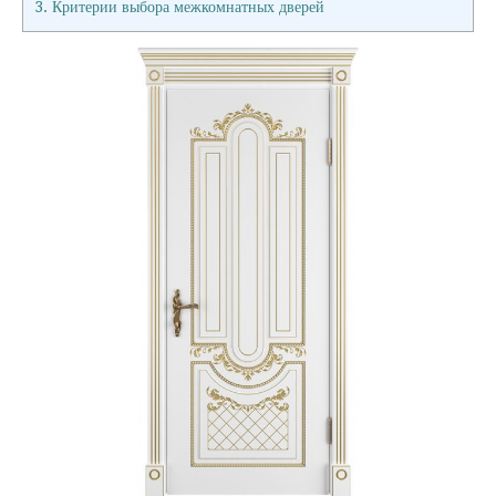
3.
Критерии выбора межкомнатных дверей