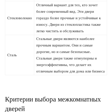
Отличный вариант для тех, кто хочет
более современный вид. Эти двери
Стекловолокно
гораздо более прочные и устойчивые к
износу. Двери из стеклопластика также
легко чистить и обслуживать
Стальные двери являются наиболее
прочным вариантом. Они и самые
дорогие, но и самые безопасные.
Сталь
Стальные двери также огнеупорны и
энергоэффективны, что делает их
отличным выбором для дома или бизнеса
Критерии выбора межкомнатных
дверей