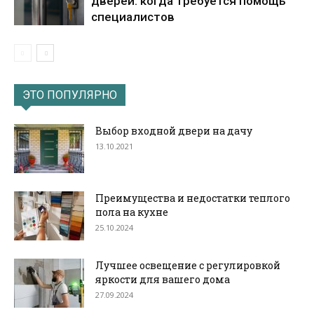
дверей: когда требуется помощь
специалистов
ЭТО ПОПУЛЯРНО
Выбор входной двери на дачу
13.10.2021
Преимущества и недостатки теплого
пола на кухне
25.10.2024
Лучшее освещение с регулировкой
яркости для вашего дома
27.09.2024