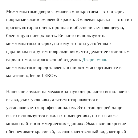
Межкомнатные двери с эмалевым покрытием – это двери,
покрытые слоем эмалевой краски. Эмалевая краска — это тип
краски, которая очень прочная и обеспечивает глянцевую,
блестящую поверхность. Ее часто используют на
межкомнатных дверях, потому что она устойчива к
царапинам и другим повреждениям, что делает ее отличным
вариантом для долговечной отделки.
Двери эмаль
межкомнатные представлены в широком ассортименте в
магазине «Двери LEKO».
Нанесение эмали на межкомнатную дверь часто выполняется
в заводских условиях, а затем отправляется и
устанавливается профессионалом. Этот тип дверей чаще
всего используется в жилых помещениях, но его также
можно найти в коммерческих зданиях. Эмалевое покрытие
обеспечивает красивый, высококачественный вид, который