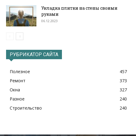
Укладка плитки на стены своими
руками
06.12.2023
РУБРИКАТОР САЙТА
Полезное
457
Ремонт
373
Окна
327
Разное
240
Строительство
240