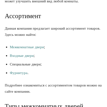
может улучшить внешний вид любой комнаты.
Ассортимент
Данная компания предлагает широкий ассортимент товаров.
Здесь можно найти:
Межкомнатные двери
;
Входные двери
;
Специальные двери;
Фурнитура
.
Подробнее ознакомиться с ассортиментом товаров можно на
сайте компании.
Типы межкомнатных дверей