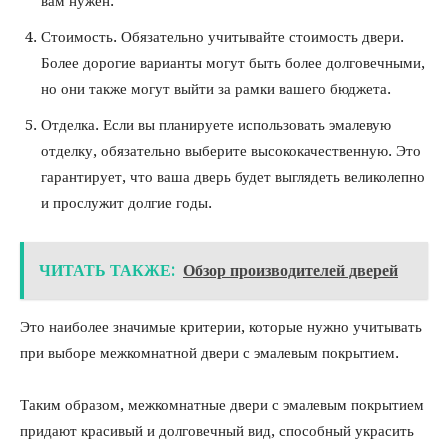
вам нужен.
Стоимость. Обязательно учитывайте стоимость двери.
Более дорогие варианты могут быть более долговечными,
но они также могут выйти за рамки вашего бюджета.
Отделка. Если вы планируете использовать эмалевую
отделку, обязательно выберите высококачественную. Это
гарантирует, что ваша дверь будет выглядеть великолепно
и прослужит долгие годы.
ЧИТАТЬ ТАКЖЕ:
Обзор производителей дверей
Это наиболее значимые критерии, которые нужно учитывать
при выборе межкомнатной двери с эмалевым покрытием.
Таким образом, межкомнатные двери с эмалевым покрытием
придают красивый и долговечный вид, способный украсить