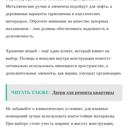
Металлические ручки и элементы подойдут для лофта, а
деревянные варианты гармоничны в классических
интерьерах. Обратите внимание на качество запорных
механизмов – они должны обеспечивать надежность и
долговечность.
Хранение вещей – ещё один аспект, который влияет на
выбор. Полицы и вешалки внутри конструкции помогут
оптимально использовать имеющееся пространство, а
дополнительные элементы, как ящики, улучшат организацию.
ЧИТАТЬ ТАКЖЕ:
Двери для ремонта квартиры
Не забывайте о климатических условиях: для влажных
помещений лучше использовать влагостойкие материалы.
При выборе стоит учесть ширину и высоту конструкции,