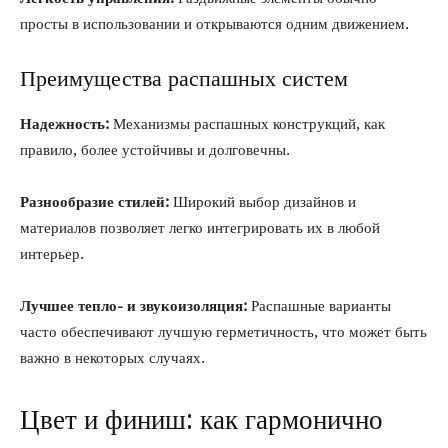
просты в использовании и открываются одним движением.
Преимущества распашных систем
Надежность:
Механизмы распашных конструкций, как
правило, более устойчивы и долговечны.
Разнообразие стилей:
Широкий выбор дизайнов и
материалов позволяет легко интегрировать их в любой
интерьер.
Лучшее тепло- и звукоизоляция:
Распашные варианты
часто обеспечивают лучшую герметичность, что может быть
важно в некоторых случаях.
Цвет и финиш: как гармонично