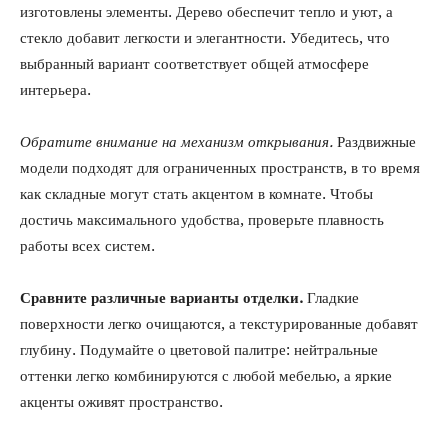
изготовлены элементы. Дерево обеспечит тепло и уют, а
стекло добавит легкости и элегантности. Убедитесь, что
выбранный вариант соответствует общей атмосфере
интерьера.
Обратите внимание на механизм открывания.
Раздвижные
модели подходят для ограниченных пространств, в то время
как складные могут стать акцентом в комнате. Чтобы
достичь максимального удобства, проверьте плавность
работы всех систем.
Сравните различные варианты отделки.
Гладкие
поверхности легко очищаются, а текстурированные добавят
глубину. Подумайте о цветовой палитре: нейтральные
оттенки легко комбинируются с любой мебелью, а яркие
акценты оживят пространство.