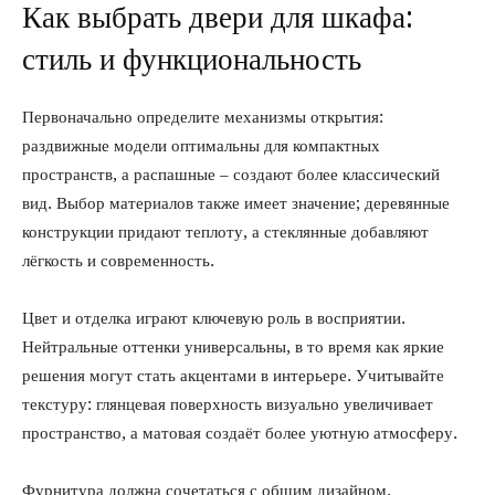
Как выбрать двери для шкафа:
стиль и функциональность
Первоначально определите механизмы открытия:
раздвижные модели оптимальны для компактных
пространств, а распашные – создают более классический
вид. Выбор материалов также имеет значение; деревянные
конструкции придают теплоту, а стеклянные добавляют
лёгкость и современность.
Цвет и отделка играют ключевую роль в восприятии.
Нейтральные оттенки универсальны, в то время как яркие
решения могут стать акцентами в интерьере. Учитывайте
текстуру: глянцевая поверхность визуально увеличивает
пространство, а матовая создаёт более уютную атмосферу.
Фурнитура должна сочетаться с общим дизайном.