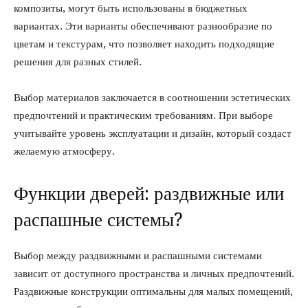
композиты, могут быть использованы в бюджетных
вариантах. Эти варианты обеспечивают разнообразие по
цветам и текстурам, что позволяет находить подходящие
решения для разных стилей.
Выбор материалов заключается в соотношении эстетических
предпочтений и практическим требованиям. При выборе
учитывайте уровень эксплуатации и дизайн, который создаст
желаемую атмосферу.
Функции дверей: раздвижные или
распашные системы?
Выбор между раздвижными и распашными системами
зависит от доступного пространства и личных предпочтений.
Раздвижные конструкции оптимальны для малых помещений,