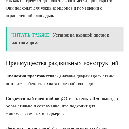
так как не требуют дополнительного места при открытии.
Они подходят для узких коридоров и помещений с
ограниченной площадью.
ЧИТАТЬ ТАКЖЕ:
Установка входной двери в
частном доме
Преимущества раздвижных конструкций
Экономия пространства:
Движение дверей вдоль стены
помогает избежать захвата полезной площади.
Современный внешний вид:
Эти системы often выглядят
более стильно и современно, что подходит для
минималистичных интерьеров.
Легкость управления:
Раздвижные элементы обычно