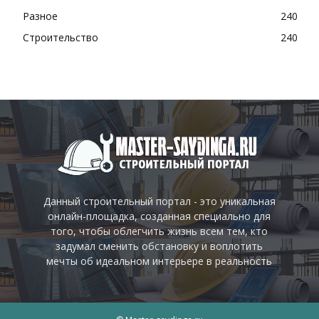
Разное
240
Строительство
240
Данный строительный портал - это уникальная
онлайн-площадка, созданная специально для
того, чтобы облегчить жизнь всем тем, кто
задумал сменить обстановку и воплотить
мечты об идеальном интерьере в реальность