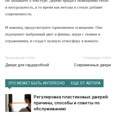
Не забывайте о текстуре. Дерево придаст помещению тепло
и натуральность, в то время как металы и стекло добавят
современности.
И наконец, предусмотрите гармоничное освещение. Оно
подчеркнет выбранный цвет и финиш, играя с тенями и
отражениями, и создаст нужную атмосферу в комнате.
Предыдущая статья
Следующая статья
Двери для гардеробной
Современные двери
ЭТО МОЖЕТ БЫТЬ ИНТЕРЕСНО
ЕЩЕ ОТ АВТОРА
Регулировка пластиковых дверей:
причины, способы и советы по
обслуживанию