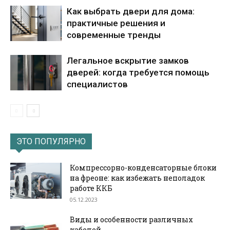
Как выбрать двери для дома:
практичные решения и
современные тренды
Легальное вскрытие замков
дверей: когда требуется помощь
специалистов
ЭТО ПОПУЛЯРНО
Компрессорно-конденсаторные блоки
на фреоне: как избежать неполадок
работе ККБ
05.12.2023
Виды и особенности различных
кабелей