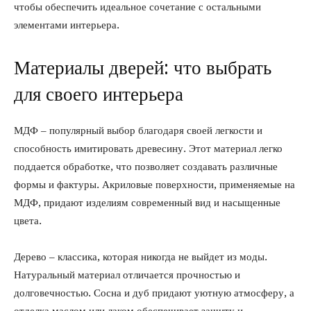
чтобы обеспечить идеальное сочетание с остальными
элементами интерьера.
Материалы дверей: что выбрать
для своего интерьера
МДФ – популярный выбор благодаря своей легкости и
способность имитировать древесину. Этот материал легко
поддается обработке, что позволяет создавать различные
формы и фактуры. Акриловые поверхности, применяемые на
МДФ, придают изделиям современный вид и насыщенные
цвета.
Дерево – классика, которая никогда не выйдет из моды.
Натуральный материал отличается прочностью и
долговечностью. Сосна и дуб придают уютную атмосферу, а