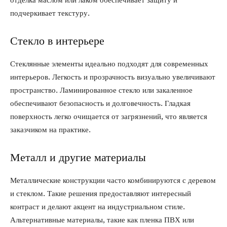
отделка маслом или лаком обеспечивает защиту и
подчеркивает текстуру.
Стекло в интерьере
Стеклянные элементы идеально подходят для современных
интерьеров. Легкость и прозрачность визуально увеличивают
пространство. Ламинированное стекло или закаленное
обеспечивают безопасность и долговечность. Гладкая
поверхность легко очищается от загрязнений, что является
заказчиком на практике.
Металл и другие материалы
Металлические конструкции часто комбинируются с деревом
и стеклом. Такие решения предоставляют интересный
контраст и делают акцент на индустриальном стиле.
Альтернативные материалы, такие как пленка ПВХ или