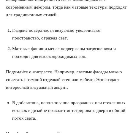
современным декором, тогда как матовые текстуры подходят
для традиционных стилей.
Гладкие поверхности визуально увеличивают
пространство, отражая свет.
Матовые финиши менее подвержены загрязнениям и
подходят для высокопроходимых зон.
Подумайте о контрасте. Например, светлые фасады можно
сочетать с темной отделкой стен или мебели. Это создаст
интересный визуальный акцент.
В добавление, использование прозрачных или стеклянных
вставок в дизайне позволит интегрировать двери в общий
поток света.