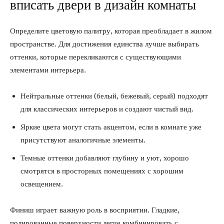
вписать двери в дизайн комнаты
Определите цветовую палитру, которая преобладает в жилом
пространстве. Для достижения единства лучше выбирать
оттенки, которые перекликаются с существующими
элементами интерьера.
Нейтральные оттенки (белый, бежевый, серый) подходят
для классических интерьеров и создают чистый вид.
Яркие цвета могут стать акцентом, если в комнате уже
присутствуют аналогичные элементы.
Темные оттенки добавляют глубину и уют, хорошо
смотрятся в просторных помещениях с хорошим
освещением.
Финиш играет важную роль в восприятии. Гладкие,
полированные поверхности легче комбинировать с