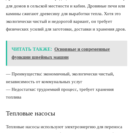
для домов в сельской местности и кабин. Дровяные печи или
камины сжигают древесину для выработки тепла. Хотя это
экологически чистый и недорогой вариант, он требует
физических усилий для заготовки, доставки и хранения дров.
ЧИТАТЬ ТАКЖЕ:
Основные и современные
функции швейных машин
— Преимущества: экономичный, экологически чистый,
независимость от коммунальных услуг
— Недостатки: трудоемкий процесс, требует хранения
топлива
Тепловые насосы
Тепловые насосы используют электроэнергию для переноса