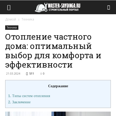
Домой
Техника
Техника
Отопление частного
дома: оптимальный
выбор для комфорта и
эффективности
21.03.2024
511
0
Содержание
1.
Типы систем отопления
2.
Заключение