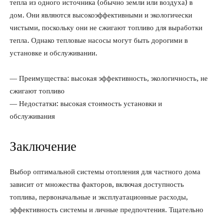
тепла из одного источника (обычно земли или воздуха) в
дом. Они являются высокоэффективными и экологически
чистыми, поскольку они не сжигают топливо для выработки
тепла. Однако тепловые насосы могут быть дорогими в
установке и обслуживании.
— Преимущества: высокая эффективность, экологичность, не
сжигают топливо
— Недостатки: высокая стоимость установки и
обслуживания
Заключение
Выбор оптимальной системы отопления для частного дома
зависит от множества факторов, включая доступность
топлива, первоначальные и эксплуатационные расходы,
эффективность системы и личные предпочтения. Тщательно