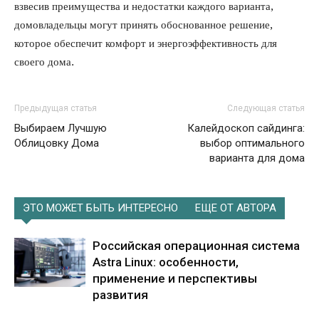
взвесив преимущества и недостатки каждого варианта,
домовладельцы могут принять обоснованное решение,
которое обеспечит комфорт и энергоэффективность для
своего дома.
Предыдущая статья
Следующая статья
Выбираем Лучшую
Калейдоскоп сайдинга:
Облицовку Дома
выбор оптимального
варианта для дома
ЭТО МОЖЕТ БЫТЬ ИНТЕРЕСНО
ЕЩЕ ОТ АВТОРА
Российская операционная система
Astra Linux: особенности,
применение и перспективы
развития