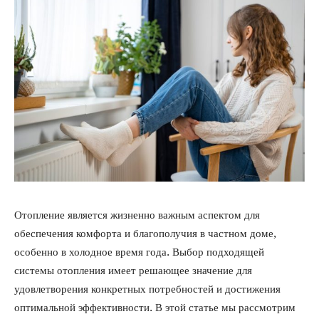
Отопление является жизненно важным аспектом для
обеспечения комфорта и благополучия в частном доме,
особенно в холодное время года. Выбор подходящей
системы отопления имеет решающее значение для
удовлетворения конкретных потребностей и достижения
оптимальной эффективности. В этой статье мы рассмотрим