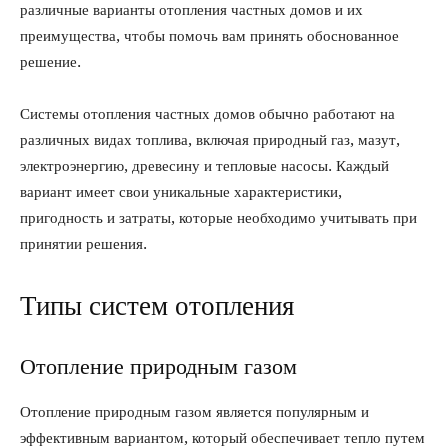
различные варианты отопления частных домов и их
преимущества, чтобы помочь вам принять обоснованное
решение.
Системы отопления частных домов обычно работают на
различных видах топлива, включая природный газ, мазут,
электроэнергию, древесину и тепловые насосы. Каждый
вариант имеет свои уникальные характеристики,
пригодность и затраты, которые необходимо учитывать при
принятии решения.
Типы систем отопления
Отопление природным газом
Отопление природным газом является популярным и
эффективным вариантом, который обеспечивает тепло путем