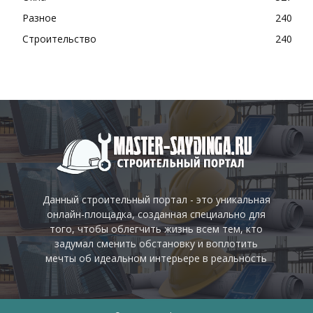
Разное
240
Строительство
240
Данный строительный портал - это уникальная
онлайн-площадка, созданная специально для
того, чтобы облегчить жизнь всем тем, кто
задумал сменить обстановку и воплотить
мечты об идеальном интерьере в реальность