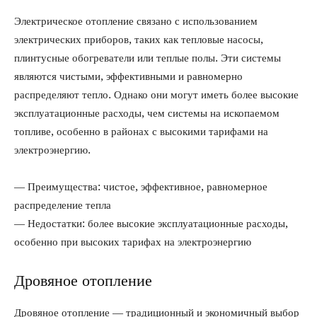
Электрическое отопление связано с использованием
электрических приборов, таких как тепловые насосы,
плинтусные обогреватели или теплые полы. Эти системы
являются чистыми, эффективными и равномерно
распределяют тепло. Однако они могут иметь более высокие
эксплуатационные расходы, чем системы на ископаемом
топливе, особенно в районах с высокими тарифами на
электроэнергию.
— Преимущества: чистое, эффективное, равномерное
распределение тепла
— Недостатки: более высокие эксплуатационные расходы,
особенно при высоких тарифах на электроэнергию
Дровяное отопление
Дровяное отопление — традиционный и экономичный выбор