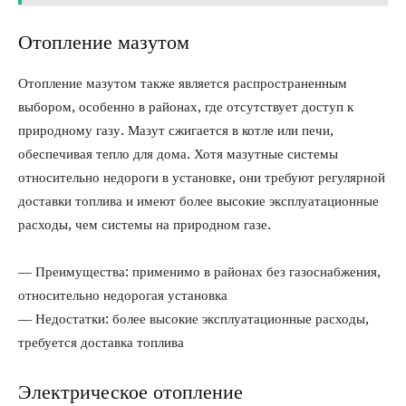
Отопление мазутом
Отопление мазутом также является распространенным
выбором, особенно в районах, где отсутствует доступ к
природному газу. Мазут сжигается в котле или печи,
обеспечивая тепло для дома. Хотя мазутные системы
относительно недороги в установке, они требуют регулярной
доставки топлива и имеют более высокие эксплуатационные
расходы, чем системы на природном газе.
— Преимущества: применимо в районах без газоснабжения,
относительно недорогая установка
— Недостатки: более высокие эксплуатационные расходы,
требуется доставка топлива
Электрическое отопление