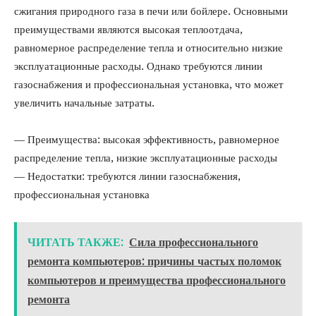
сжигания природного газа в печи или бойлере. Основными
преимуществами являются высокая теплоотдача,
равномерное распределение тепла и относительно низкие
эксплуатационные расходы. Однако требуются линии
газоснабжения и профессиональная установка, что может
увеличить начальные затраты.
— Преимущества: высокая эффективность, равномерное
распределение тепла, низкие эксплуатационные расходы
— Недостатки: требуются линии газоснабжения,
профессиональная установка
ЧИТАТЬ ТАКЖЕ:
Сила профессионального
ремонта компьютеров: причины частых поломок
компьютеров и преимущества профессионального
ремонта