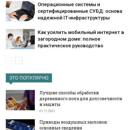
Операционные системы и
сертифицированные СУБД: основа
надежной IT-инфраструктуры
Как усилить мобильный интернет в
загородном доме: полное
практическое руководство
ЭТО ПОПУЛЯРНО
Лучшие способы обработки
деревянного пола для долговечности
и защиты
01.11.2021
Приводы воздушных заслонок:
основные сведения