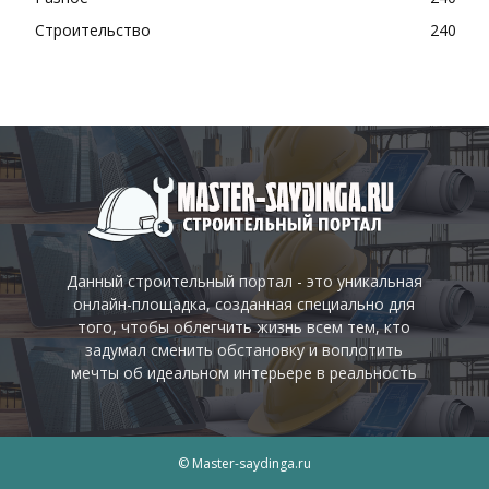
Строительство
240
Данный строительный портал - это уникальная
онлайн-площадка, созданная специально для
того, чтобы облегчить жизнь всем тем, кто
задумал сменить обстановку и воплотить
мечты об идеальном интерьере в реальность
© Master-saydinga.ru