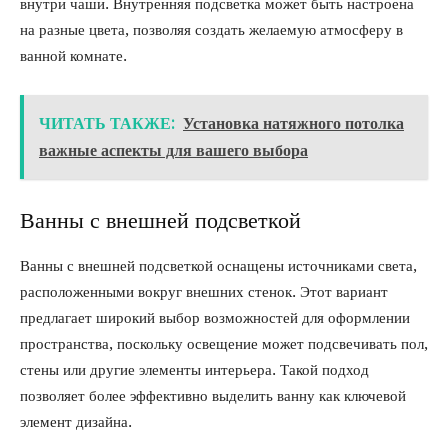
внутри чаши. Внутренняя подсветка может быть настроена
на разные цвета, позволяя создать желаемую атмосферу в
ванной комнате.
ЧИТАТЬ ТАКЖЕ:
Установка натяжного потолка
важные аспекты для вашего выбора
Ванны с внешней подсветкой
Ванны с внешней подсветкой оснащены источниками света,
расположенными вокруг внешних стенок. Этот вариант
предлагает широкий выбор возможностей для оформлении
пространства, поскольку освещение может подсвечивать пол,
стены или другие элементы интерьера. Такой подход
позволяет более эффективно выделить ванну как ключевой
элемент дизайна.