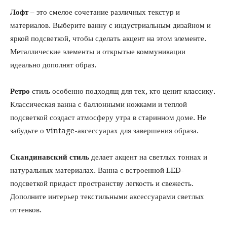
Лофт
– это смелое сочетание различных текстур и
материалов. Выберите ванну с индустриальным дизайном и
яркой подсветкой, чтобы сделать акцент на этом элементе.
Металлические элементы и открытые коммуникации
идеально дополнят образ.
Ретро
стиль особенно подходящ для тех, кто ценит классику.
Классическая ванна с баллонными ножками и теплой
подсветкой создаст атмосферу утра в старинном доме. Не
забудьте о vintage-аксессуарах для завершения образа.
Скандинавский стиль
делает акцент на светлых тоннах и
натуральных материалах. Ванна с встроенной LED-
подсветкой придаст пространству легкость и свежесть.
Дополните интерьер текстильными аксессуарами светлых
оттенков.