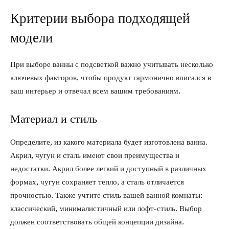
Критерии выбора подходящей
модели
При выборе ванны с подсветкой важно учитывать несколько
ключевых факторов, чтобы продукт гармонично вписался в
ваш интерьер и отвечал всем вашим требованиям.
Материал и стиль
Определите, из какого материала будет изготовлена ванна.
Акрил, чугун и сталь имеют свои преимущества и
недостатки. Акрил более легкий и доступный в различных
формах, чугун сохраняет тепло, а сталь отличается
прочностью. Также учтите стиль вашей ванной комнаты:
классический, минималистичный или лофт-стиль. Выбор
должен соответствовать общей концепции дизайна.