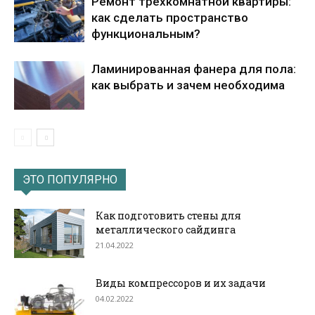
Ремонт трёхкомнатной квартиры:
как сделать пространство
функциональным?
Ламинированная фанера для пола:
как выбрать и зачем необходима
ЭТО ПОПУЛЯРНО
Как подготовить стены для
металлического сайдинга
21.04.2022
Виды компрессоров и их задачи
04.02.2022