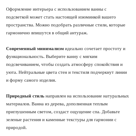
Оформление интерьера с использованием ванны с
подсветкой может стать настоящей изюминкой вашего
пространства. Можно подобрать различные стили, которые
гармонично впишутся в общий антураж.
Современный минимализм
идеально сочетает простоту и
функциональность. Выберите ванну с мягким
подсвечиванием, чтобы создать атмосферу спокойствия и
уюта. Нейтральные цвета стен и текстиля подчеркнут линии
и форму самого изделия.
Природный стиль
направлен на использование натуральных
материалов. Ванна из дерева, дополненная теплым
приглушенным светом, создаст ощущение спа. Добавьте
зеленые растения и каменные текстуры для гармонии с
природой.