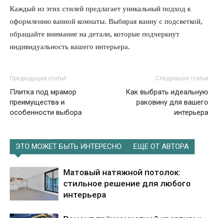
Каждый из этих стилей предлагает уникальный подход к
оформлению ванной комнаты. Выбирая ванну с подсветкой,
обращайте внимание на детали, которые подчеркнут
индивидуальность вашего интерьера.
Предыдущая статья
Следующая статья
Плитка под мрамор
Как выбрать идеальную
преимущества и
раковину для вашего
особенности выбора
интерьера
ЭТО МОЖЕТ БЫТЬ ИНТЕРЕСНО
ЕЩЕ ОТ АВТОРА
Матовый натяжной потолок:
стильное решение для любого
интерьера