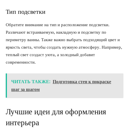
Тип подсветки
Обратите внимание на тип и расположение подсветки.
Различают встраиваемую, накладную и подсветку по
периметру ванны. Также важно выбрать подходящий цвет и
яркость света, чтобы создать нужную атмосферу. Например,
теплый свет создаст уюта, а холодный добавит
современности.
ЧИТАТЬ ТАКЖЕ:
Подготовка стен к покраске
шаг за шагом
Лучшие идеи для оформления
интерьера