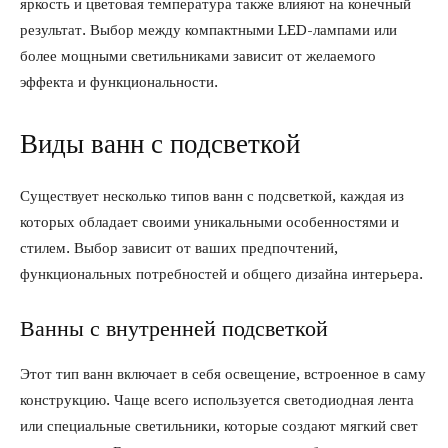
яркость и цветовая температура также влияют на конечный
результат. Выбор между компактными LED-лампами или
более мощными светильниками зависит от желаемого
эффекта и функциональности.
Виды ванн с подсветкой
Существует несколько типов ванн с подсветкой, каждая из
которых обладает своими уникальными особенностями и
стилем. Выбор зависит от ваших предпочтений,
функциональных потребностей и общего дизайна интерьера.
Ванны с внутренней подсветкой
Этот тип ванн включает в себя освещение, встроенное в саму
конструкцию. Чаще всего используется светодиодная лента
или специальные светильники, которые создают мягкий свет