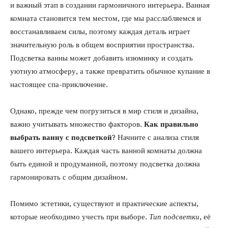
и важный этап в создании гармоничного интерьера. Ванная
комната становится тем местом, где мы расслабляемся и
восстанавливаем силы, поэтому каждая деталь играет
значительную роль в общем восприятии пространства.
Подсветка ванны может добавить изюминку и создать
уютную атмосферу, а также превратить обычное купание в
настоящее спа-приключение.
Однако, прежде чем погрузиться в мир стиля и дизайна,
важно учитывать множество факторов.
Как правильно
выбрать ванну с подсветкой
? Начните с анализа стиля
вашего интерьера. Каждая часть ванной комнаты должна
быть единой и продуманной, поэтому подсветка должна
гармонировать с общим дизайном.
Помимо эстетики, существуют и практические аспекты,
которые необходимо учесть при выборе.
Тип подсветки
, её