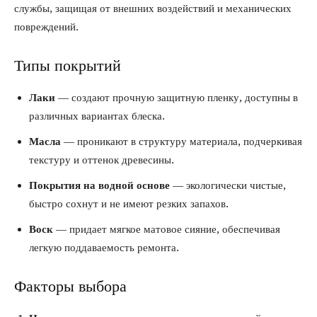
службы, защищая от внешних воздействий и механических
повреждений.
Типы покрытий
Лаки
— создают прочную защитную пленку, доступны в
различных вариантах блеска.
Масла
— проникают в структуру материала, подчеркивая
текстуру и оттенок древесины.
Покрытия на водной основе
— экологически чистые,
быстро сохнут и не имеют резких запахов.
Воск
— придает мягкое матовое сияние, обеспечивая
легкую поддаваемость ремонта.
Факторы выбора