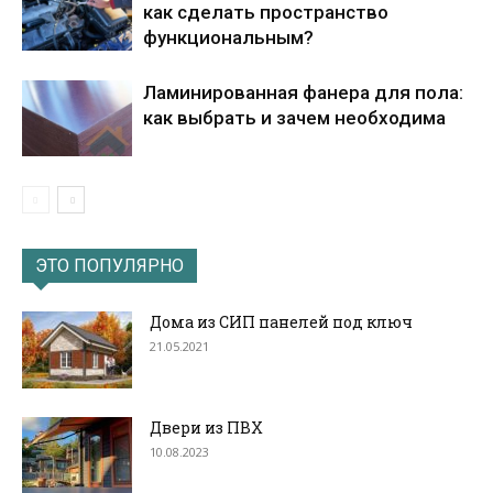
как сделать пространство
функциональным?
Ламинированная фанера для пола:
как выбрать и зачем необходима
ЭТО ПОПУЛЯРНО
Дома из СИП панелей под ключ
21.05.2021
Двери из ПВХ
10.08.2023