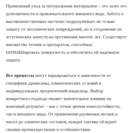
Правильный уход за натуральным материалом – это залог его
долговечности и привлекательного внешнего вида. Забота о
высококачественных настилах подразумевает не только
защиту от механических повреждений, но и сохранение их
эстетических качеств на протяжении многих лет. Существует
множество техник и препаратов, способных
revitalizировать поверхность и обеспечить ей надежную
защиту.
Все процессы
могут варьироваться в зависимости от
специфики древесины, климатических условий и
индивидуальных предпочтений владельца. Выбор
конкретного подхода окажет значительное влияние на
конечный результат – как с точки зрения износостойкости,
так и внешнего вида. От применения различных восков и
масел до химических составов, каждая тактика обладает
своими преимуществами и особенностями.