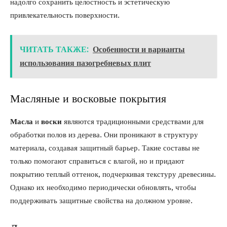
надолго сохранить целостность и эстетическую
привлекательность поверхности.
ЧИТАТЬ ТАКЖЕ:
Особенности и варианты
использования пазогребневых плит
Масляные и восковые покрытия
Масла
и
воски
являются традиционными средствами для
обработки полов из дерева. Они проникают в структуру
материала, создавая защитный барьер. Такие составы не
только помогают справиться с влагой, но и придают
покрытию теплый оттенок, подчеркивая текстуру древесины.
Однако их необходимо периодически обновлять, чтобы
поддерживать защитные свойства на должном уровне.