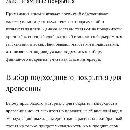
Лаки и яхтные покрытия
Применение
лаков
и
яхтных покрытий
обеспечивает
надежную защиту от механических повреждений и
воздействия влаги. Данные составы создают на поверхности
прочный пленочный слой, который становится барьером для
загрязнений и воды. Лаки бывают матовыми и глянцевыми,
что позволяет индивидуально подходить к выбору
финишного покрытия, учитывая стиль интерьера.
Выбор подходящего покрытия для
древесины
Выбор правильного материала для покрытия поверхности
древесины может значительно повлиять на её внешний вид и
эксплуатационные характеристики. Правильно подобранный
состав не только придаст уникальность, но и продлит срок