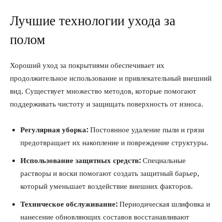
Лучшие технологии ухода за
полом
Хороший уход за покрытиями обеспечивает их
продолжительное использование и привлекательный внешний
вид. Существует множество методов, которые помогают
поддерживать чистоту и защищать поверхность от износа.
Регулярная уборка:
Постоянное удаление пыли и грязи
предотвращает их накопление и повреждение структуры.
Использование защитных средств:
Специальные
растворы и воски помогают создать защитный барьер,
который уменьшает воздействие внешних факторов.
Техническое обслуживание:
Периодическая шлифовка и
нанесение обновляющих составов восстанавливают