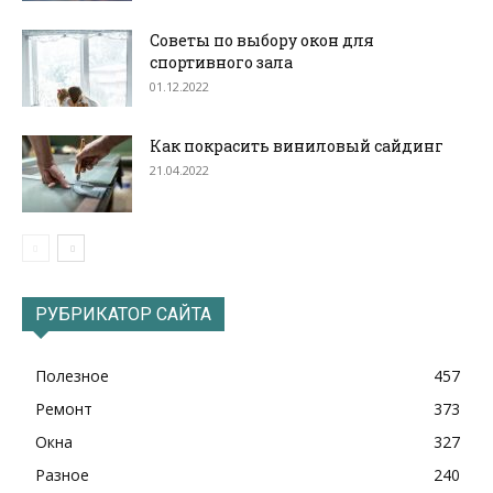
Советы по выбору окон для
спортивного зала
01.12.2022
Как покрасить виниловый сайдинг
21.04.2022
РУБРИКАТОР САЙТА
Полезное
457
Ремонт
373
Окна
327
Разное
240