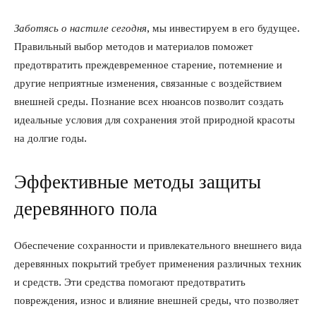
Заботясь о настиле сегодня
, мы инвестируем в его будущее.
Правильный выбор методов и материалов поможет
предотвратить преждевременное старение, потемнение и
другие неприятные изменения, связанные с воздействием
внешней среды. Познание всех нюансов позволит создать
идеальные условия для сохранения этой природной красоты
на долгие годы.
Эффективные методы защиты
деревянного пола
Обеспечение сохранности и привлекательного внешнего вида
деревянных покрытий требует применения различных техник
и средств. Эти средства помогают предотвратить
повреждения, износ и влияние внешней среды, что позволяет