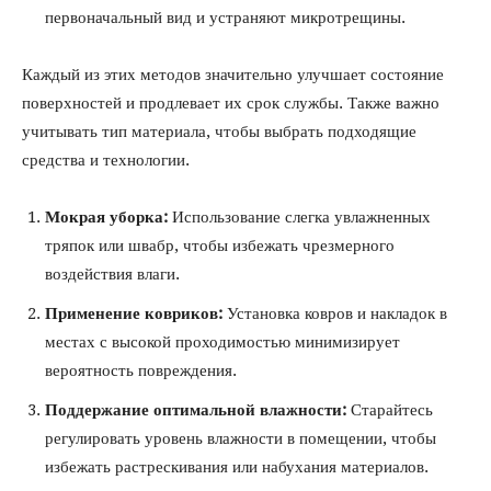
первоначальный вид и устраняют микротрещины.
Каждый из этих методов значительно улучшает состояние
поверхностей и продлевает их срок службы. Также важно
учитывать тип материала, чтобы выбрать подходящие
средства и технологии.
Мокрая уборка:
Использование слегка увлажненных
тряпок или швабр, чтобы избежать чрезмерного
воздействия влаги.
Применение ковриков:
Установка ковров и накладок в
местах с высокой проходимостью минимизирует
вероятность повреждения.
Поддержание оптимальной влажности:
Старайтесь
регулировать уровень влажности в помещении, чтобы
избежать растрескивания или набухания материалов.