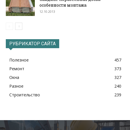
особенности монтажа
12.10.2013
РУБРИКАТОР САЙТА
Полезное
457
Ремонт
373
Окна
327
Разное
240
Строительство
239