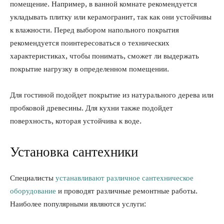
помещение. Например, в ванной комнате рекомендуется
укладывать плитку или керамогранит, так как они устойчивы
к влажности. Перед выбором напольного покрытия
рекомендуется поинтересоваться о технических
характеристиках, чтобы понимать, сможет ли выдержать
покрытие нагрузку в определенном помещении.
Для гостиной подойдет покрытие из натурального дерева или
пробковой древесины. Для кухни также подойдет
поверхность, которая устойчива к воде.
Установка сантехники
Специалисты
устанавливают различное сантехническое
оборудование
и проводят различные ремонтные работы.
Наиболее популярными являются услуги: