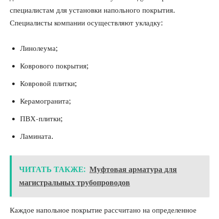
специалистам для установки напольного покрытия.
Специалисты компании осуществляют укладку:
Линолеума;
Коврового покрытия;
Ковровой плитки;
Керамогранита;
ПВХ-плитки;
Ламината.
ЧИТАТЬ ТАКЖЕ:
Муфтовая арматура для
магистральных трубопроводов
Каждое напольное покрытие рассчитано на определенное