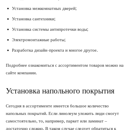
Установка межкомнатных дверей;
Установка сантехники;
Установка системы антипротечки воды;
Электромонтажные работы;
Разработка дизайн-проекта и многое другое.
Подробнее ознакомиться с ассортиментом товаров можно на
сайте компании.
Установка напольного покрытия
Сегодня в ассортименте имеется большое количество
напольных покрытий. Если линолеум уложить люди смогут
самостоятельно, то, например, паркет или ламинат –
достаточно сложно. В таком случае следует обратиться к