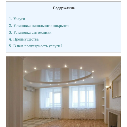
Содержание
1.
Услуги
2.
Установка напольного покрытия
3.
Установка сантехники
4.
Преимущества
5.
В чем популярность услуги?