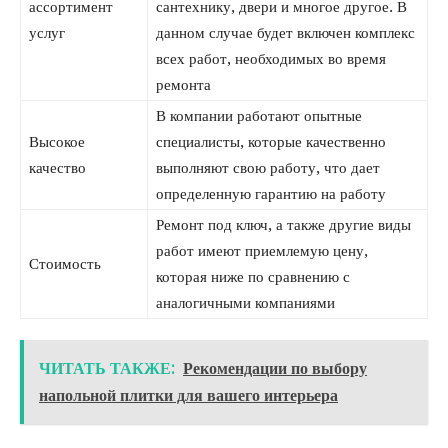
ассортимент
сантехнику, двери и многое другое. В
услуг
данном случае будет включен комплекс
всех работ, необходимых во время
ремонта
В компании работают опытные
Высокое
специалисты, которые качественно
качество
выполняют свою работу, что дает
определенную гарантию на работу
Ремонт под ключ, а также другие виды
работ имеют приемлемую цену,
Стоимость
которая ниже по сравнению с
аналогичными компаниями
ЧИТАТЬ ТАКЖЕ:
Рекомендации по выбору
напольной плитки для вашего интерьера