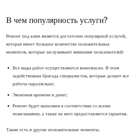
В чем популярность услуги?
Ремонт под ключ является достаточно популярной услугой,
которая имеет большое количество положительных
моментов, которые заслуживают внимание пользователей:
Все виды работ осуществляются комплексно. В этом
задействована бригада специалистов, которые делают все
работы параллельно;
Экономия времени и денег;
Ремонт будет выполнен в соответствии со всеми
пожеланиями, а также на него предоставляется гарантия.
Также есть и другие положительные моменты.