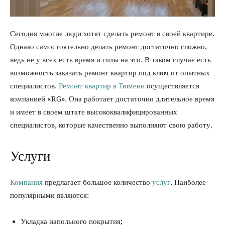
Сегодня многие люди хотят сделать ремонт в своей квартире.
Однако самостоятельно делать ремонт достаточно сложно,
ведь не у всех есть время и силы на это. В таком случае есть
возможность заказать ремонт квартир под ключ от опытных
специалистов.
Ремонт квартир в Тюмени
осуществляется
компанией «RG». Она работает достаточно длительное время
и имеет в своем штате высококвалифицированных
специалистов, которые качественно выполняют свою работу.
Услуги
Компания
предлагает большое количество
услуг
. Наиболее
популярными являются:
Укладка напольного покрытия;