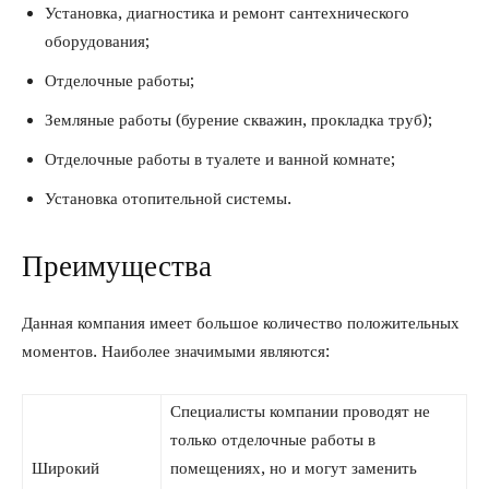
Установка, диагностика и ремонт сантехнического
оборудования;
Отделочные работы;
Земляные работы (бурение скважин, прокладка труб);
Отделочные работы в туалете и ванной комнате;
Установка отопительной системы.
Преимущества
Данная компания имеет большое количество положительных
моментов. Наиболее значимыми являются:
Специалисты компании проводят не
только отделочные работы в
Широкий
помещениях, но и могут заменить