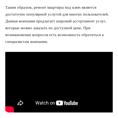
Таким образом, ремонт квартиры под ключ является
достаточно популярной услугой для многих пользователей.
Данная компания предлагает широкий ассортимент услуг,
которые можно заказать по доступной цене. При
возникновении вопросов есть возможность обратиться к
специалистам компании.