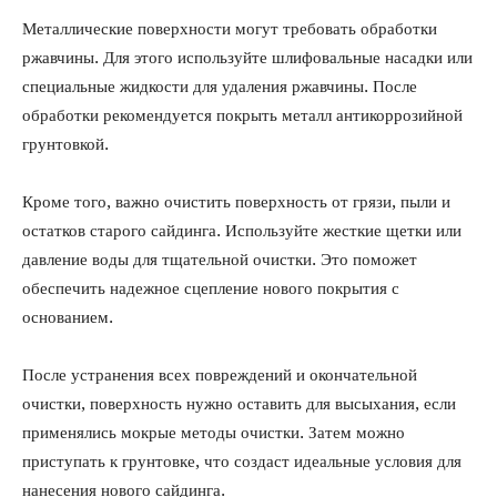
Металлические поверхности могут требовать обработки
ржавчины. Для этого используйте шлифовальные насадки или
специальные жидкости для удаления ржавчины. После
обработки рекомендуется покрыть металл антикоррозийной
грунтовкой.
Кроме того, важно очистить поверхность от грязи, пыли и
остатков старого сайдинга. Используйте жесткие щетки или
давление воды для тщательной очистки. Это поможет
обеспечить надежное сцепление нового покрытия с
основанием.
После устранения всех повреждений и окончательной
очистки, поверхность нужно оставить для высыхания, если
применялись мокрые методы очистки. Затем можно
приступать к грунтовке, что создаст идеальные условия для
нанесения нового сайдинга.