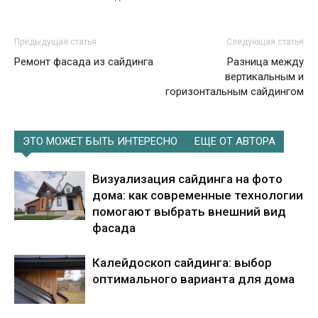
Предыдущая статья
Следующая статья
Ремонт фасада из сайдинга
Разница между
вертикальным и
горизонтальным сайдингом
ЭТО МОЖЕТ БЫТЬ ИНТЕРЕСНО
ЕЩЕ ОТ АВТОРА
Визуализация сайдинга на фото
дома: как современные технологии
помогают выбрать внешний вид
фасада
Калейдоскоп сайдинга: выбор
оптимального варианта для дома