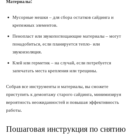
Материалы:
Мусорные мешки – для сбора остатков сайдинга и
крепежных элементов.
Пенопласт или звукопоглощающие материалы – могут
понадобиться, если планируется тепло- или
звукоизоляция.
Клей или герметик – на случай, если потребуется
запечатать места крепления или трещины.
Собрав все инструменты и материалы, вы сможете
приступить к демонтажу старого сайдинга, минимизируя
вероятность неожиданностей и повышая эффективность
работы.
Пошаговая инструкция по снятию