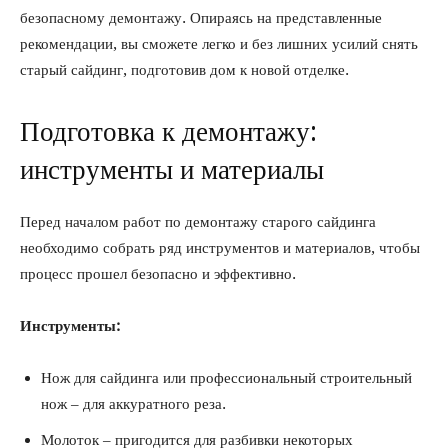
безопасному демонтажу. Опираясь на представленные
рекомендации, вы сможете легко и без лишних усилий снять
старый сайдинг, подготовив дом к новой отделке.
Подготовка к демонтажу:
инструменты и материалы
Перед началом работ по демонтажу старого сайдинга
необходимо собрать ряд инструментов и материалов, чтобы
процесс прошел безопасно и эффективно.
Инструменты:
Нож для сайдинга или профессиональный строительный
нож – для аккуратного реза.
Молоток – пригодится для разбивки некоторых