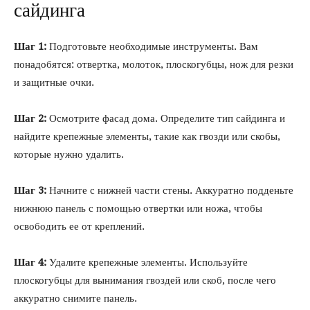
сайдинга
Шаг 1:
Подготовьте необходимые инструменты. Вам
понадобятся: отвертка, молоток, плоскогубцы, нож для резки
и защитные очки.
Шаг 2:
Осмотрите фасад дома. Определите тип сайдинга и
найдите крепежные элементы, такие как гвозди или скобы,
которые нужно удалить.
Шаг 3:
Начните с нижней части стены. Аккуратно подденьте
нижнюю панель с помощью отвертки или ножа, чтобы
освободить ее от креплений.
Шаг 4:
Удалите крепежные элементы. Используйте
плоскогубцы для вынимания гвоздей или скоб, после чего
аккуратно снимите панель.