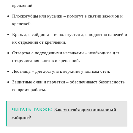
креплений.
Плоскогубцы или кусачки – помогут в снятии зажимов и
крепежей.
Крюк для сайдинга – используется для поднятия панелей и
их отделения от креплений.
Отвертка с подходящими насадками – необходима для
откручивания винтов и креплений.
Лестница – для доступа к верхним участкам стен.
Защитные очки и перчатки – обеспечивают безопасность
во время работы.
ЧИТАТЬ ТАКЖЕ:
Зачем необходим виниловый
сайдинг?