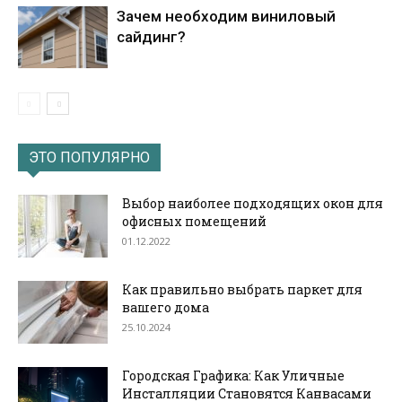
Зачем необходим виниловый
сайдинг?
ЭТО ПОПУЛЯРНО
Выбор наиболее подходящих окон для
офисных помещений
01.12.2022
Как правильно выбрать паркет для
вашего дома
25.10.2024
Городская Графика: Как Уличные
Инсталляции Становятся Канвасами