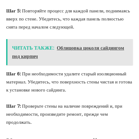
Шаг 5:
Повторяйте процесс для каждой панели, поднимаясь
вверх по стене. Убедитесь, что каждая панель полностью
снята перед началом следующей.
ЧИТАТЬ ТАКЖЕ:
Облицовка цоколя сайдингом
под кирпич
Шаг 6:
При необходимости удалите старый изоляционный
материал. Убедитесь, что поверхность стены чистая и готова
к установке нового сайдинга.
Шаг 7:
Проверьте стены на наличие повреждений и, при
необходимости, произведите ремонт, прежде чем
продолжать.