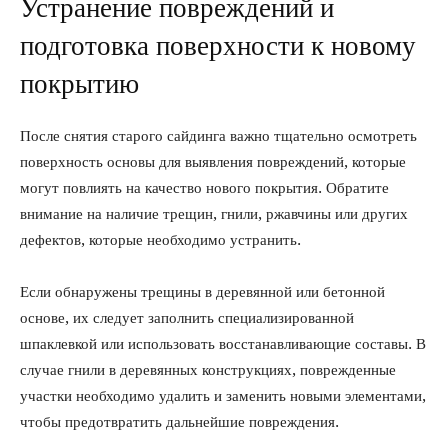
Устранение повреждений и
подготовка поверхности к новому
покрытию
После снятия старого сайдинга важно тщательно осмотреть
поверхность основы для выявления повреждений, которые
могут повлиять на качество нового покрытия. Обратите
внимание на наличие трещин, гнили, ржавчины или других
дефектов, которые необходимо устранить.
Если обнаружены трещины в деревянной или бетонной
основе, их следует заполнить специализированной
шпаклевкой или использовать восстанавливающие составы. В
случае гнили в деревянных конструкциях, поврежденные
участки необходимо удалить и заменить новыми элементами,
чтобы предотвратить дальнейшие повреждения.