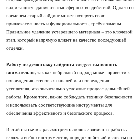
вид и защиту здания от атмосферных воздействий. Однако со
временем старый сайдинг может потерять свою
привлекательность и функциональность, требуя замены.
Правильное удаление устаревшего материала – это ключевой
этап, который напрямую влияет на качество последующей
отделки.
Работу по демонтажу сайдинга следует выполнять
внимательно
, так как небрежный подход может привести к
повреждению стеновых панелей или повреждению
утеплителя, что значительно усложнит процесс дальнейшей
работы. Кроме того, важно соблюдать технику безопасности
и использовать соответствующие инструменты для
обеспечения эффективного и безопасного процесса.
В этой статье мы рассмотрим основные элементы работы,
включая выбор инструментов, порядок действий и советы по