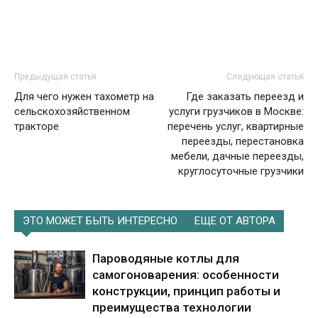
Предыдущая статья
Следующая статья
Для чего нужен тахометр на
Где заказать переезд и
сельскохозяйственном
услуги грузчиков в Москве:
тракторе
перечень услуг, квартирные
переезды, перестановка
мебели, дачные переезды,
круглосуточные грузчики
ЭТО МОЖЕТ БЫТЬ ИНТЕРЕСНО
ЕЩЕ ОТ АВТОРА
Пароводяные котлы для
самогоноварения: особенности
конструкции, принцип работы и
преимущества технологии