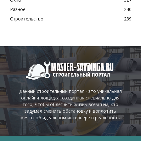
Разное
240
Строительство
239
Данный строительный портал - это уникальная
онлайн-площадка, созданная специально для
того, чтобы облегчить жизнь всем тем, кто
задумал сменить обстановку и воплотить
мечты об идеальном интерьере в реальность