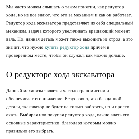
Мы часто можем слышать о таком понятии, как редуктор
хода, но не все знают, что это за механизм и как он работает.
Редуктор хода экскаватора представляет из себя специальный
механизм, задача которого увеличивать вращающий момент
вала. Но, данная деталь может также выходить из строя, а это
значит, что нужно
купить редуктор хода
причем в
проверенном месте, чтобы он служил, как можно дольше.
О редукторе хода экскаватора
Данный механизм является частью трансмиссии и
обеспечивает его движение. Безусловно, что без данной
детали, экскаватор не будет не только работать, но и просто
ехать. Выбирая или покупая редуктор хода, важно знать его
основные характеристики, благодаря которым можно
правильно его выбрать.