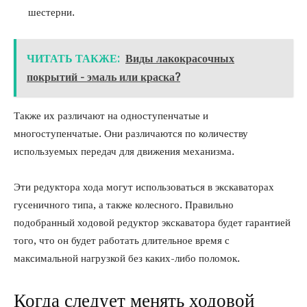
шестерни.
ЧИТАТЬ ТАКЖЕ:
Виды лакокрасочных
покрытий - эмаль или краска?
Также их различают на одноступенчатые и
многоступенчатые. Они различаются по количеству
используемых передач для движения механизма.
Эти редуктора хода могут использоваться в экскаваторах
гусеничного типа, а также колесного. Правильно
подобранный ходовой редуктор экскаватора будет гарантией
того, что он будет работать длительное время с
максимальной нагрузкой без каких-либо поломок.
Когда следует менять ходовой