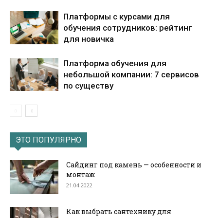
Платформы с курсами для
обучения сотрудников: рейтинг
для новичка
Платформа обучения для
небольшой компании: 7 сервисов
по существу
ЭТО ПОПУЛЯРНО
Сайдинг под камень — особенности и
монтаж
21.04.2022
Как выбрать сантехнику для