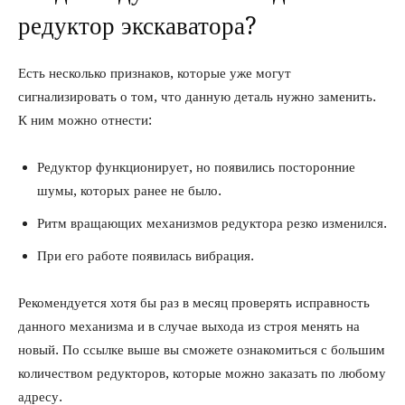
редуктор экскаватора?
Есть несколько признаков, которые уже могут
сигнализировать о том, что данную деталь нужно заменить.
К ним можно отнести:
Редуктор функционирует, но появились посторонние
шумы, которых ранее не было.
Ритм вращающих механизмов редуктора резко изменился.
При его работе появилась вибрация.
Рекомендуется хотя бы раз в месяц проверять исправность
данного механизма и в случае выхода из строя менять на
новый. По ссылке выше вы сможете ознакомиться с большим
количеством редукторов, которые можно заказать по любому
адресу.