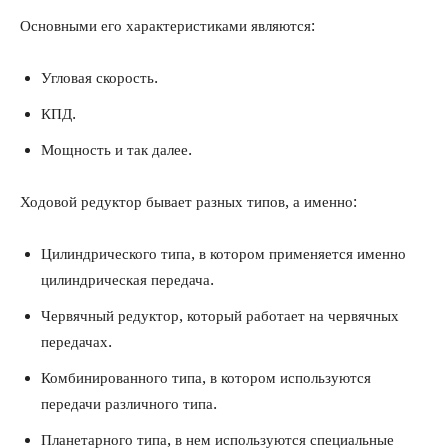
Основными его характеристиками являются:
Угловая скорость.
КПД.
Мощность и так далее.
Ходовой редуктор бывает разных типов, а именно:
Цилиндрического типа, в котором применяется именно
цилиндрическая передача.
Червячный редуктор, который работает на червячных
передачах.
Комбинированного типа, в котором используются
передачи различного типа.
Планетарного типа, в нем используются специальные