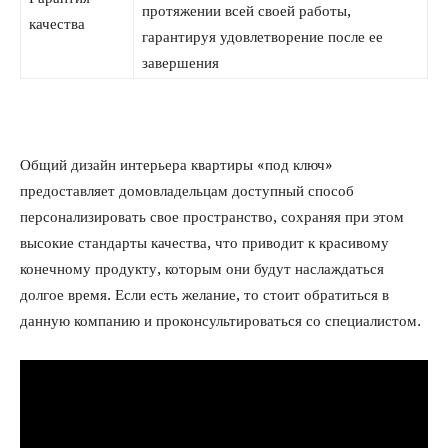
протяжении всей своей работы,
качества
гарантируя удовлетворение после ее
завершения
Общий дизайн интерьера квартиры «под ключ»
предоставляет домовладельцам доступный способ
персонализировать свое пространство, сохраняя при этом
высокие стандарты качества, что приводит к красивому
конечному продукту, которым они будут наслаждаться
долгое время. Если есть желание, то стоит обратиться в
данную компанию и проконсультироваться со специалистом.