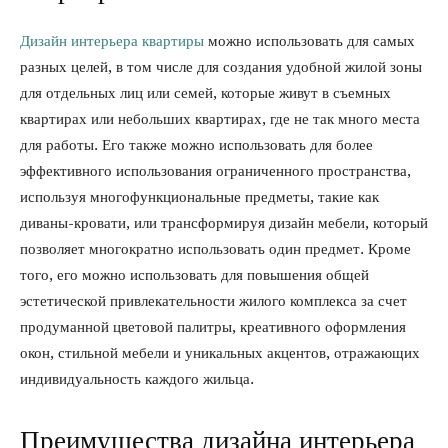
Дизайн интерьера квартиры
можно использовать для самых
разных целей, в том числе для создания удобной жилой зоны
для отдельных лиц или семей, которые живут в съемных
квартирах или небольших квартирах, где не так много места
для работы. Его также можно использовать для более
эффективного использования ограниченного пространства,
используя многофункциональные предметы, такие как
диваны-кровати, или трансформируя дизайн мебели, который
позволяет многократно использовать один предмет. Кроме
того, его можно использовать для повышения общей
эстетической привлекательности жилого комплекса за счет
продуманной цветовой палитры, креативного оформления
окон, стильной мебели и уникальных акцентов, отражающих
индивидуальность каждого жильца.
Преимущества дизайна интерьера