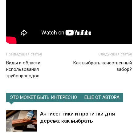
Предыдущая статья
Следующая статья
Виды и области
Как выбрать качественный
использования
забор?
трубопроводов
ЭТО МОЖЕТ БЫТЬ ИНТЕРЕСНО
ЕЩЕ ОТ АВТОРА
Антисептики и пропитки для
дерева: как выбрать