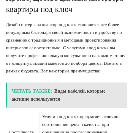
квартиры под ключ
Дизайн интерьера квартир под ключ становится все более
популярным благодаря своей экономичности и удобству по
сравнению с традиционными методами проектирования
интерьеров самостоятельно. С услугами «под ключ» вы
получите профессиональную консультацию на каждом этапе:
от концептуализации макетов до подбора цветов. Все это в
рамках бюджета. Вот некоторые преимущества:
ЧИТАТЬ ТАКЖЕ:
Виды кабелей, которые
активно используются
Услуга «под ключ» предлагает отличное
соотношение цены и качества при
Доступность
обращении за профессиональной