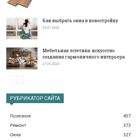
Как выбрать окна в новостройку
03.01.2020
Мебельная эстетика: искусство
создания гармоничного интерьера
27.05.2024
РУБРИКАТОР САЙТА
Полезное
457
Ремонт
373
Окна
327