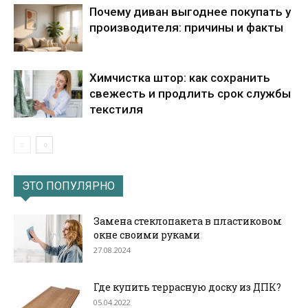
Почему диван выгоднее покупать у
производителя: причины и факты
Химчистка штор: как сохранить
свежесть и продлить срок службы
текстиля
ЭТО ПОПУЛЯРНО
Замена стеклопакета в пластиковом
окне своими руками
27.08.2024
Где купить террасную доску из ДПК?
05.04.2022