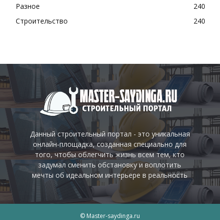
Разное
240
Строительство
240
Данный строительный портал - это уникальная
онлайн-площадка, созданная специально для
того, чтобы облегчить жизнь всем тем, кто
задумал сменить обстановку и воплотить
мечты об идеальном интерьере в реальность
© Master-saydinga.ru