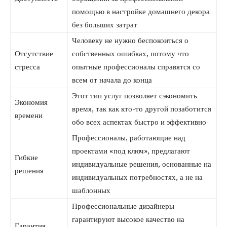
помощью в настройке домашнего декора
без больших затрат
Человеку не нужно беспокоиться о
Отсутствие
собственных ошибках, потому что
стресса
опытные профессионалы справятся со
всем от начала до конца
Этот тип услуг позволяет сэкономить
Экономия
время, так как кто-то другой позаботится
времени
обо всех аспектах быстро и эффективно
Профессионалы, работающие над
проектами «под ключ», предлагают
Гибкие
индивидуальные решения, основанные на
решения
индивидуальных потребностях, а не на
шаблонных
Профессиональные дизайнеры
гарантируют высокое качество на
Гарантия