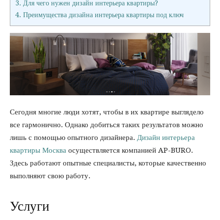
3.
Для чего нужен дизайн интерьера квартиры?
4.
Преимущества дизайна интерьера квартиры под ключ
Сегодня многие люди хотят, чтобы в их квартире выглядело
все гармонично. Однако добиться таких результатов можно
лишь с помощью опытного дизайнера.
Дизайн интерьера
квартиры Москва
осуществляется компанией AP-BURO.
Здесь работают опытные специалисты, которые качественно
выполняют свою работу.
Услуги