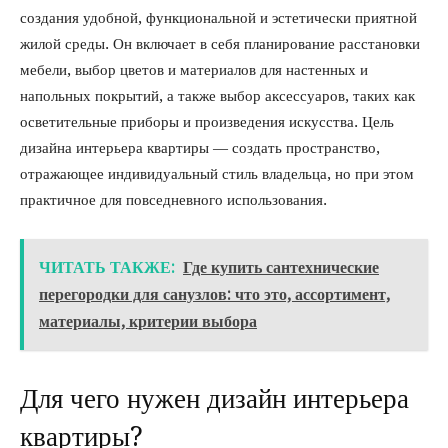
создания удобной, функциональной и эстетически приятной
жилой среды. Он включает в себя планирование расстановки
мебели, выбор цветов и материалов для настенных и
напольных покрытий, а также выбор аксессуаров, таких как
осветительные приборы и произведения искусства. Цель
дизайна интерьера квартиры — создать пространство,
отражающее индивидуальный стиль владельца, но при этом
практичное для повседневного использования.
ЧИТАТЬ ТАКЖЕ:
Где купить сантехнические
перегородки для санузлов: что это, ассортимент,
материалы, критерии выбора
Для чего нужен дизайн интерьера
квартиры?