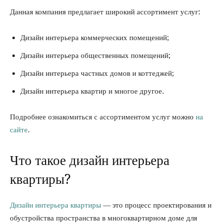
Данная компания предлагает широкий ассортимент услуг:
Дизайн интерьера коммерческих помещений;
Дизайн интерьера общественных помещений;
Дизайн интерьера частных домов и коттеджей;
Дизайн интерьера квартир и многое другое.
Подробнее ознакомиться с ассортиментом услуг можно
на
сайте
.
Что такое дизайн интерьера
квартиры?
Дизайн интерьера квартиры
— это процесс проектирования и
обустройства пространства в многоквартирном доме для