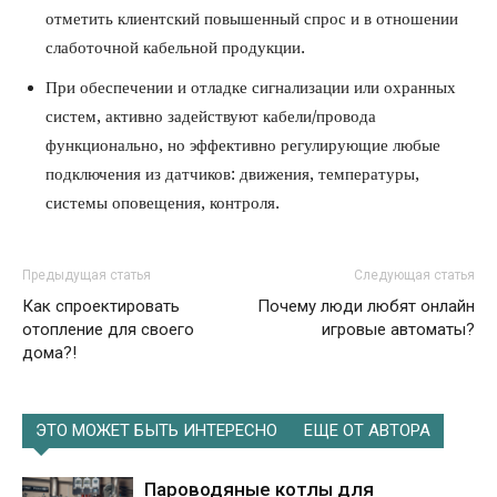
отметить клиентский повышенный спрос и в отношении
слаботочной кабельной продукции.
При обеспечении и отладке сигнализации или охранных
систем, активно задействуют кабели/провода
функционально, но эффективно регулирующие любые
подключения из датчиков: движения, температуры,
системы оповещения, контроля.
Предыдущая статья
Следующая статья
Как спроектировать
Почему люди любят онлайн
отопление для своего
игровые автоматы?
дома?!
ЭТО МОЖЕТ БЫТЬ ИНТЕРЕСНО
ЕЩЕ ОТ АВТОРА
Пароводяные котлы для