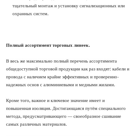
тщательный монтаж и установку сигнализационных или
охранных систем.
Полный ассортимент торговых линеек.
В весь же максимально полный перечень ассортимента
общедоступной торговой продукции как раз входят: кабели и
провода с наличием крайне эффективных и проверенно-
надежных основ с алюминиевыми и медными жилами.
Кроме того, важное и ключевое значение имеет и
повышенная изоляция. Достигающаяся путём специального
метода, предусматривающего — своеобразное сшивание
самых различных материалов.