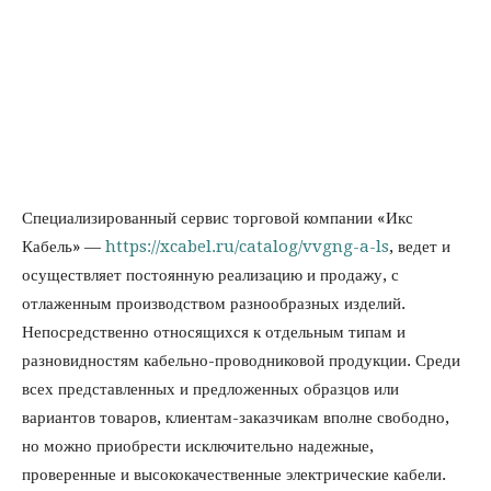
Специализированный сервис торговой компании «Икс
Кабель» —
https://xcabel.ru/catalog/vvgng-a-ls
, ведет и
осуществляет постоянную реализацию и продажу, с
отлаженным производством разнообразных изделий.
Непосредственно относящихся к отдельным типам и
разновидностям кабельно-проводниковой продукции. Среди
всех представленных и предложенных образцов или
вариантов товаров, клиентам-заказчикам вполне свободно,
но можно приобрести исключительно надежные,
проверенные и высококачественные электрические кабели.