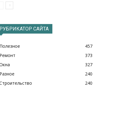
РУБРИКАТОР САЙТА
Полезное
457
Ремонт
373
Окна
327
Разное
240
Строительство
240