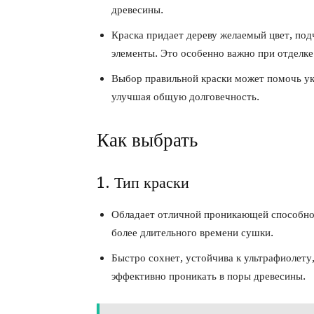
древесины.
Краска придает дереву желаемый цвет, под
элементы. Это особенно важно при отделке 
Выбор правильной краски может помочь укр
улучшая общую долговечность.
Как выбрать
1. Тип краски
Обладает отличной проникающей способнос
более длительного времени сушки.
Быстро сохнет, устойчива к ультрафиолету,
эффективно проникать в поры древесины.