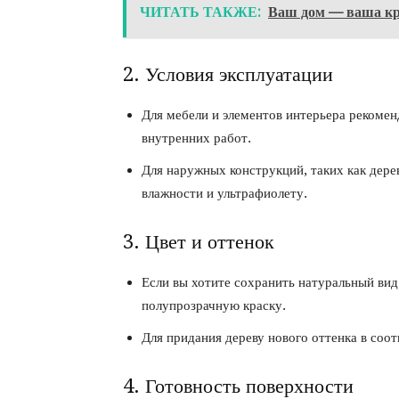
ЧИТАТЬ ТАКЖЕ:
Ваш дом — ваша кр
2. Условия эксплуатации
Для мебели и элементов интерьера рекомен
внутренних работ.
Для наружных конструкций, таких как дере
влажности и ультрафиолету.
3. Цвет и оттенок
Если вы хотите сохранить натуральный ви
полупрозрачную краску.
Для придания дереву нового оттенка в соо
4. Готовность поверхности