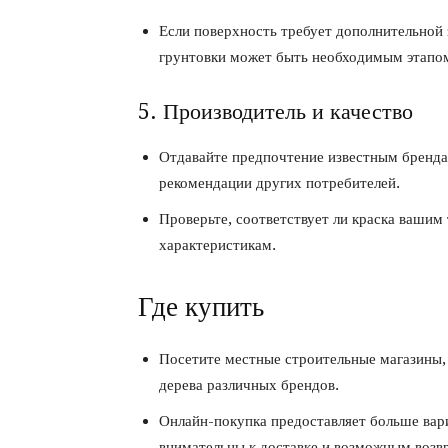
Если поверхность требует дополнительной 
грунтовки может быть необходимым этапо
5. Производитель и качество
Отдавайте предпочтение известным бренда
рекомендации других потребителей.
Проверьте, соответствует ли краска вашим
характеристикам.
Где купить
Посетите местные строительные магазины,
дерева различных брендов.
Онлайн-покупка предоставляет больше вари
внимательны к доставке и возможным возв