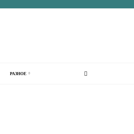
РАЗНОЕ