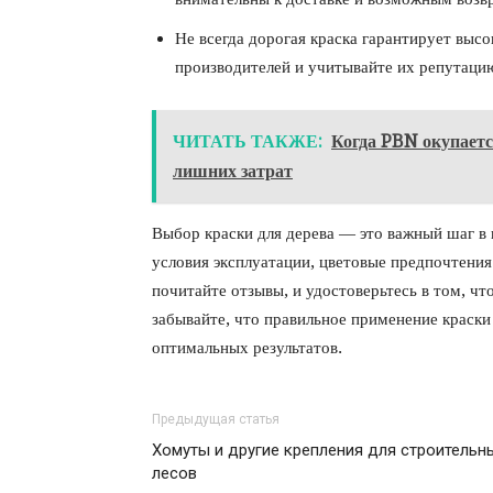
Не всегда дорогая краска гарантирует высо
производителей и учитывайте их репутаци
ЧИТАТЬ ТАКЖЕ:
Когда PBN окупаетс
лишних затрат
Выбор краски для дерева — это важный шаг в 
условия эксплуатации, цветовые предпочтения
почитайте отзывы, и удостоверьтесь в том, ч
забывайте, что правильное применение краски
оптимальных результатов.
Предыдущая статья
Хомуты и другие крепления для строительн
лесов