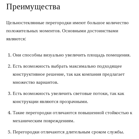
Преимущества
Цельностеклянные перегородки имеют большое количество
положительных моментов. Основными достоинствами
являются:
Они способны визуально увеличить площадь помещения.
Есть возможность выбрать максимально подходящее
конструктивное решение, так как компания предлагает
множество вариантов.
Есть возможность увеличить световые потоки, так как
конструкции являются прозрачными.
Такие перегородки отличаются повышенной стойкостью к
механическим повреждениям.
Перегородки отличаются длительным сроком службы.