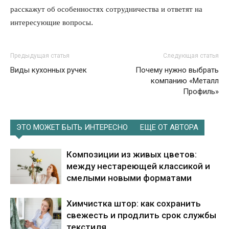
расскажут об особенностях сотрудничества и ответят на
интересующие вопросы.
Предыдущая статья
Следующая статья
Виды кухонных ручек
Почему нужно выбрать
компанию «Металл
Профиль»
ЭТО МОЖЕТ БЫТЬ ИНТЕРЕСНО
ЕЩЕ ОТ АВТОРА
Композиции из живых цветов:
между нестареющей классикой и
смелыми новыми форматами
Химчистка штор: как сохранить
свежесть и продлить срок службы
текстиля