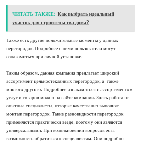
ЧИТАТЬ ТАКЖЕ:
Как выбрать идеальный
участок для строительства дома?
Также есть другие положительные моменты у данных
перегородок. Подробнее с ними пользователи могут
ознакомиться при личной установке.
Таким образом, данная компания предлагает широкий
ассортимент цельностеклянных перегородок, а также
многого другого. Подробнее ознакомиться с ассортиментом
услуг и товаров можно на сайте компании. Здесь работают
опытные специалисты, которые качественно выполнят
монтаж перегородок. Такие разновидности перегородок
применяются практически везде, поэтому они являются
универсальными. При возникновении вопросов есть
возможность обратиться к специалистам. Они подробно