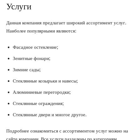
Услуги
Данная компания предлагает широкий ассортимент услуг.
Наиболее популярными являются:
Фасадное остекление;
Зенитные фонари;
Зимние сады;
Стеклянные козырьки и навесы;
Алюминиевые перегородки;
Стеклянные ограждения;
Стеклянные двери и многое другое.
Подробнее ознакомиться с ассортиментом услуг можно на
сайте компании. Все услуги разделены по категориям.