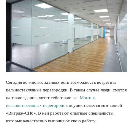
Сегодня во многих зданиях есть возможность встретить
цельностеклянные перегородки. В таком случае люди, смотря
на такие здания, хотят себе такие же.
Монтаж
цельностеклянных перегородок
осуществляется компанией
«Витраж-СПб». В ней работают опытные специалисты,
которые качественно выполняют свою работу.