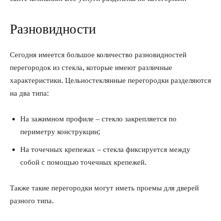
Разновидности
Сегодня имеется большое количество разновидностей
перегородок из стекла, которые имеют различные
характеристики. Цельностеклянные перегородки разделяются
на два типа:
На зажимном профиле – стекло закрепляется по
периметру конструкции;
На точечных крепежах – стекла фиксируется между
собой с помощью точечных крепежей.
Также такие перегородки могут иметь проемы для дверей
разного типа.