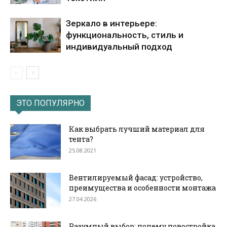
Зеркало в интерьере:
функциональность, стиль и
индивидуальный подход
ЭТО ПОПУЛЯРНО
Как выбрать лучший материал для
тента?
25.08.2021
Вентилируемый фасад: устройство,
преимущества и особенности монтажа
27.04.2026
Разумный выбор: почему новостройка