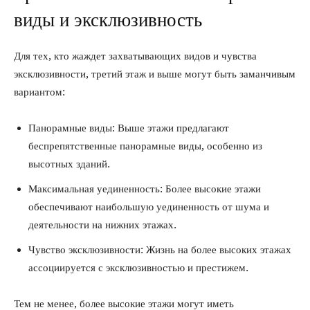
виды и эксклюзивность
Для тех, кто жаждет захватывающих видов и чувства
эксклюзивности, третий этаж и выше могут быть заманчивым
вариантом:
Панорамные виды: Выше этажи предлагают
беспрепятственные панорамные виды, особенно из
высотных зданий.
Максимальная уединенность: Более высокие этажи
обеспечивают наибольшую уединенность от шума и
деятельности на нижних этажах.
Чувство эксклюзивности: Жизнь на более высоких этажах
ассоциируется с эксклюзивностью и престижем.
Тем не менее, более высокие этажи могут иметь