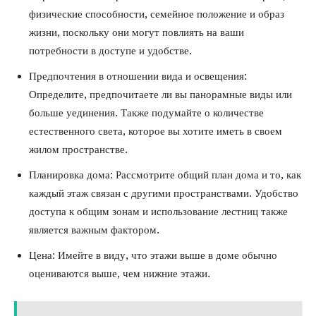
физические способности, семейное положение и образ
жизни, поскольку они могут повлиять на ваши
потребности в доступе и удобстве.
Предпочтения в отношении вида и освещения:
Определите, предпочитаете ли вы панорамные виды или
больше уединения. Также подумайте о количестве
естественного света, которое вы хотите иметь в своем
жилом пространстве.
Планировка дома: Рассмотрите общий план дома и то, как
каждый этаж связан с другими пространствами. Удобство
доступа к общим зонам и использование лестниц также
является важным фактором.
Цена: Имейте в виду, что этажи выше в доме обычно
оцениваются выше, чем нижние этажи.