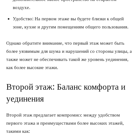
воздухе.
Удобство: На первом этаже вы будете близки к общей
зоне, кухне и другим помещениям общего пользования.
Однако обратите внимание, что первый этаж может быть
более уязвимым для шума и нарушений со стороны улицы, а
также может не обеспечивать такой же уровень уединения,
как более высокие этажи.
Второй этаж: Баланс комфорта и
уединения
Второй этаж предлагает компромисс между удобством
первого этажа и преимуществами более высоких этажей,
такими как: