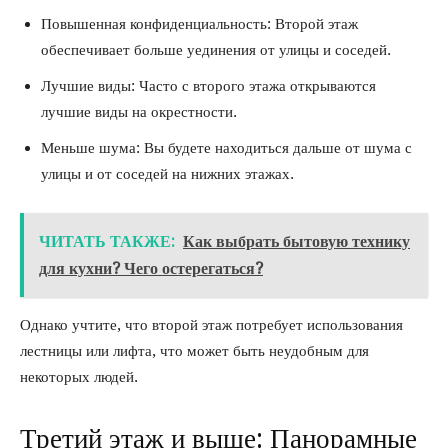
Повышенная конфиденциальность: Второй этаж
обеспечивает больше уединения от улицы и соседей.
Лучшие виды: Часто с второго этажа открываются
лучшие виды на окрестности.
Меньше шума: Вы будете находиться дальше от шума с
улицы и от соседей на нижних этажах.
ЧИТАТЬ ТАКЖЕ:
Как выбрать бытовую технику
для кухни? Чего остерегаться?
Однако учтите, что второй этаж потребует использования
лестницы или лифта, что может быть неудобным для
некоторых людей.
Третий этаж и выше: Панорамные