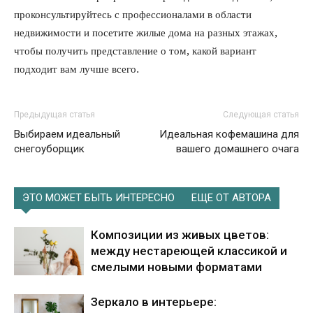
проконсультируйтесь с профессионалами в области
недвижимости и посетите жилые дома на разных этажах,
чтобы получить представление о том, какой вариант
подходит вам лучше всего.
Предыдущая статья
Следующая статья
Выбираем идеальный
Идеальная кофемашина для
снегоуборщик
вашего домашнего очага
ЭТО МОЖЕТ БЫТЬ ИНТЕРЕСНО
ЕЩЕ ОТ АВТОРА
Композиции из живых цветов:
между нестареющей классикой и
смелыми новыми форматами
Зеркало в интерьере: