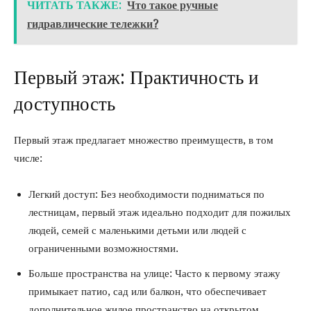
ЧИТАТЬ ТАКЖЕ:
Что такое ручные
гидравлические тележки?
Первый этаж: Практичность и
доступность
Первый этаж предлагает множество преимуществ, в том
числе:
Легкий доступ: Без необходимости подниматься по
лестницам, первый этаж идеально подходит для пожилых
людей, семей с маленькими детьми или людей с
ограниченными возможностями.
Больше пространства на улице: Часто к первому этажу
примыкает патио, сад или балкон, что обеспечивает
дополнительное жилое пространство на открытом