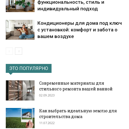
функциональность, стиль и
индивидуальный подход
Кондиционеры для дома под ключ
с установкой: комфорт и забота о
вашем воздухе
ЭТО ПОПУЛЯРНО
Современные материалы для
стильного ремонта вашей ванной
02.09.2023
Как выбрать идеальную землю для
строительства дома
11.07.2022