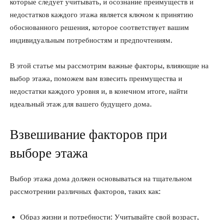
которые следует учитывать, и осознание преимуществ и
недостатков каждого этажа является ключом к принятию
обоснованного решения, которое соответствует вашим
индивидуальным потребностям и предпочтениям.
В этой статье мы рассмотрим важные факторы, влияющие на
выбор этажа, поможем вам взвесить преимущества и
недостатки каждого уровня и, в конечном итоге, найти
идеальный этаж для вашего будущего дома.
Взвешивание факторов при
выборе этажа
Выбор этажа дома должен основываться на тщательном
рассмотрении различных факторов, таких как:
Образ жизни и потребности: Учитывайте свой возраст,