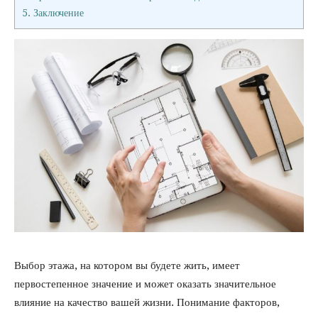
5.
Заключение
Выбор этажа, на котором вы будете жить, имеет
первостепенное значение и может оказать значительное
влияние на качество вашей жизни. Понимание факторов,