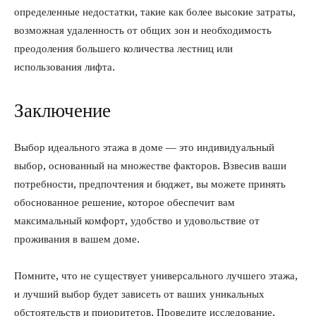
определенные недостатки, такие как более высокие затраты,
возможная удаленность от общих зон и необходимость
преодоления большего количества лестниц или
использования лифта.
Заключение
Выбор идеального этажа в доме — это индивидуальный
выбор, основанный на множестве факторов. Взвесив ваши
потребности, предпочтения и бюджет, вы можете принять
обоснованное решение, которое обеспечит вам
максимальный комфорт, удобство и удовольствие от
проживания в вашем доме.
Помните, что не существует универсального лучшего этажа,
и лучший выбор будет зависеть от ваших уникальных
обстоятельств и приоритетов. Проведите исследование,