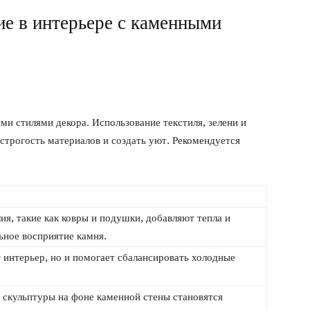
е в интерьере с каменными
ми стилями декора. Использование текстиля, зелени и
строгость материалов и создать уют. Рекомендуется
ия, такие как ковры и подушки, добавляют тепла и
ьное восприятие камня.
т интерьер, но и помогает сбалансировать холодные
 скульптуры на фоне каменной стены становятся