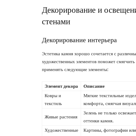
Декорирование и освещени
стенами
Декорирование интерьера
Эстетика камня хорошо сочетается с различны
художественных элементов поможет смягчить 
применять следующие элементы:
Элемент декора
Описание
Ковры и
Мягкие текстильные издел
текстиль
комфорта, смягчая визуал
Зелень не только освежае
Живые растения
оттенки камня.
Художественные
Картины, фотографии или