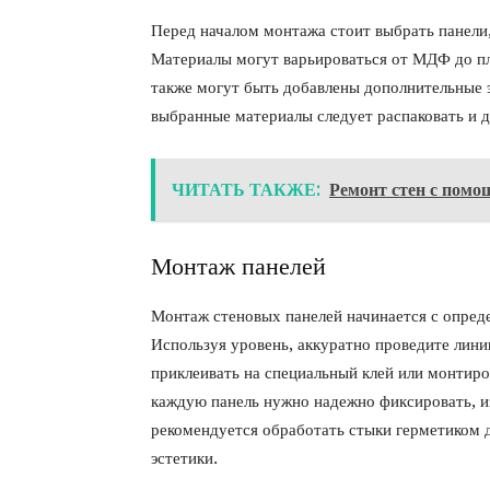
Перед началом монтажа стоит выбрать панели
Материалы могут варьироваться от МДФ до пла
также могут быть добавлены дополнительные э
выбранные материалы следует распаковать и д
ЧИТАТЬ ТАКЖЕ:
Ремонт стен с пом
Монтаж панелей
Монтаж стеновых панелей начинается с опреде
Используя уровень, аккуратно проведите лин
приклеивать на специальный клей или монтиро
каждую панель нужно надежно фиксировать, и
рекомендуется обработать стыки герметиком 
эстетики.