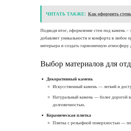
ЧИТАТЬ ТАКЖЕ:
Как оформить стен
Подводя итог, оформление стен под камень – 
добавляет уникальности и комфорта в любое 
интерьера и создать гармоничную атмосферу 
Выбор материалов для отд
Декоративный камень
Искусственный камень — легкий и дост
Натуральный камень — более дорогой в
долговечностью.
Керамическая плитка
Плитка с рельефной поверхностью — по