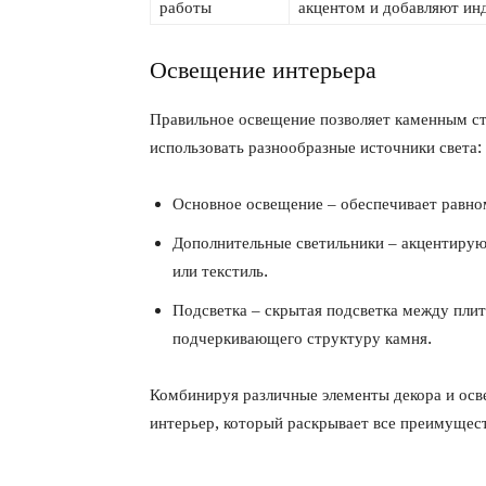
работы
акцентом и добавляют ин
Освещение интерьера
Правильное освещение позволяет каменным ст
использовать разнообразные источники света:
Основное освещение – обеспечивает равно
Дополнительные светильники – акцентируют
или текстиль.
Подсветка – скрытая подсветка между плит
подчеркивающего структуру камня.
Комбинируя различные элементы декора и осв
интерьер, который раскрывает все преимущес