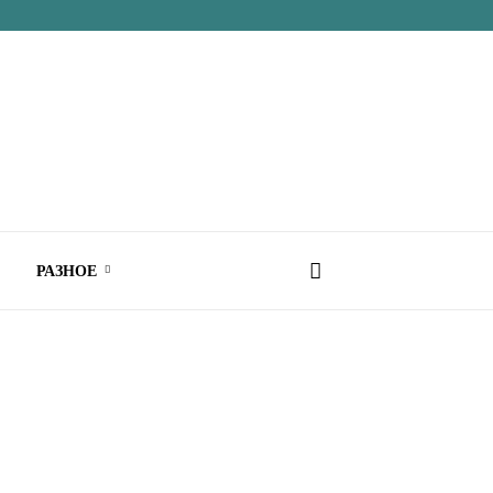
РАЗНОЕ