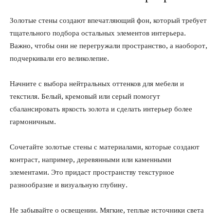
Золотые стены создают впечатляющий фон, который требует
тщательного подбора остальных элементов интерьера.
Важно, чтобы они не перегружали пространство, а наоборот,
подчеркивали его великолепие.
Начните с выбора нейтральных оттенков для мебели и
текстиля. Белый, кремовый или серый помогут
сбалансировать яркость золота и сделать интерьер более
гармоничным.
Сочетайте золотые стены с материалами, которые создают
контраст, например, деревянными или каменными
элементами. Это придаст пространству текстурное
разнообразие и визуальную глубину.
Не забывайте о освещении. Мягкие, теплые источники света