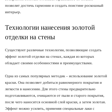
позволит достичь гармонии и создать поистине роскошный
интерьер.
Технологии нанесения золотой
отделки на стены
Существуют различные технологии, позволяющие создать
эффект золотой отделки на стенах, каждая из которых
обладает своими особенностями и преимуществами.
Одна из самых популярных методик – использование золотой
краски. Она позволяет добиться равномерного покрытия и
легкости в нанесении. Для этого стены предварительно
подготавливаются, очищаются от пыли и старого покрытия,
после чего наносится основной слой краски, а затем золотая.
Эффект можно усилить, применяя специальные лаки с