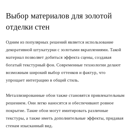
Выбор материалов для золотой
отделки стен
Одним из популярных решений является использование
декоративной штукатурки с золотыми вкраплениями. Такой
материал позволяет добиться эффекта сцены, создавая
богатый текстурный фон. Современные технологии делают
возможным широкий выбор оттенков и фактур, что
упрощает интеграцию в общий стиль.
Металлизированные обои также становятся привлекательным
решением. Они легко наносятся и обеспечивают ровное
покрытие. Такие обои могут имитировать различные
текстуры, а также иметь дополнительные эффекты, придавая
стенам изысканный вид.