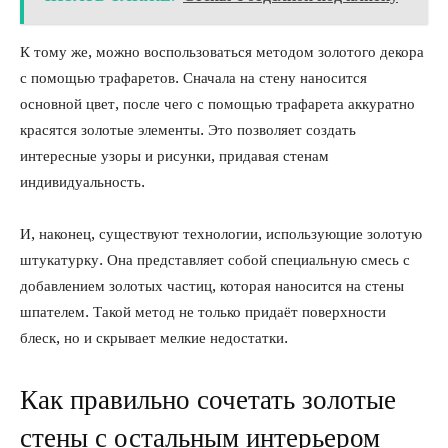
К тому же, можно воспользоваться методом золотого декора
с помощью трафаретов. Сначала на стену наносится
основной цвет, после чего с помощью трафарета аккуратно
красятся золотые элементы. Это позволяет создать
интересные узоры и рисунки, придавая стенам
индивидуальность.
И, наконец, существуют технологии, использующие золотую
штукатурку. Она представляет собой специальную смесь с
добавлением золотых частиц, которая наносится на стены
шпателем. Такой метод не только придаёт поверхности
блеск, но и скрывает мелкие недостатки.
Как правильно сочетать золотые
стены с остальным интерьером