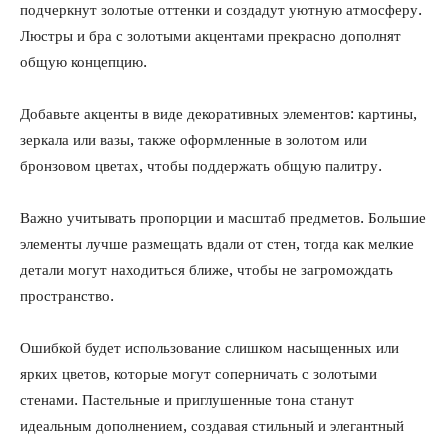
подчеркнут золотые оттенки и создадут уютную атмосферу.
Люстры и бра с золотыми акцентами прекрасно дополнят
общую концепцию.
Добавьте акценты в виде декоративных элементов: картины,
зеркала или вазы, также оформленные в золотом или
бронзовом цветах, чтобы поддержать общую палитру.
Важно учитывать пропорции и масштаб предметов. Большие
элементы лучше размещать вдали от стен, тогда как мелкие
детали могут находиться ближе, чтобы не загромождать
пространство.
Ошибкой будет использование слишком насыщенных или
ярких цветов, которые могут соперничать с золотыми
стенами. Пастельные и приглушенные тона станут
идеальным дополнением, создавая стильный и элегантный