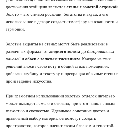
достижения этой цели являются
стены с золотой отделкой
.
Золото – это символ роскоши, богатства и вкуса, а его
использование в декоре создает атмосферу изысканности и
гармонии.
Золотые акценты на стенах могут быть реализованы в
различных формах: от
жидкого золота
до
декоративных
панелей
и
обоев с золотым тиснением
. Каждое из этих
решений вносит свою ноту в общий стиль помещения,
добавляя глубину и текстуру и превращая обычные стены в
произведение искусства.
При грамотном использовании золотых отделок интерьер
может выглядеть смело и стильно, при этом наполненным
легкостью и свежестью. Идеальное сочетание цветов и
правильный выбор материалов помогут создать
пространство, которое пленит своим блеском и теплотой.