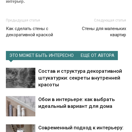
интерьер.
Предыдущая статья
Следующая статья
Как сделать стены с
Стены для маленьких
декоративной краской
квартир
ЭТО МОЖЕТ БЫТЬ ИНТЕРЕСНО
ЕЩЕ ОТ АВТОРА
Состав и структура декоративной
штукатурки: секреты внутренней
красоты
Обои в интерьере: как выбрать
идеальный вариант для дома
Современный подход к интерьеру: