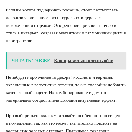
Если вы хотите подчеркнуть роскошь, стоит рассмотреть
использование панелей из натурального дерева с
позолоченной отделкой. Это решение привносит тепло и
стиль в интерьер, создавая элегантный и гармоничный ритм в
пространстве.
ЧИТАТЬ ТАКЖЕ:
Как правильно клеить обои
Не забудьте про элементы декора: молдинги и карнизы,
окрашенные в золотистые оттенки, также способны добавить
качественный акцент. Их комбинирование с другими
материалами создаст впечатляющий визуальный эффект.
При выборе материалов учитывайте особенности освещения
в помещении, так как это может значительно повлиять на
восприятие золотых оттенков. Правильное сочетание