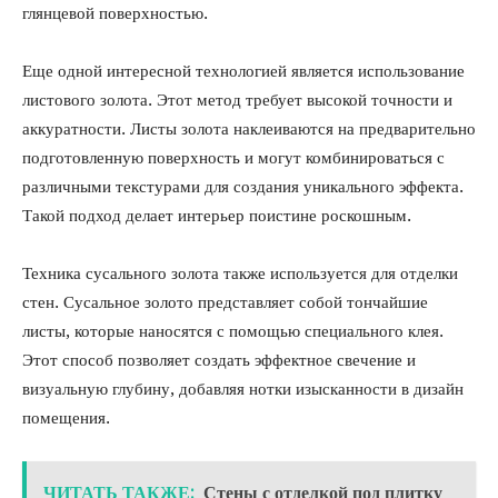
глянцевой поверхностью.
Еще одной интересной технологией является использование
листового золота. Этот метод требует высокой точности и
аккуратности. Листы золота наклеиваются на предварительно
подготовленную поверхность и могут комбинироваться с
различными текстурами для создания уникального эффекта.
Такой подход делает интерьер поистине роскошным.
Техника сусального золота также используется для отделки
стен. Сусальное золото представляет собой тончайшие
листы, которые наносятся с помощью специального клея.
Этот способ позволяет создать эффектное свечение и
визуальную глубину, добавляя нотки изысканности в дизайн
помещения.
ЧИТАТЬ ТАКЖЕ:
Стены с отделкой под плитку