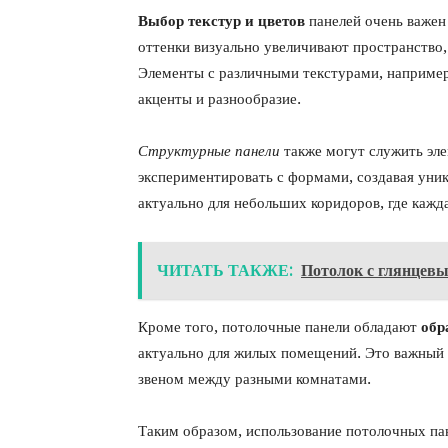
Выбор текстур и цветов
панелей очень важен
оттенки визуально увеличивают пространство,
Элементы с различными текстурами, например
акценты и разнообразие.
Структурные панели
также могут служить эл
экспериментировать с формами, создавая уни
актуально для небольших коридоров, где кажд
ЧИТАТЬ ТАКЖЕ:
Потолок с глянцев
Кроме того, потолочные панели обладают
обр
актуально для жилых помещений. Это важный 
звеном между разными комнатами.
Таким образом, использование потолочных пан