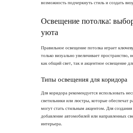
возможность подчеркнуть стиль и создать виз
Освещение потолка: выбор
уюта
Правильное освещение потолка играет ключев
только визуально увеличивает пространство, 
как общий свет, так и акцентное освещение д
Типы освещения для коридора
Для коридора рекомендуется использовать нес
светильники или люстры, которые обеспечат 
могут стать стильным акцентом. Для создания
добавление автомобилей или направленных св
интерьера.