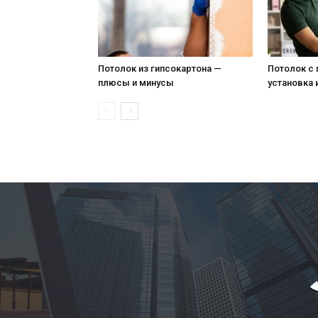
Потолок из гипсокартона —
Потолок с
плюсы и минусы
установка 