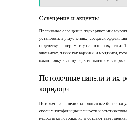
Освещение и акценты
Правильное освещение подчеркнет многоуров
установить в углублениях, создавая эффект мя
подсветку по периметру или в нишах, что доб
элементах, таких как карнизы и молдинги, ко
компоновку и станут ярким акцентом в коридо
Потолочные панели и их р
коридора
Потолочные панели становятся все более поп
своей многофункциональности и эстетическим 
недостатки потолка, но и создают завершенны