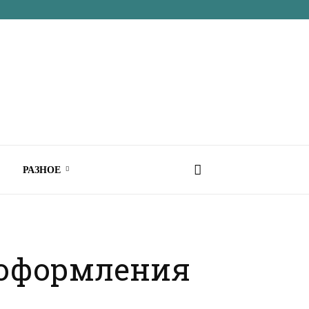
РАЗНОЕ
 оформления