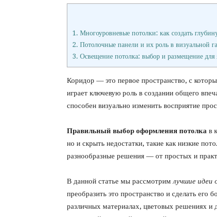
1.
Многоуровневые потолки: как создать глубин
2.
Потолочные панели и их роль в визуальной г
3.
Освещение потолка: выбор и размещение для 
Коридор — это первое пространство, с которы
играет ключевую роль в создании общего впеча
способен визуально изменить восприятие прос
Правильный выбор оформления потолка
в 
но и скрыть недостатки, такие как низкие пот
разнообразные решения — от простых и прак
В данной статье мы рассмотрим
лучшие идеи 
преобразить это пространство и сделать его 
различных материалах, цветовых решениях и 