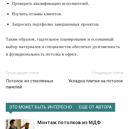
Проверить квалификацию исполнителей.
Изучить отзывы клиентов.
Запросить портфолио завершенных проектов.
Таким образом, тщательное планирование и осознанный
выбор материалов и специалистов обеспечат долговечность
и функциональность потолка в офисе.
Предыдущая статья
Следующая статья
Потолок из стеклянных
Укладка плитки на потолок
панелей
ЭТО МОЖЕТ БЫТЬ ИНТЕРЕСНО
ЕЩЕ ОТ АВТОРА
Монтаж потолков из МДФ