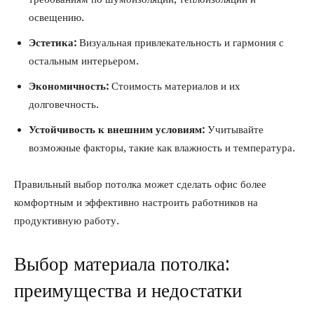
освещению.
Эстетика:
Визуальная привлекательность и гармония с
остальным интерьером.
Экономичность:
Стоимость материалов и их
долговечность.
Устойчивость к внешним условиям:
Учитывайте
возможные факторы, такие как влажность и температура.
Правильный выбор потолка может сделать офис более
комфортным и эффективно настроить работников на
продуктивную работу.
Выбор материала потолка:
преимущества и недостатки