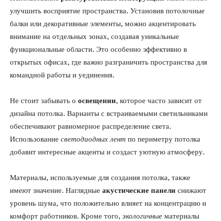
улучшить восприятие пространства. Установив потолочные
балки или декоративные элементы, можно акцентировать
внимание на отдельных зонах, создавая уникальные
функциональные области. Это особенно эффективно в
открытых офисах, где важно разграничить пространства для
командной работы и уединения.
Не стоит забывать о
освещении
, которое часто зависит от
дизайна потолка. Варианты с встраиваемыми светильниками
обеспечивают равномерное распределение света.
Использование
светодиодных лент
по периметру потолка
добавит интересные акценты и создаст уютную атмосферу.
Материалы, используемые для создания потолка, также
имеют значение. Наглядные
акустические панели
снижают
уровень шума, что положительно влияет на концентрацию и
комфорт работников. Кроме того,
экологичные
материалы