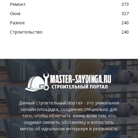
Ремонт
373
Окна
327
Разное
240
Строительство
240
Данный строительный портал - это уникальная
онлайн-площадка, созданная специально для
того, чтобы облегчить жизнь всем тем, кто
задумал сменить обстановку и воплотить
мечты об идеальном интерьере в реальность