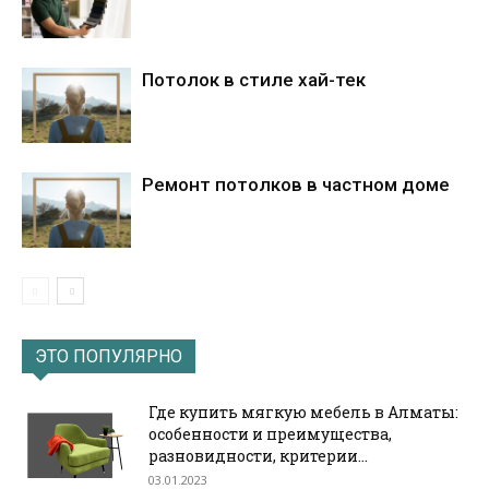
Потолок в стиле хай-тек
Ремонт потолков в частном доме
ЭТО ПОПУЛЯРНО
Где купить мягкую мебель в Алматы:
особенности и преимущества,
разновидности, критерии...
03.01.2023