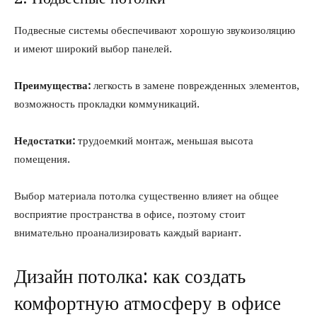
Подвесные системы обеспечивают хорошую звукоизоляцию
и имеют широкий выбор панелей.
Преимущества:
легкость в замене поврежденных элементов,
возможность прокладки коммуникаций.
Недостатки:
трудоемкий монтаж, меньшая высота
помещения.
Выбор материала потолка существенно влияет на общее
восприятие пространства в офисе, поэтому стоит
внимательно проанализировать каждый вариант.
Дизайн потолка: как создать
комфортную атмосферу в офисе