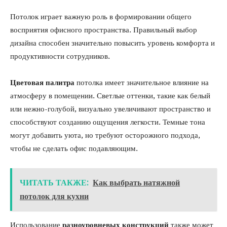
Потолок играет важную роль в формировании общего
восприятия офисного пространства. Правильный выбор
дизайна способен значительно повысить уровень комфорта и
продуктивности сотрудников.
Цветовая палитра
потолка имеет значительное влияние на
атмосферу в помещении. Светлые оттенки, такие как белый
или нежно-голубой, визуально увеличивают пространство и
способствуют созданию ощущения легкости. Темные тона
могут добавить уюта, но требуют осторожного подхода,
чтобы не сделать офис подавляющим.
ЧИТАТЬ ТАКЖЕ:
Как выбрать натяжной
потолок для кухни
Использование
разноуровневых конструкций
также может