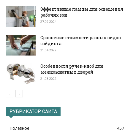
Эффективные лампы для освещения
рабочих зон
27.09.2024
Сравнение стоимости разных видов
сайдинга
21.04.2022
Особенности ручек-кноб для
межкомнатных дверей
21.03.2022
РУБРИКАТОР САЙТА
Полезное
457