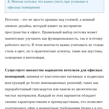
4.
Монтаж потолка: что важно учесть при установке в
офисных помещениях
Потолок – это не просто крышка над головой, а важный
элемент дизайна, который влияет на восприятие
пространства в офисе. Правильный выбор потолка может
значительно улучшить как функциональность, так и эстетику
рабочего места. В этом контексте важно учитывать не только
стиль и цвет, но и практические аспекты, такие как акустика,
освещение и вентиляция.
Существует множество вариантов потолков для офисных
помещений
, начиная от классических натяжных и подвесных
конструкций до более инновационных решений, таких как
переработанный гипсакартон или панели из экологически
чистых материалов. Каждый из этих вариантов обладает
своими характеристиками и преимуществами, что позволяет
адаптировать офис к конкретным требованиям бизнеса и его