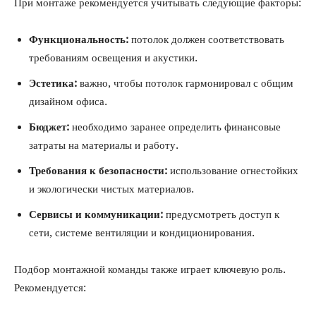
При монтаже рекомендуется учитывать следующие факторы:
Функциональность:
потолок должен соответствовать
требованиям освещения и акустики.
Эстетика:
важно, чтобы потолок гармонировал с общим
дизайном офиса.
Бюджет:
необходимо заранее определить финансовые
затраты на материалы и работу.
Требования к безопасности:
использование огнестойких
и экологически чистых материалов.
Сервисы и коммуникации:
предусмотреть доступ к
сети, системе вентиляции и кондиционирования.
Подбор монтажной команды также играет ключевую роль.
Рекомендуется: