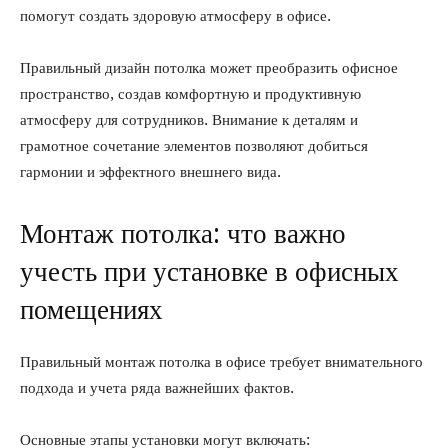
помогут создать здоровую атмосферу в офисе.
Правильный дизайн потолка может преобразить офисное
пространство, создав комфортную и продуктивную
атмосферу для сотрудников. Внимание к деталям и
грамотное сочетание элементов позволяют добиться
гармонии и эффектного внешнего вида.
Монтаж потолка: что важно
учесть при установке в офисных
помещениях
Правильный монтаж потолка в офисе требует внимательного
подхода и учета ряда важнейших фактов.
Основные этапы установки могут включать: