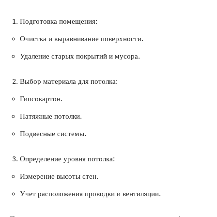
Подготовка помещения:
Очистка и выравнивание поверхности.
Удаление старых покрытий и мусора.
Выбор материала для потолка:
Гипсокартон.
Натяжные потолки.
Подвесные системы.
Определение уровня потолка:
Измерение высоты стен.
Учет расположения проводки и вентиляции.