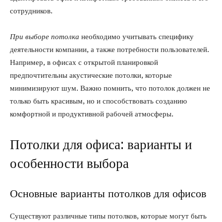
сотрудников.
При выборе потолка
необходимо учитывать специфику
деятельности компании, а также потребности пользователей.
Например, в офисах с открытой планировкой
предпочтительны акустические потолки, которые
минимизируют шум. Важно помнить, что потолок должен не
только быть красивым, но и способствовать созданию
комфортной и продуктивной рабочей атмосферы.
Потолки для офиса: варианты и
особенности выбора
Основные варианты потолков для офисов
Существуют различные типы потолков, которые могут быть