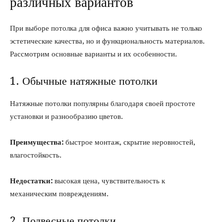
различных вариантов
При выборе потолка для офиса важно учитывать не только
эстетические качества, но и функциональность материалов.
Рассмотрим основные варианты и их особенности.
1. Обычные натяжные потолки
Натяжные потолки популярны благодаря своей простоте
установки и разнообразию цветов.
Преимущества:
быстрое монтаж, скрытие неровностей,
влагостойкость.
Недостатки:
высокая цена, чувствительность к
механическим повреждениям.
2. Подвесные потолки