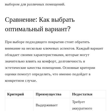
выбором для различных помещений.
Сравнение: Как выбрать
оптимальный вариант?
При выборе подходящего покрытия стоит обратить
внимание на несколько ключевых аспектов. Каждый вариант
обладает своими характеристиками, которые могут
значительно влиять на комфорт, долговечность и
эстетические качества помещения. Основные критерии
оценки помогут определить, что именно подойдет в
конкретном случае.
Критерий
Преимущества
Недостатки
Требует
Выдерживает
аккуратного