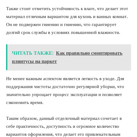
Также стоит отметить устойчивость к влаге, что делает этот
материал отличным вариантом для кухонь и ванных комнат.
Он не подвержен гниению и гниению, что гарантирует
долгий срок службы в условиях повышенной влажности.
ЧИТАТЬ ТАКЖЕ:
Как правильно смонтировать
плинтусы на паркет
Не менее важным аспектом является легкость в уходе. Для
поддержания чистоты достаточно регулярной уборки, что
значительно упрощает процесс эксплуатации и позволяет
сэкономить время.
Таким образом, данный отделочный материал сочетает в
себе практичность, доступность и огромное количество
вариантов оформления, что делает его привлекательным