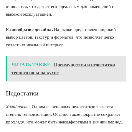
очищается, что делает его идеальным для помещений с
высокой эксплуатацией.
Разнообразие дизайна.
На рынке представлен широкий
выбор цветов, текстур и форматов, что позволяет легко
создать уникальный интерьер.
ЧИТАТЬ ТАКЖЕ:
Преимущества и недостатки
теплого пола на кухне
Недостатки
Холодность.
Одним из основных недостатков является
степень теплоизоляции. Обычно такое покрытие сохраняет
прохладу, что может быть некомфортным в зимний период.