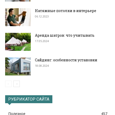
Натяжные потолки в интерьере
06.12.2023
Аренда шатров: что учитывать
17.05.2024
Сайдинг: особенности установки
18.08.2024
РУБРИКАТОР САЙТА
Полезное
457