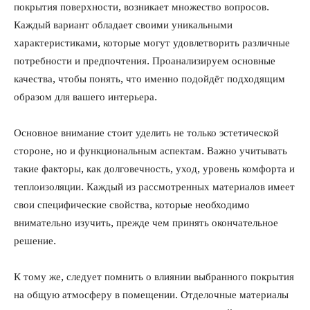
покрытия поверхности, возникает множество вопросов.
Каждый вариант обладает своими уникальными
характеристиками, которые могут удовлетворить различные
потребности и предпочтения. Проанализируем основные
качества, чтобы понять, что именно подойдёт подходящим
образом для вашего интерьера.
Основное внимание стоит уделить не только эстетической
стороне, но и функциональным аспектам. Важно учитывать
такие факторы, как долговечность, уход, уровень комфорта и
теплоизоляции. Каждый из рассмотренных материалов имеет
свои специфические свойства, которые необходимо
внимательно изучить, прежде чем принять окончательное
решение.
К тому же, следует помнить о влиянии выбранного покрытия
на общую атмосферу в помещении. Отделочные материалы