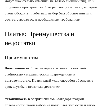
могут значительно изменить не только внешний вид, но и
ощущение пространства. Это решающий момент, который
стоит обсудить, чтобы ваш выбор был обоснованным и
соответствовал всем необходимым требованиям.
Плитка: Преимущества и
недостатки
Преимущества
Долговечность.
Этот материал отличается высокой
стойкостью к механическим повреждениям и
долговечностью. Правильный уход способен обеспечить
срок службы в несколько десятилетий.
Устойчивость к загрязнениям.
Благодаря гладкой
поверхности, такой выбор не поглощает жидкости и легко