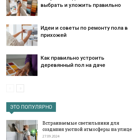
выбрать и уложить правильно
Идеи и советы по ремонту пола в
прихожей
Как правильно устроить
деревянный пол на даче
ЭТО ПОПУЛЯРНО
Встраиваемые светильники для
создания уютной атмосферы на улице
27.09.2024