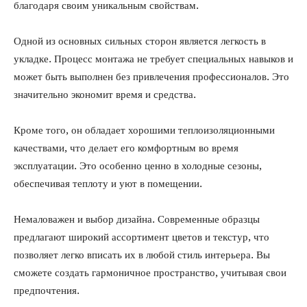
благодаря своим уникальным свойствам.
Одной из основных сильных сторон является легкость в
укладке. Процесс монтажа не требует специальных навыков и
может быть выполнен без привлечения профессионалов. Это
значительно экономит время и средства.
Кроме того, он обладает хорошими теплоизоляционными
качествами, что делает его комфортным во время
эксплуатации. Это особенно ценно в холодные сезоны,
обеспечивая теплоту и уют в помещении.
Немаловажен и выбор дизайна. Современные образцы
предлагают широкий ассортимент цветов и текстур, что
позволяет легко вписать их в любой стиль интерьера. Вы
сможете создать гармоничное пространство, учитывая свои
предпочтения.