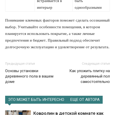
встраивается в
быть
интерьер
однообразными
Понимание ключевых факторов поможет сделать осознанный
выбор. Учитывайте особенности помещения, в котором
планируется использовать покрытие, а также личные
предпочтения и бюджет. Правильный подход обеспечит
долгосрочную эксплуатацию и удовлетворение от результата.
Предыдущая статья
Следующая статья
Основы установки
Как уложить плитку на
деревянного пола в вашем
деревянный пол
доме
самостоятельно
ЭТО МОЖЕТ БЫТЬ ИНТЕРЕСНО
ЕЩЕ ОТ АВТОРА
Ковролин в детской комнате как