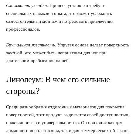
Сложность укладки.
Процесс установки требует
специальных навыков и опыта, что может усложнить
самостоятельный монтаж и потребовать привлечения
профессионалов.
Брутальная жесткость.
Упругая основа делает поверхность
жесткой, что может быть неприятным для ног при
длительном пребывании на ней.
Линолеум: В чем его сильные
стороны?
Среди разнообразия отделочных материалов для покрытия
поверхностей, этот продукт выделяется своей доступностью,
практичностью и универсальностью. Он подходит как для
домашнего использования, так и для коммерческих объектов,