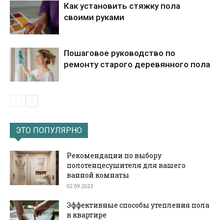
Как установить стяжку пола
своими руками
Пошаговое руководство по
ремонту старого деревянного пола
ЭТО ПОПУЛЯРНО
Рекомендации по выбору
полотенцесушителя для вашего
ванной комнаты
02.09.2023
Эффективные способы утепления пола
в квартире