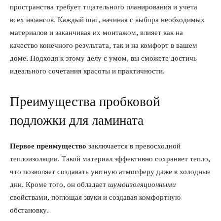
пространства требует тщательного планирования и учета
всех нюансов. Каждый шаг, начиная с выбора необходимых
материалов и заканчивая их монтажом, влияет как на
качество конечного результата, так и на комфорт в вашем
доме. Подходя к этому делу с умом, вы сможете достичь
идеального сочетания красоты и практичности.
Преимущества пробковой
подложки для ламината
Первое преимущество
заключается в превосходной
теплоизоляции. Такой материал эффективно сохраняет тепло,
что позволяет создавать уютную атмосферу даже в холодные
дни. Кроме того, он обладает
шумоизоляционными
свойствами, поглощая звуки и создавая комфортную
обстановку.