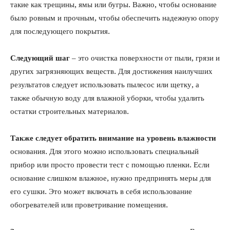
такие как трещины, ямы или бугры. Важно, чтобы основание
было ровным и прочным, чтобы обеспечить надежную опору
для последующего покрытия.
Следующий шаг
– это очистка поверхности от пыли, грязи и
других загрязняющих веществ. Для достижения наилучших
результатов следует использовать пылесос или щетку, а
также обычную воду для влажной уборки, чтобы удалить
остатки строительных материалов.
Также следует обратить внимание на уровень влажности
основания. Для этого можно использовать специальный
прибор или просто провести тест с помощью пленки. Если
основание слишком влажное, нужно предпринять меры для
его сушки. Это может включать в себя использование
обогревателей или проветривание помещения.