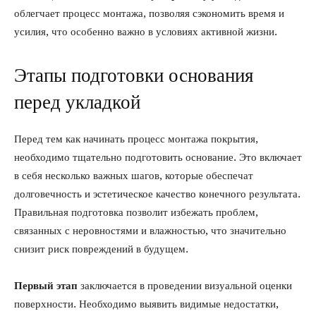
облегчает процесс монтажа, позволяя сэкономить время и
усилия, что особенно важно в условиях активной жизни.
Этапы подготовки основания
перед укладкой
Перед тем как начинать процесс монтажа покрытия,
необходимо тщательно подготовить основание. Это включает
в себя несколько важных шагов, которые обеспечат
долговечность и эстетическое качество конечного результата.
Правильная подготовка позволит избежать проблем,
связанных с неровностями и влажностью, что значительно
снизит риск повреждений в будущем.
Первый этап
заключается в проведении визуальной оценки
поверхности. Необходимо выявить видимые недостатки,