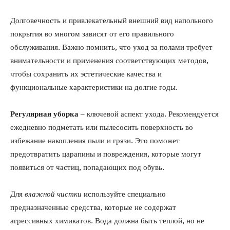
Долговечность и привлекательный внешний вид напольного
покрытия во многом зависят от его правильного
обслуживания. Важно помнить, что уход за полами требует
внимательности и применения соответствующих методов,
чтобы сохранить их эстетические качества и
функциональные характеристики на долгие годы.
Регулярная уборка
– ключевой аспект ухода. Рекомендуется
ежедневно подметать или пылесосить поверхность во
избежание накопления пыли и грязи. Это поможет
предотвратить царапины и повреждения, которые могут
появиться от частиц, попадающих под обувь.
Для
влажной чистки
используйте специально
предназначенные средства, которые не содержат
агрессивных химикатов. Вода должна быть теплой, но не