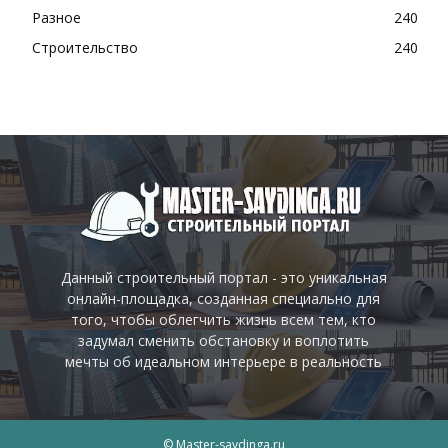
Разное
240
Строительство
240
Данный строительный портал - это уникальная
онлайн-площадка, созданная специально для
того, чтобы облегчить жизнь всем тем, кто
задумал сменить обстановку и воплотить
мечты об идеальном интерьере в реальность
© Master-saydinga.ru