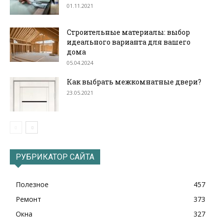
01.11.2021
Строительные материалы: выбор
идеального варианта для вашего
дома
05.04.2024
Как выбрать межкомнатные двери?
23.05.2021
РУБРИКАТОР САЙТА
Полезное
457
Ремонт
373
Окна
327