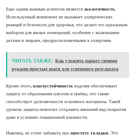
Еще одним важным аспектом является
экологичность
.
Используемый компонент не вызывает аллергических
реакций и безопасен для здоровья, что делает его идеальным
выбором для жилых помещений, особенно с маленькими
детьми и людьми, предрасположенными к аллергиям.
ЧИТАТЬ ТАКЖЕ:
Как уложить паркет своими
руками простые шаги для успешного результата
Кроме этого,
влагоустойчивость
изделия обеспечивает
защиту от образования плесени и грибка, что также
способствует долговечности основного материала. Такой
уровень защиты помогает сохранять внешний вид покрытия
даже в условиях повышенной влажности.
Наконец, не стоит забывать про
простоту укладки
. Это