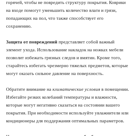
горячей, чтобы не повредить структуру покрытия. Коврики
на входе помогут уменьшить количество влаги и грязи,
попадающих на пол, что также способствует его
сохранению.
Защита от повреждений
представляет собой важный
элемент ухода. Использование накладок на ножках мебели
позволит избежать грязных следов и вмятин. Кроме того,
старайтесь избегать чрезмерно тяжелых предметов, которые
могут оказать сильное давление на поверхность.
Обратите внимание на
климатические условия
в помещении.
Избегайте резких колебаний температуры и влажности,
которые могут негативно сказаться на состоянии вашего
покрытия. При необходимости используйте увлажнители или
кондиционеры для поддержания оптимальных параметров.