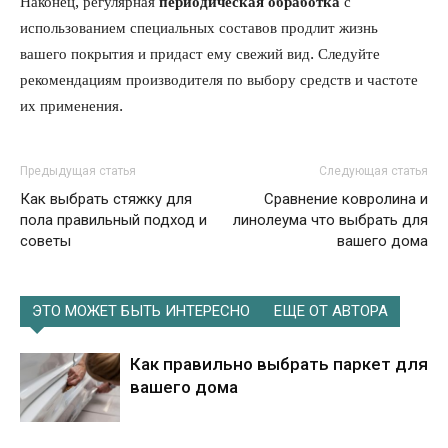
Наконец, регулярная
периодическая обработка
с
использованием специальных составов продлит жизнь
вашего покрытия и придаст ему свежий вид. Следуйте
рекомендациям производителя по выбору средств и частоте
их применения.
Предыдущая статья
Следующая статья
Как выбрать стяжку для
Сравнение ковролина и
пола правильный подход и
линолеума что выбрать для
советы
вашего дома
ЭТО МОЖЕТ БЫТЬ ИНТЕРЕСНО
ЕЩЕ ОТ АВТОРА
Как правильно выбрать паркет для
вашего дома