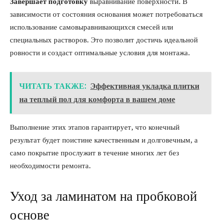
Завершает подготовку
выравнивание поверхности. В
зависимости от состояния основания может потребоваться
использование самовыравнивающихся смесей или
специальных растворов. Это позволит достичь идеальной
ровности и создаст оптимальные условия для монтажа.
ЧИТАТЬ ТАКЖЕ:
Эффективная укладка плитки
на теплый пол для комфорта в вашем доме
Выполнение этих этапов гарантирует, что конечный
результат будет поистине качественным и долговечным, а
само покрытие прослужит в течение многих лет без
необходимости ремонта.
Уход за ламинатом на пробковой
основе