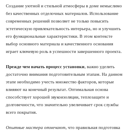
Создание уютной и стильной атмосферы в доме немыслимо
без качественных отделочных материалов. Использование
современных решений позволяет не только повысить
эстетическую привлекательность интерьера, но и улучшить
его функциональные характеристики. В этом контексте
выбор основного материала и качественного основания
играет ключевую роль в успешности завершенного проекта.
Прежде чем начать процесс установки
, важно уделить
достаточно внимания подготовительным этапам. На данном
этапе необходимо учесть множество факторов, которые
влияяют на конечный результат. Оптимальная основа
способствует хорошей звукоизоляции, теплозащите и
долговечности, что значительно увеличивает срок службы
всего покрытия.
Опытные мастера отмечают
, что правильная подготовка