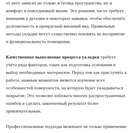
от него зависит не только эстетика пространства, но и
комфорт в повседневной жизни. Это решение часто требует
внимания к деталям и некоторых навыков, чтобы обеспечить
долговечность и прекрасный внешний вид. Правильные
методы укладки могут существенно повлиять на восприятие
и функциональность помещения.
Качественное выполнение процесса укладки
требует
учёта ряда факторов, таких как подготовка основания и
выбор необходимых материалов. Перед тем как приступить к
работе, важным моментом является изучение всех
особенностей поверхности, на которую будет укладываться
покрытие. Это позволит избежать многих распространенных
ошибок и сделать законченный результат более
привлекательным.
Профессиональные подходы включают не только применение