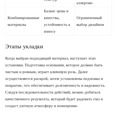
аллергию
Баланс цены и
Комбинированные
качества,
Ограниченный
материалы
устойчивость к
выбор дизайнов
износу
Этапы укладки
Когда выбран подходящий материал, наступает этап
установки. Подготовка основания, которое должно быть
чистым и ровным, играет ключевую роль. Далее
осуществляется раскрой, затем установлены подложка и
покрытие, что обеспечивает долговечность и надежность.
Следуя последовательности действий, можно добиться
качественного результата, который будет радовать глаз и
создаст уютную атмосферу в помещении.