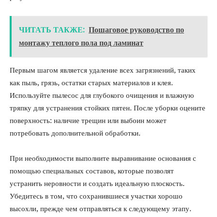
ЧИТАТЬ ТАКЖЕ:
Пошаговое руководство по
монтажу теплого пола под ламинат
Первым шагом является удаление всех загрязнений, таких
как пыль, грязь, остатки старых материалов и клея.
Используйте пылесос для глубокого очищения и влажную
тряпку для устранения стойких пятен. После уборки оцените
поверхность: наличие трещин или выбоин может
потребовать дополнительной обработки.
При необходимости выполните выравнивание основания с
помощью специальных составов, которые позволят
устранить неровности и создать идеальную плоскость.
Убедитесь в том, что сохранившиеся участки хорошо
высохли, прежде чем отправляться к следующему этапу.