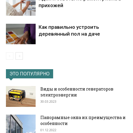
прихожей
Как правильно устроить
деревянный пол на даче
ЭТО ПОПУЛЯРНО
Виды и особенности генераторов
электроэнергии
30.03.2023
Панорамные окна их преимущества и
особенности
01.12.2022