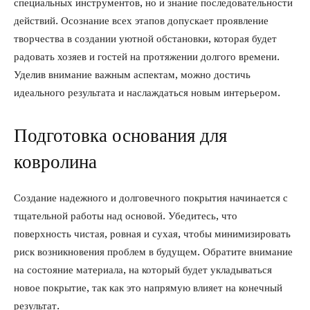
специальных инструментов, но и знание последовательности
действий. Осознание всех этапов допускает проявление
творчества в создании уютной обстановки, которая будет
радовать хозяев и гостей на протяжении долгого времени.
Уделив внимание важным аспектам, можно достичь
идеального результата и наслаждаться новым интерьером.
Подготовка основания для
ковролина
Создание надежного и долговечного покрытия начинается с
тщательной работы над основой. Убедитесь, что
поверхность чистая, ровная и сухая, чтобы минимизировать
риск возникновения проблем в будущем. Обратите внимание
на состояние материала, на который будет укладываться
новое покрытие, так как это напрямую влияет на конечный
результат.