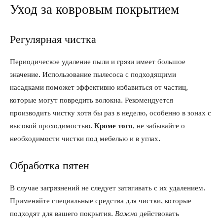
Уход за ковровым покрытием
Регулярная чистка
Периодическое удаление пыли и грязи имеет большое
значение. Использование пылесоса с подходящими
насадками поможет эффективно избавиться от частиц,
которые могут повредить волокна. Рекомендуется
производить чистку хотя бы раз в неделю, особенно в зонах с
высокой проходимостью.
Кроме того
, не забывайте о
необходимости чистки под мебелью и в углах.
Обработка пятен
В случае загрязнений не следует затягивать с их удалением.
Применяйте специальные средства для чистки, которые
подходят для вашего покрытия.
Важно
действовать