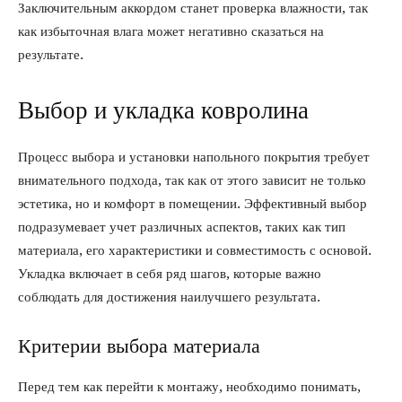
Заключительным аккордом станет проверка влажности, так
как избыточная влага может негативно сказаться на
результате.
Выбор и укладка ковролина
Процесс выбора и установки напольного покрытия требует
внимательного подхода, так как от этого зависит не только
эстетика, но и комфорт в помещении. Эффективный выбор
подразумевает учет различных аспектов, таких как тип
материала, его характеристики и совместимость с основой.
Укладка включает в себя ряд шагов, которые важно
соблюдать для достижения наилучшего результата.
Критерии выбора материала
Перед тем как перейти к монтажу, необходимо понимать,