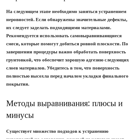
На следующем этапе необходимо заняться устранением
неровностей. Если обнаружены значительные дефекты,
их следует заделать подходящими материалами.
Рекомендуется использовать самовыравнивающиеся
смеси, которые помогут добиться ровной плоскости. По
завершении процедуры важно обработать поверхность
грунтовкой, что обеспечит хорошую адгезию следующих
слоев материалов. Убедитесь в том, что поверхность
полностью высохла перед началом укладки финального
покрытия.
Методы выравнивания: плюсы и
минусы
Существует множество подходов к устранению