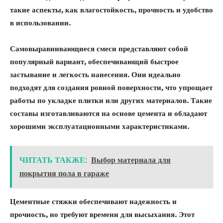
такие аспекты, как влагостойкость, прочность и удобство
в использовании.
Самовыравнивающиеся смеси
представляют собой
популярный вариант, обеспечивающий быстрое
застывание и легкость нанесения. Они идеально
подходят для создания ровной поверхности, что упрощает
работы по укладке плитки или других материалов. Такие
составы изготавливаются на основе цемента и обладают
хорошими эксплуатационными характеристиками.
ЧИТАТЬ ТАКЖЕ:
Выбор материала для
покрытия пола в гараже
Цементные стяжки
обеспечивают надежность и
прочность, но требуют времени для высыхания. Этот