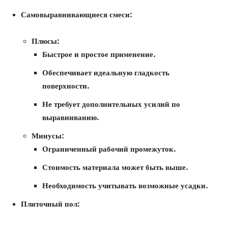
Самовыравнивающиеся смеси:
Плюсы:
Быстрое и простое применение.
Обеспечивает идеальную гладкость
поверхности.
Не требует дополнительных усилий по
выравниванию.
Минусы:
Ограниченный рабочий промежуток.
Стоимость материала может быть выше.
Необходимость учитывать возможные усадки.
Плиточный пол: