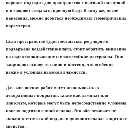
вариант подходит для пространства с высокой нагрузкой
и позволяет создавать прочную базу. К тому же, после
нанесения, можно добиться необходимых геометрических
параметров.
Если пространство будет посещаться регулярно и
подвержено воздействию влаги, стоит обратить внимание
на
водоотталкивающие и влагостойкие материалы
. Они
защищают основу от гнили и плесени, что особенно
важно в условиях высокой влажности.
Для завершения работ могут использоваться
декоративные покрытия
, такие как ламинат или
линолеум, которые могут быть непосредственно уложены
поверх подготовленной основы. Это обеспечивает не
только эстетический вид, но и дополнительные защитные
свойства.