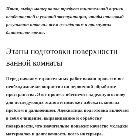
Итак, выбор материалов требует тщательной оценки
особенностей и условий эксплуатации, чтобы итоговый
результат отвечал всем ожиданиям и прослужил
длительное время.
Этапы подготовки поверхности
ванной комнаты
Перед началом строительных работ важно провести все
необходимые мероприятия по первичной обработке
пространства. Этот процесс обеспечит надежную основу
для последующих этапов и поможет избежать многих
проблем в дальнейшем. Адекватная подготовка включает
в себя очищение, выравнивание и обработку
поверхности, что значительно повысит качество укладки
материалов и долговечность всего интерьера.