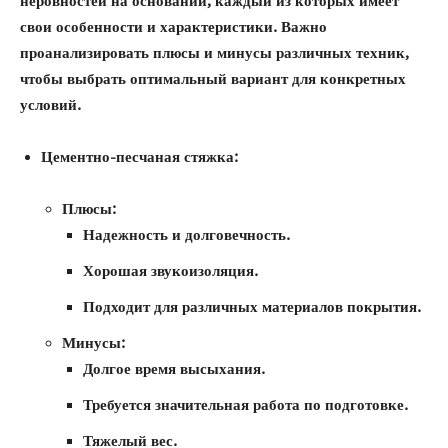
неровностей на основании, каждый из которых имеет
свои особенности и характеристики. Важно
проанализировать плюсы и минусы различных техник,
чтобы выбрать оптимальный вариант для конкретных
условий.
Цементно-песчаная стяжка:
Плюсы:
Надежность и долговечность.
Хорошая звукоизоляция.
Подходит для различных материалов покрытия.
Минусы:
Долгое время высыхания.
Требуется значительная работа по подготовке.
Тяжелый вес.