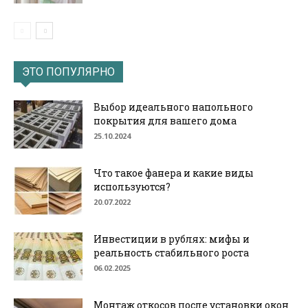
ЭТО ПОПУЛЯРНО
Выбор идеального напольного
покрытия для вашего дома
25.10.2024
Что такое фанера и какие виды
используются?
20.07.2022
Инвестиции в рублях: мифы и
реальность стабильного роста
06.02.2025
Монтаж откосов после установки окон