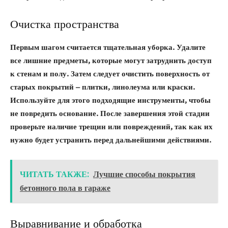
Очистка пространства
Первым шагом считается тщательная уборка. Удалите
все лишние предметы, которые могут затруднить доступ
к стенам и полу. Затем следует очистить поверхность от
старых покрытий – плитки, линолеума или краски.
Используйте для этого подходящие инструменты, чтобы
не повредить основание. После завершения этой стадии
проверьте наличие трещин или повреждений, так как их
нужно будет устранить перед дальнейшими действиями.
ЧИТАТЬ ТАКЖЕ:
Лучшие способы покрытия
бетонного пола в гараже
Выравнивание и обработка