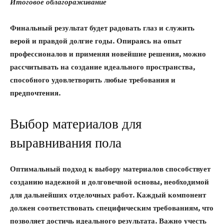
Итоговое облагораживание
Финальный результат будет радовать глаз и служить
верой и правдой долгие годы. Опираясь на опыт
профессионалов и применяя новейшие решения, можно
рассчитывать на создание идеального пространства,
способного удовлетворить любые требования и
предпочтения.
Выбор материалов для
выравнивания пола
Оптимальный подход к выбору материалов способствует
созданию надежной и долговечной основы, необходимой
для дальнейших отделочных работ. Каждый компонент
должен соответствовать специфическим требованиям, что
позволяет достичь идеального результата. Важно учесть