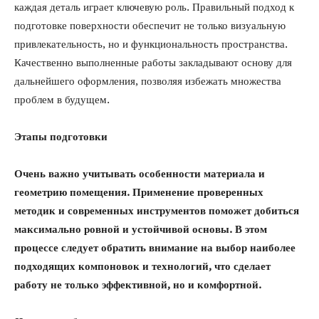
каждая деталь играет ключевую роль. Правильный подход к
подготовке поверхности обеспечит не только визуальную
привлекательность, но и функциональность пространства.
Качественно выполненные работы закладывают основу для
дальнейшего оформления, позволяя избежать множества
проблем в будущем.
Этапы подготовки
Очень важно учитывать особенности материала и
геометрию помещения. Применение проверенных
методик и современных инструментов поможет добиться
максимально ровной и устойчивой основы. В этом
процессе следует обратить внимание на выбор наиболее
подходящих компоновок и технологий, что сделает
работу не только эффективной, но и комфортной.