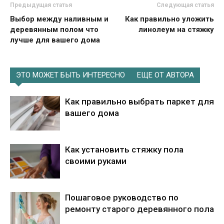
Предыдущая статья
Следующая статья
Выбор между наливным и
Как правильно уложить
деревянным полом что
линолеум на стяжку
лучше для вашего дома
ЭТО МОЖЕТ БЫТЬ ИНТЕРЕСНО
ЕЩЕ ОТ АВТОРА
Как правильно выбрать паркет для
вашего дома
Как установить стяжку пола
своими руками
Пошаговое руководство по
ремонту старого деревянного пола