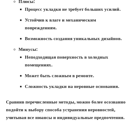
Плюсы:
Процесс укладки не требует больших усилий.
Устойчив к влаге и механическим
повреждениям.
Возможность создания уникальных дизайнов.
Минусы:
Неподходящая поверхность в холодных
помещениях.
Может быть сложным в ремонте.
Сложность укладки на неровные основания.
Сравнив перечисленные методы, можно более осознанно
подойти к выбору способа устранения неровностей,
учитывая все нюансы и индивидуальные предпочтения.