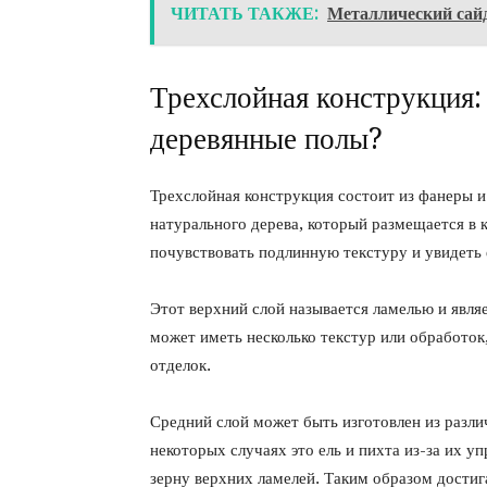
ЧИТАТЬ ТАКЖЕ:
Металлический сайд
Трехслойная конструкция:
деревянные полы?
Трехслойная конструкция состоит из фанеры и
натурального дерева, который размещается в 
почувствовать подлинную текстуру и увидеть 
Этот верхний слой называется ламелью и явл
может иметь несколько текстур или обработо
отделок.
Средний слой может быть изготовлен из разли
некоторых случаях это ель и пихта из-за их у
зерну верхних ламелей. Таким образом достига