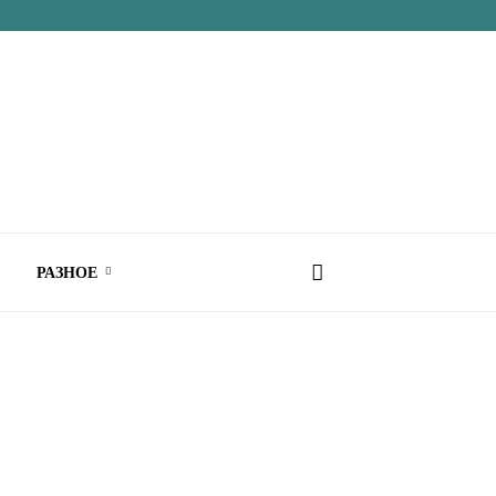
РАЗНОЕ