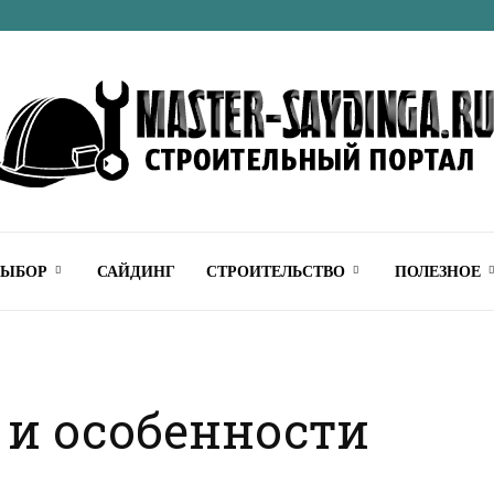
Строительный
ВЫБОР
САЙДИНГ
СТРОИТЕЛЬСТВО
ПОЛЕЗНОЕ
 и особенности
онлайн