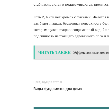
стабилизируются и поддерживаются, препятств
Есть 2, 4 или нет кромок с фасками. Имеется 
вас будет гладкая, бесшовная поверхность без
которым нужен гладкий современный вид. 2 и 
подлинность настоящего деревянного пола и п
ЧИТАТЬ ТАКЖЕ:
Эффективные метод
Предыдущая статья
Виды фундамента для дома