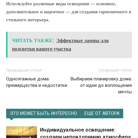
Используйте различные виды освещения — основное,
дополнительное и акцентное — для создания гармоничного и
стильного интерьера.
ЧИТАТЬ ТАКЖЕ:
Эффектные лампы для
подсветки вашего участка
Предыдущая статья
Следующая статья
Одноэтажные дома:
Выбираем планировку дома:
преимущества и недостатки
от идеи до воплощения
мечты
ЭТО МОЖЕТ БЫТЬ ИНТЕРЕСНО
ЕЩЕ ОТ АВТОРА
Индивидуальное освещение:
создаем неповторимую атмосферу