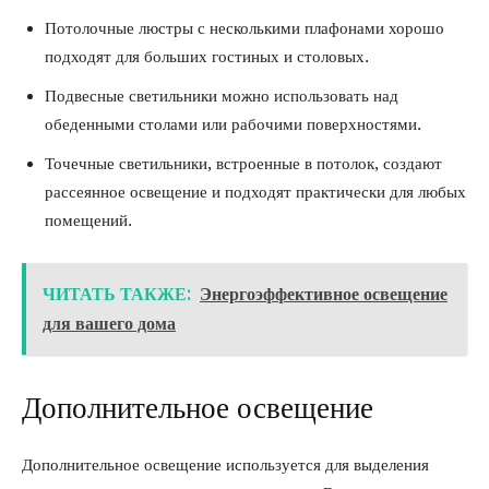
Потолочные люстры с несколькими плафонами хорошо
подходят для больших гостиных и столовых.
Подвесные светильники можно использовать над
обеденными столами или рабочими поверхностями.
Точечные светильники, встроенные в потолок, создают
рассеянное освещение и подходят практически для любых
помещений.
ЧИТАТЬ ТАКЖЕ:
Энергоэффективное освещение
для вашего дома
Дополнительное освещение
Дополнительное освещение используется для выделения