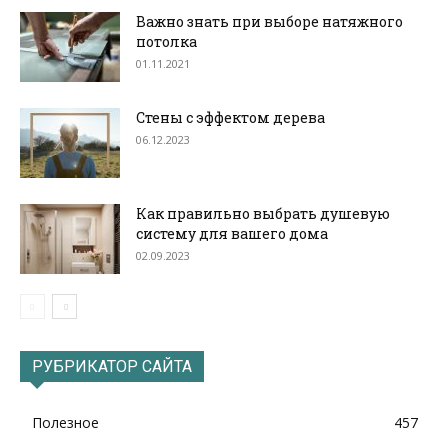
Важно знать при выборе натяжного
потолка
01.11.2021
Стены с эффектом дерева
06.12.2023
Как правильно выбрать душевую
систему для вашего дома
02.09.2023
РУБРИКАТОР САЙТА
Полезное
457