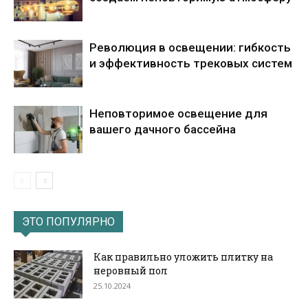
Революция в освещении: гибкость
и эффективность трековых систем
Неповторимое освещение для
вашего дачного бассейна
ЭТО ПОПУЛЯРНО
Как правильно уложить плитку на
неровный пол
25.10.2024