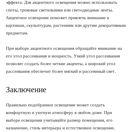
эффекта. Для акцентного освещения можно использовать
споты, трековые светильники или светодиодные ленты.
Акцентное освещение поможет привлечь внимание к
картинам, скульптурам, растениям или другим декоративным
предметам.
При выборе акцентного освещения обращайте внимание на
его угол рассеивания и мощность. Узкий угол рассеивания
позволит создать более четкие акценты, а широкий угол
рассеивания обеспечит более мягкий и рассеянный свет.
Заключение
Правильно подобранное освещение может создать
комфортную и уютную атмосферу в любом доме. При
выборе освещения учитывайте размер помещения, его
назначение, стиль интерьера и естественное освещение.