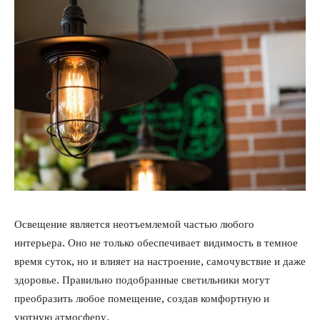
Освещение является неотъемлемой частью любого
интерьера. Оно не только обеспечивает видимость в темное
время суток, но и влияет на настроение, самочувствие и даже
здоровье. Правильно подобранные светильники могут
преобразить любое помещение, создав комфортную и
уютную атмосферу.