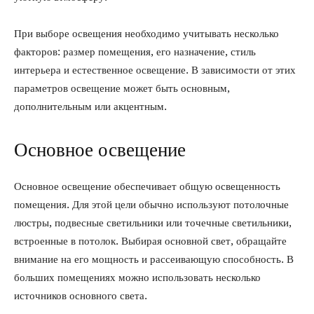
При выборе освещения необходимо учитывать несколько
факторов: размер помещения, его назначение, стиль
интерьера и естественное освещение. В зависимости от этих
параметров освещение может быть основным,
дополнительным или акцентным.
Основное освещение
Основное освещение обеспечивает общую освещенность
помещения. Для этой цели обычно используют потолочные
люстры, подвесные светильники или точечные светильники,
встроенные в потолок. Выбирая основной свет, обращайте
внимание на его мощность и рассеивающую способность. В
больших помещениях можно использовать несколько
источников основного света.