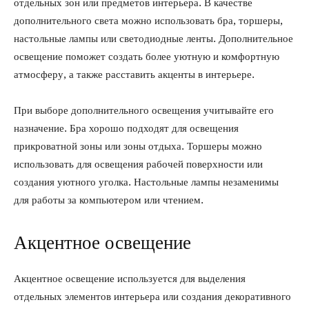
отдельных зон или предметов интерьера. В качестве
дополнительного света можно использовать бра, торшеры,
настольные лампы или светодиодные ленты. Дополнительное
освещение поможет создать более уютную и комфортную
атмосферу, а также расставить акценты в интерьере.
При выборе дополнительного освещения учитывайте его
назначение. Бра хорошо подходят для освещения
прикроватной зоны или зоны отдыха. Торшеры можно
использовать для освещения рабочей поверхности или
создания уютного уголка. Настольные лампы незаменимы
для работы за компьютером или чтением.
Акцентное освещение
Акцентное освещение используется для выделения
отдельных элементов интерьера или создания декоративного