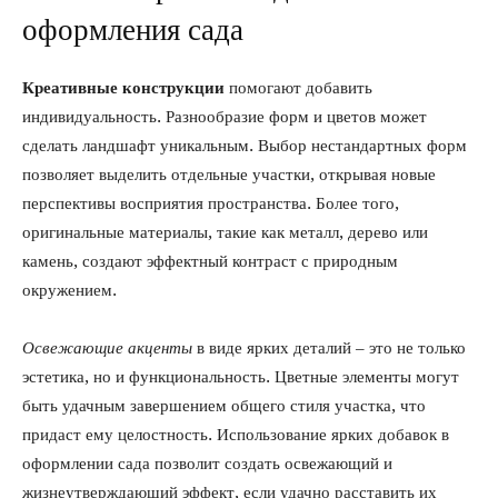
оформления сада
Креативные конструкции
помогают добавить
индивидуальность. Разнообразие форм и цветов может
сделать ландшафт уникальным. Выбор нестандартных форм
позволяет выделить отдельные участки, открывая новые
перспективы восприятия пространства. Более того,
оригинальные материалы, такие как металл, дерево или
камень, создают эффектный контраст с природным
окружением.
Освежающие акценты
в виде ярких деталий – это не только
эстетика, но и функциональность. Цветные элементы могут
быть удачным завершением общего стиля участка, что
придаст ему целостность. Использование ярких добавок в
оформлении сада позволит создать освежающий и
жизнеутверждающий эффект, если удачно расставить их