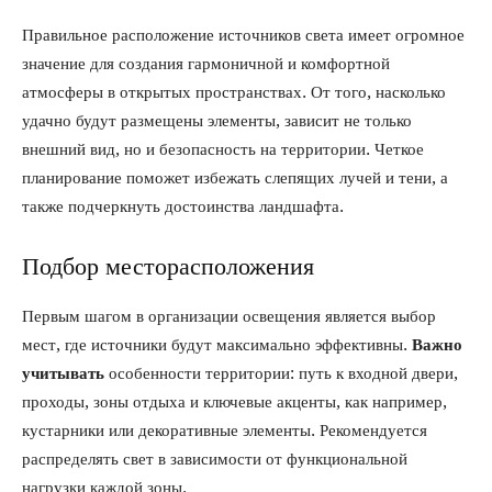
Правильное расположение источников света имеет огромное
значение для создания гармоничной и комфортной
атмосферы в открытых пространствах. От того, насколько
удачно будут размещены элементы, зависит не только
внешний вид, но и безопасность на территории. Четкое
планирование поможет избежать слепящих лучей и тени, а
также подчеркнуть достоинства ландшафта.
Подбор месторасположения
Первым шагом в организации освещения является выбор
мест, где источники будут максимально эффективны.
Важно
учитывать
особенности территории: путь к входной двери,
проходы, зоны отдыха и ключевые акценты, как например,
кустарники или декоративные элементы. Рекомендуется
распределять свет в зависимости от функциональной
нагрузки каждой зоны.