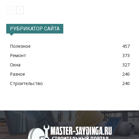
РУБРИКАТОР САЙТА
Полезное
457
Ремонт
373
Окна
327
Разное
240
Строительство
240