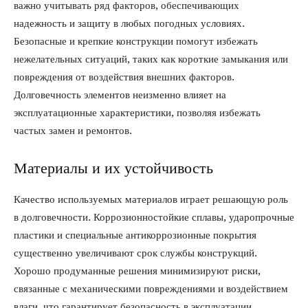
важно учитывать ряд факторов, обеспечивающих
надежность и защиту в любых погодных условиях.
Безопасные и крепкие конструкции помогут избежать
нежелательных ситуаций, таких как короткие замыкания или
повреждения от воздействия внешних факторов.
Долговечность элементов неизменно влияет на
эксплуатационные характеристики, позволяя избежать
частых замен и ремонтов.
Материалы и их устойчивость
Качество используемых материалов играет решающую роль
в долговечности. Коррозионностойкие сплавы, ударопрочные
пластики и специальные антикоррозионные покрытия
существенно увеличивают срок службы конструкций.
Хорошо продуманные решения минимизируют риски,
связанные с механическими повреждениями и воздействием
влаги, что гарантирует безопасность в эксплуатации.