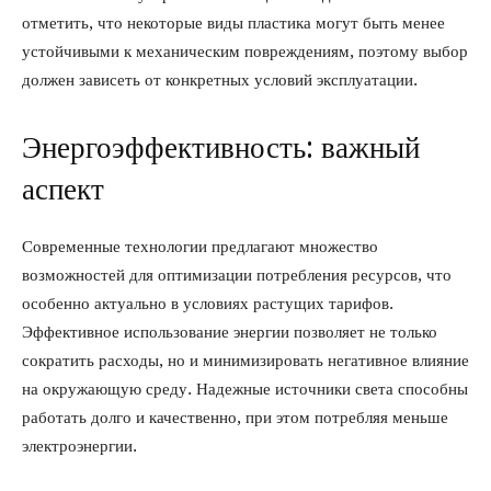
отметить, что некоторые виды пластика могут быть менее
устойчивыми к механическим повреждениям, поэтому выбор
должен зависеть от конкретных условий эксплуатации.
Энергоэффективность: важный
аспект
Современные технологии предлагают множество
возможностей для оптимизации потребления ресурсов, что
особенно актуально в условиях растущих тарифов.
Эффективное использование энергии позволяет не только
сократить расходы, но и минимизировать негативное влияние
на окружающую среду. Надежные источники света способны
работать долго и качественно, при этом потребляя меньше
электроэнергии.