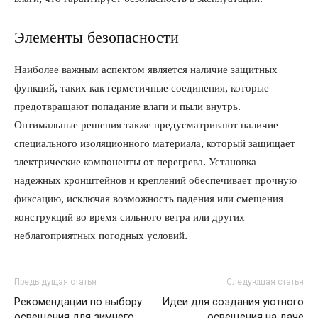
Элементы безопасности
Наиболее важным аспектом является наличие защитных
функций, таких как герметичные соединения, которые
предотвращают попадание влаги и пыли внутрь.
Оптимальные решения также предусматривают наличие
специального изоляционного материала, который защищает
электрические компоненты от перегрева. Установка
надежных кронштейнов и креплений обеспечивает прочную
фиксацию, исключая возможность падения или смещения
конструкций во время сильного ветра или других
неблагоприятных погодных условий.
Предыдущая статья
Следующая статья
Рекомендации по выбору
Идеи для создания уютного
освещения для зимнего
освещения на даче