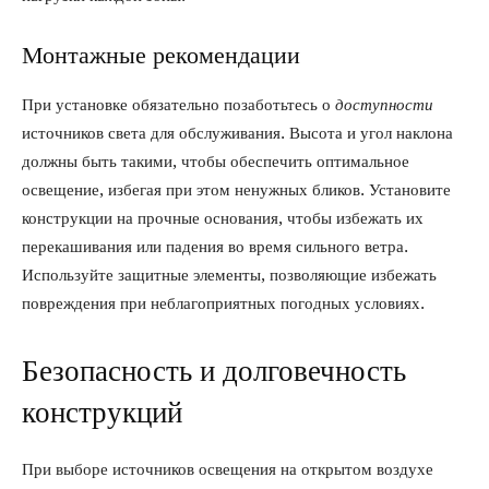
Монтажные рекомендации
При установке обязательно позаботьтесь о
доступности
источников света для обслуживания. Высота и угол наклона
должны быть такими, чтобы обеспечить оптимальное
освещение, избегая при этом ненужных бликов. Установите
конструкции на прочные основания, чтобы избежать их
перекашивания или падения во время сильного ветра.
Используйте защитные элементы, позволяющие избежать
повреждения при неблагоприятных погодных условиях.
Безопасность и долговечность
конструкций
При выборе источников освещения на открытом воздухе