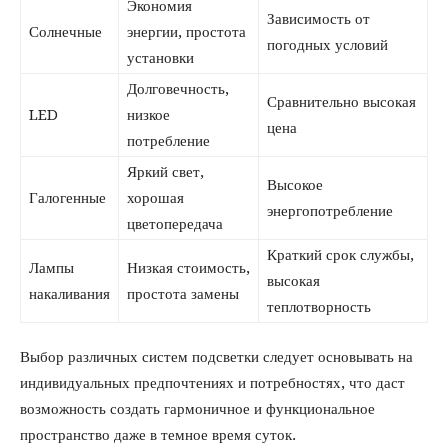
Экономия
Зависимость от
Солнечные
энергии, простота
погодных условий
установки
Долговечность,
Сравнительно высокая
LED
низкое
цена
потребление
Яркий свет,
Высокое
Галогенные
хорошая
энергопотребление
цветопередача
Краткий срок службы,
Лампы
Низкая стоимость,
высокая
накаливания
простота замены
теплотворность
Выбор различных систем подсветки следует основывать на
индивидуальных предпочтениях и потребностях, что даст
возможность создать гармоничное и функциональное
пространство даже в темное время суток.