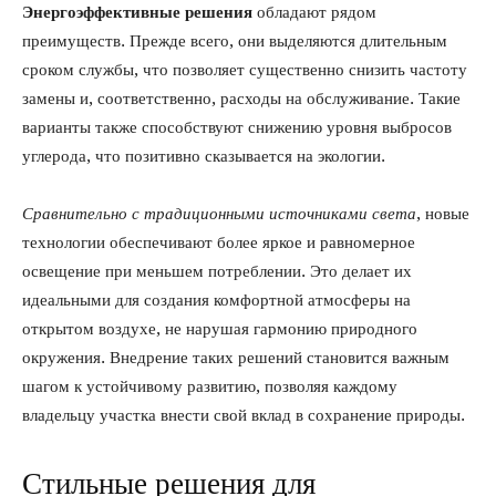
Энергоэффективные решения
обладают рядом
преимуществ. Прежде всего, они выделяются длительным
сроком службы, что позволяет существенно снизить частоту
замены и, соответственно, расходы на обслуживание. Такие
варианты также способствуют снижению уровня выбросов
углерода, что позитивно сказывается на экологии.
Сравнительно с традиционными источниками света
, новые
технологии обеспечивают более яркое и равномерное
освещение при меньшем потреблении. Это делает их
идеальными для создания комфортной атмосферы на
открытом воздухе, не нарушая гармонию природного
окружения. Внедрение таких решений становится важным
шагом к устойчивому развитию, позволяя каждому
владельцу участка внести свой вклад в сохранение природы.
Стильные решения для