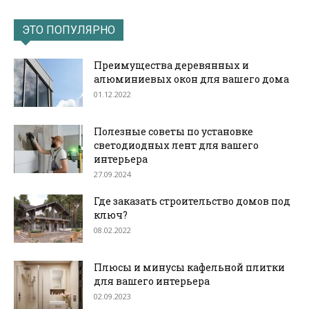
ЭТО ПОПУЛЯРНО
Преимущества деревянных и
алюминиевых окон для вашего дома
01.12.2022
Полезные советы по установке
светодиодных лент для вашего
интерьера
27.09.2024
Где заказать строительство домов под
ключ?
08.02.2022
Плюсы и минусы кафельной плитки
для вашего интерьера
02.09.2023