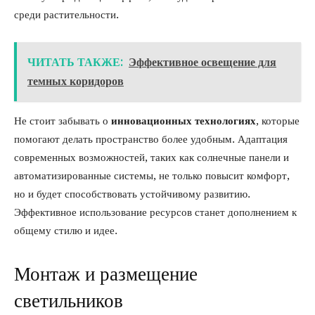
среди растительности.
ЧИТАТЬ ТАКЖЕ:
Эффективное освещение для
темных коридоров
Не стоит забывать о
инновационных технологиях
, которые
помогают делать пространство более удобным. Адаптация
современных возможностей, таких как солнечные панели и
автоматизированные системы, не только повысит комфорт,
но и будет способствовать устойчивому развитию.
Эффективное использование ресурсов станет дополнением к
общему стилю и идее.
Монтаж и размещение
светильников