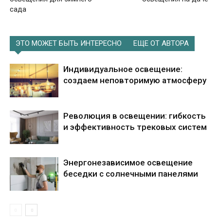
сада
ЭТО МОЖЕТ БЫТЬ ИНТЕРЕСНО
ЕЩЕ ОТ АВТОРА
Индивидуальное освещение:
создаем неповторимую атмосферу
Революция в освещении: гибкость
и эффективность трековых систем
Энергонезависимое освещение
беседки с солнечными панелями