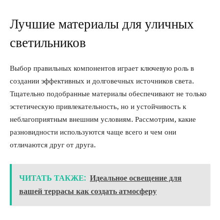
Лучшие материалы для уличных
светильников
Выбор правильных компонентов играет ключевую роль в
создании эффективных и долговечных источников света.
Тщательно подобранные материалы обеспечивают не только
эстетическую привлекательность, но и устойчивость к
неблагоприятным внешним условиям. Рассмотрим, какие
разновидности используются чаще всего и чем они
отличаются друг от друга.
ЧИТАТЬ ТАКЖЕ:
Идеальное освещение для
вашей террасы как создать атмосферу