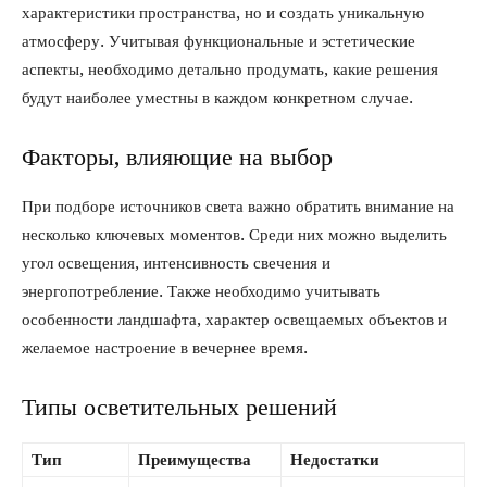
характеристики пространства, но и создать уникальную
атмосферу. Учитывая функциональные и эстетические
аспекты, необходимо детально продумать, какие решения
будут наиболее уместны в каждом конкретном случае.
Факторы, влияющие на выбор
При подборе источников света важно обратить внимание на
несколько ключевых моментов. Среди них можно выделить
угол освещения, интенсивность свечения и
энергопотребление. Также необходимо учитывать
особенности ландшафта, характер освещаемых объектов и
желаемое настроение в вечернее время.
Типы осветительных решений
Тип
Преимущества
Недостатки