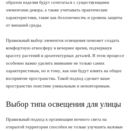
образом изделия будут сочетаться с существующими
элементами декора, а также учитывать практические
характеристики, такие как
долговечность
и уровень защиты
от внешней среды.
Правильный выбор элементов освещения поможет создать
комфортную атмосферу в вечернее время, подчеркнув
красоту растений и архитектурных деталей. В этом процессе
особенно важно уделить внимание не только самих
характеристикам, но и тому, как они будут влиять на общее
восприятие пространства. Такой подход сделает ваше
пространство поистине уникальным и неповторимым.
Выбор типа освещения для улицы
Правильный подход к организации ночного света на
открытой территории способен не только улучшить валовые