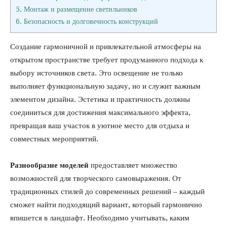
5.
Монтаж и размещение светильников
6.
Безопасность и долговечность конструкций
Создание гармоничной и привлекательной атмосферы на
открытом пространстве требует продуманного подхода к
выбору источников света. Это освещение не только
выполняет функциональную задачу, но и служит важным
элементом дизайна. Эстетика и практичность должны
соединиться для достижения максимального эффекта,
превращая ваш участок в уютное место для отдыха и
совместных мероприятий.
Разнообразие моделей
предоставляет множество
возможностей для творческого самовыражения. От
традиционных стилей до современных решений – каждый
сможет найти подходящий вариант, который гармонично
впишется в ландшафт. Необходимо учитывать, каким