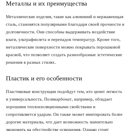
Металлы и их преимущества
Металлические изделия, такие как алюминий и нержавеющая
сталь, становятся популярными благодаря своей прочности и
долговечности. Они способны выдерживать воздействие
влаги, ультрафиолета и перепадов температур. Кроме того,
металлические поверхности можно покрывать порошковой
краской, что позволяет создать разнообразные эстетические
решения в разных стилях.
Пластик и его особенности
Пластиковые конструкции подойдут тем, кто ценит легкость
и универсальность. Поликарбонат, например, обладает
хорошими теплоизоляционными свойствами и
сопротивляется ударам. Он также может имитировать более
дорогие материалы, что дает возможность значительно
экономить на обустройстве освещения. Однако стоит