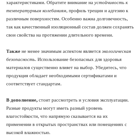
характеристиками. Обратите внимание на
устойчивость к
температурным колебаниям
, профиль трещин и адгезию к
различным поверхностям. Особенно важна долговечность,
так как качественный изоляционный состав должен сохранять
свои свойства на протяжении длительного времени.
Также
не менее значимым аспектом является
экологическая
безопасность
. Использование безопасных для здоровья
материалов существенно влияет на выбор. Убедитесь, что
продукция обладает необходимыми сертификатами и
соответствует стандартам.
В дополнение,
стоит рассмотреть и условия эксплуатации.
Разные продукты могут иметь разный уровень
влагостойкости, что напрямую сказывается на их
применении в открытых пространствах или помещениях с
высокой влажностью.