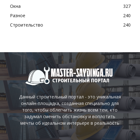
Окна
327
Разное
240
Строительство
240
Данный строительный портал - это уникальная
онлайн-площадка, созданная специально для
того, чтобы облегчить жизнь всем тем, кто
задумал сменить обстановку и воплотить
мечты об идеальном интерьере в реальность