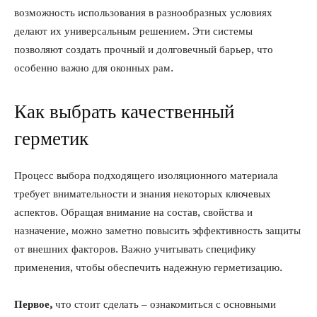
возможность использования в разнообразных условиях
делают их универсальным решением. Эти системы
позволяют создать прочный и долговечный барьер, что
особенно важно для оконных рам.
Как выбрать качественный
герметик
Процесс выбора подходящего изоляционного материала
требует внимательности и знания некоторых ключевых
аспектов. Обращая внимание на состав, свойства и
назначение, можно заметно повысить эффективность защиты
от внешних факторов. Важно учитывать специфику
применения, чтобы обеспечить надежную герметизацию.
Первое,
что стоит сделать – ознакомиться с основными