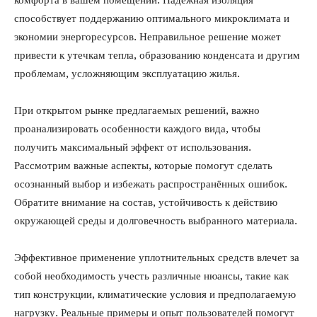
комфорта в вашем помещении. Надежная изоляция
способствует поддержанию оптимального микроклимата и
экономии энергоресурсов. Неправильное решение может
привести к утечкам тепла, образованию конденсата и другим
проблемам, усложняющим эксплуатацию жилья.
При открытом рынке предлагаемых решений, важно
проанализировать особенности каждого вида, чтобы
получить максимальный эффект от использования.
Рассмотрим важные аспекты, которые помогут сделать
осознанный выбор и избежать распространённых ошибок.
Обратите внимание на состав, устойчивость к действию
окружающей среды и долговечность выбранного материала.
Эффективное применение уплотнительных средств влечет за
собой необходимость учесть различные нюансы, такие как
тип конструкции, климатические условия и предполагаемую
нагрузку. Реальные примеры и опыт пользователей помогут