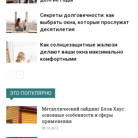
Секреты долговечности: как
выбрать окна, которые прослужат
десятилетия
Как солнцезащитные жалюзи
делают ваши окна максимально
комфортными
ЭТО ПОПУЛЯРНО
Металлический сайдинг Блок Хаус:
основные особенности и сферы
применения
09.10.2013