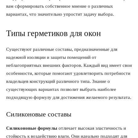
вам сформировать собственное мнение о различных
вариантах, что значительно упростит задачу выбора.
Типы герметиков для окон
Существуют различные составы, предназначенные для
надежной изоляции и защиты помещений от
неблагоприятных внешних факторов. Каждый вид имеет свои
особенности, которые помогают удовлетворить потребности
владельцев конструкций различного типа. Знание о
существующих вариантах позволит выбрать наиболее
подходящую формулу для достижения желаемого результата.
Силиконовые составы
Силиконовые формулы
отличает высокая эластичность и
стойкость к воздействию влаги. Они идеально подходят для