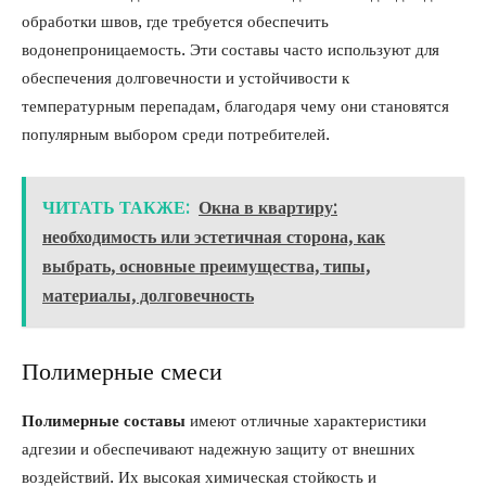
обработки швов, где требуется обеспечить
водонепроницаемость. Эти составы часто используют для
обеспечения долговечности и устойчивости к
температурным перепадам, благодаря чему они становятся
популярным выбором среди потребителей.
ЧИТАТЬ ТАКЖЕ:
Окна в квартиру:
необходимость или эстетичная сторона, как
выбрать, основные преимущества, типы,
материалы, долговечность
Полимерные смеси
Полимерные составы
имеют отличные характеристики
адгезии и обеспечивают надежную защиту от внешних
воздействий. Их высокая химическая стойкость и