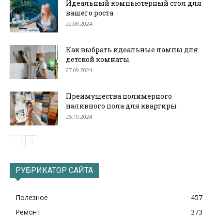
Идеальный компьютерный стол для
вашего роста
22.08.2024
Как выбрать идеальные лампы для
детской комнаты
27.09.2024
Преимущества полимерного
наливного пола для квартиры
25.10.2024
РУБРИКАТОР САЙТА
Полезное
457
Ремонт
373