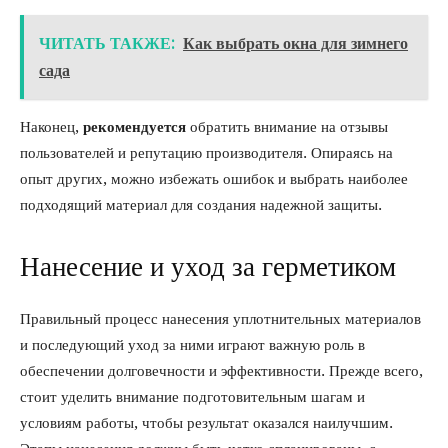
ЧИТАТЬ ТАКЖЕ:
Как выбрать окна для зимнего
сада
Наконец,
рекомендуется
обратить внимание на отзывы
пользователей и репутацию производителя. Опираясь на
опыт других, можно избежать ошибок и выбрать наиболее
подходящий материал для создания надежной защиты.
Нанесение и уход за герметиком
Правильный процесс нанесения уплотнительных материалов
и последующий уход за ними играют важную роль в
обеспечении долговечности и эффективности. Прежде всего,
стоит уделить внимание подготовительным шагам и
условиям работы, чтобы результат оказался наилучшим.