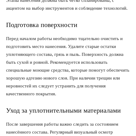
Этапы нанесения должны быть четко спланированы, с
акцентом на выбор инструментов и соблюдение технологий.
Подготовка поверхности
Перед началом работы необходимо тщательно очистить и
подготовить место нанесения. Удалите старые остатки
уплотняющего состава, грязь и пыль. Поверхность должна
быть сухой и ровной. Рекомендуется использовать
специальные моющие средства, которые помогут обеспечить
хорошую адгезию нового слоя. При наличии трещин или
неровностей их следует устранить для получения
качественного покрытия.
Уход за уплотнительными материалами
После завершения работы важно следить за состоянием
нанесённого состава. Регулярный визуальный осмотр