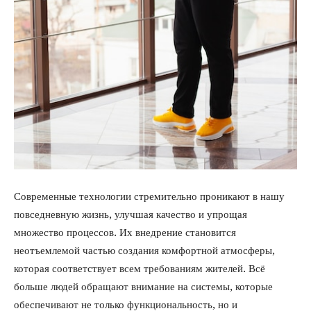
Современные технологии стремительно проникают в нашу
повседневную жизнь, улучшая качество и упрощая
множество процессов. Их внедрение становится
неотъемлемой частью создания комфортной атмосферы,
которая соответствует всем требованиям жителей. Всё
больше людей обращают внимание на системы, которые
обеспечивают не только функциональность, но и