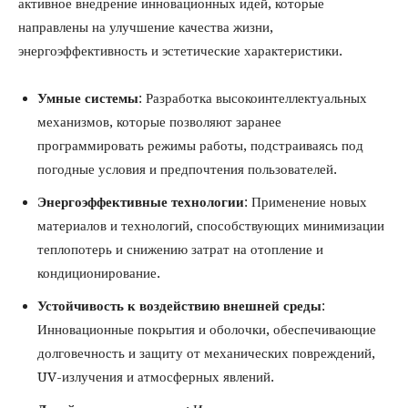
активное внедрение инновационных идей, которые
направлены на улучшение качества жизни,
энергоэффективность и эстетические характеристики.
Умные системы
: Разработка высокоинтеллектуальных
механизмов, которые позволяют заранее
программировать режимы работы, подстраиваясь под
погодные условия и предпочтения пользователей.
Энергоэффективные технологии
: Применение новых
материалов и технологий, способствующих минимизации
теплопотерь и снижению затрат на отопление и
кондиционирование.
Устойчивость к воздействию внешней среды
:
Инновационные покрытия и оболочки, обеспечивающие
долговечность и защиту от механических повреждений,
UV-излучения и атмосферных явлений.