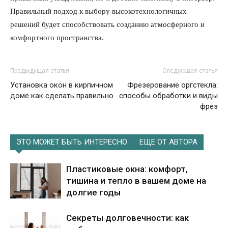
Правильный подход к выбору высокотехнологичных
решений будет способствовать созданию атмосферного и
комфортного пространства.
Предыдущая статья
Следующая статья
Установка окон в кирпичном
Фрезерование оргстекла:
доме как сделать правильно
способы обработки и виды
фрез
ЭТО МОЖЕТ БЫТЬ ИНТЕРЕСНО
ЕЩЕ ОТ АВТОРА
Пластиковые окна: комфорт,
тишина и тепло в вашем доме на
долгие годы
Секреты долговечности: как