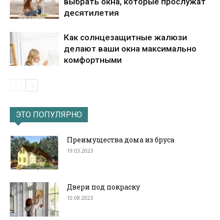
выбрать окна, которые прослужат
десятилетия
Как солнцезащитные жалюзи
делают ваши окна максимально
комфортными
ЭТО ПОПУЛЯРНО
Преимущества дома из бруса
19.03.2023
Двери под покраску
10.08.2023