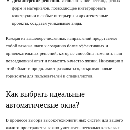
Дизайнерские решения
: Использование нестандартных
форм и материалов, позволяющее интегрировать
конструкции в любые интерьеры и архитектурные
проекты, создавая уникальные виды.
Каждая из вышеперечисленных направлений представляет
собой важные шаги к созданию более эффективных и
привлекательных решений, которые способны изменить наш
повседневный опыт и повысить качество жизни. Инновации в
этой области продолжают развиваться, открывая новые
горизонты для пользователей и специалистов.
Как выбрать идеальные
автоматические окна?
В процессе выбора высокотехнологичных систем для вашего
жилого пространства важно учитывать несколько ключевых