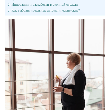
5.
Инновации и разработки в оконной отрасли
6.
Как выбрать идеальные автоматические окна?