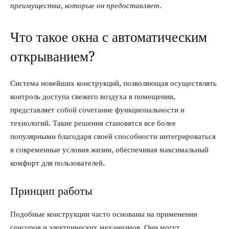
преимущества, которые он предоставляет.
Что такое окна с автоматическим
открыванием?
Система новейших конструкций, позволяющая осуществлять
контроль доступа свежего воздуха в помещении,
представляет собой сочетание функциональности и
технологий. Такие решения становятся все более
популярными благодаря своей способности интегрироваться
в современные условия жизни, обеспечивая максимальный
комфорт для пользователей.
Принцип работы
Подобные конструкции часто основаны на применении
сенсоров и электрических механизмов. Они могут