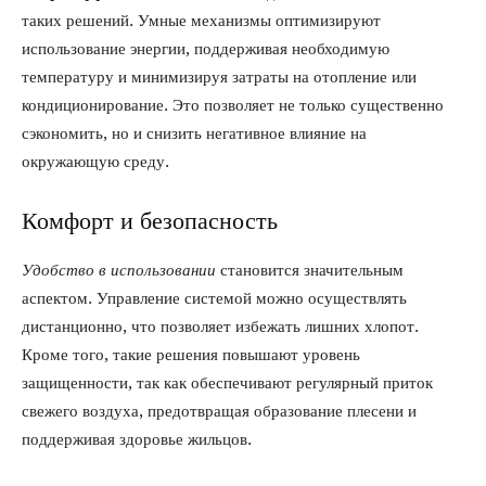
таких решений. Умные механизмы оптимизируют
использование энергии, поддерживая необходимую
температуру и минимизируя затраты на отопление или
кондиционирование. Это позволяет не только существенно
сэкономить, но и снизить негативное влияние на
окружающую среду.
Комфорт и безопасность
Удобство в использовании
становится значительным
аспектом. Управление системой можно осуществлять
дистанционно, что позволяет избежать лишних хлопот.
Кроме того, такие решения повышают уровень
защищенности, так как обеспечивают регулярный приток
свежего воздуха, предотвращая образование плесени и
поддерживая здоровье жильцов.