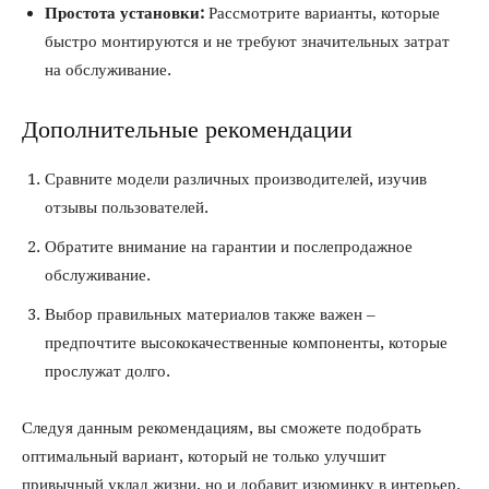
Простота установки:
Рассмотрите варианты, которые
быстро монтируются и не требуют значительных затрат
на обслуживание.
Дополнительные рекомендации
Сравните модели различных производителей, изучив
отзывы пользователей.
Обратите внимание на гарантии и послепродажное
обслуживание.
Выбор правильных материалов также важен –
предпочтите высококачественные компоненты, которые
прослужат долго.
Следуя данным рекомендациям, вы сможете подобрать
оптимальный вариант, который не только улучшит
привычный уклад жизни, но и добавит изюминку в интерьер.