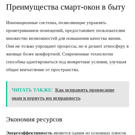
Преимущества смарт-окон в быту
Инновационные системы, позволяющие управлять
проветриванием помещений, предоставляют пользователям
множество возможностей для повышения качества жизни.
Они не только упрощают процессы, но и делают атмосферу в
жилище более комфортной. Современные технологии
способны адаптироваться под конкретные условия, улучшая
общее впечатление от пространства.
ЧИТАТЬ ТАКЖЕ:
Как исправить провисание
окон и вернуть им исправность
Экономия ресурсов
Энергоэффективность
является одним из основных плюсов