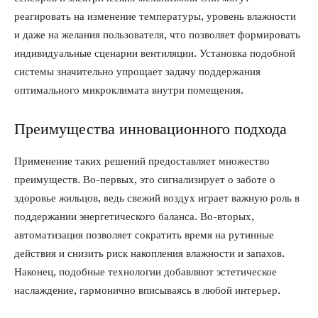
реагировать на изменение температуры, уровень влажности
и даже на желания пользователя, что позволяет формировать
индивидуальные сценарии вентиляции. Установка подобной
системы значительно упрощает задачу поддержания
оптимального микроклимата внутри помещения.
Преимущества инновационного подхода
Применение таких решений предоставляет множество
преимуществ. Во-первых, это сигнализирует о заботе о
здоровье жильцов, ведь свежий воздух играет важную роль в
поддержании энергетического баланса. Во-вторых,
автоматизация позволяет сократить время на рутинные
действия и снизить риск накопления влажности и запахов.
Наконец, подобные технологии добавляют эстетическое
наслаждение, гармонично вписываясь в любой интерьер.