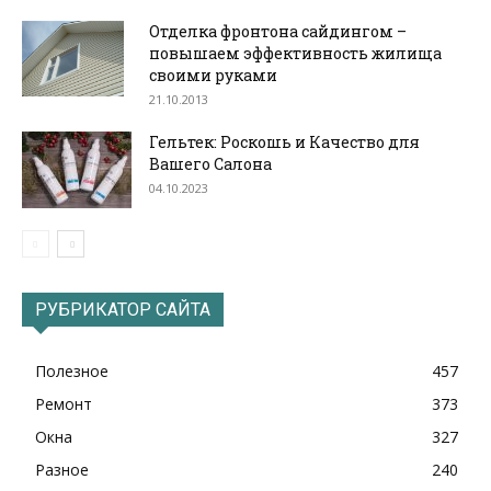
Отделка фронтона сайдингом –
повышаем эффективность жилища
своими руками
21.10.2013
Гельтек: Роскошь и Качество для
Вашего Салона
04.10.2023
РУБРИКАТОР САЙТА
Полезное
457
Ремонт
373
Окна
327
Разное
240