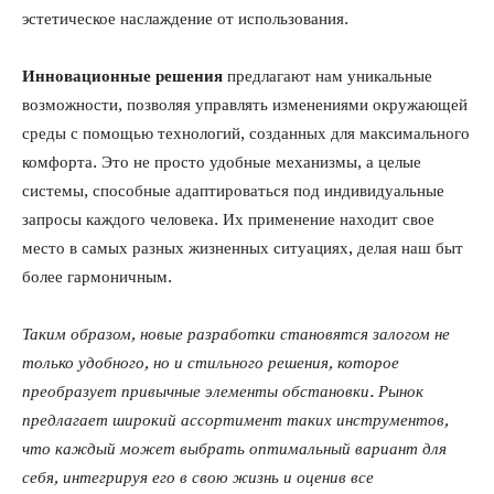
эстетическое наслаждение от использования.
Инновационные решения
предлагают нам уникальные
возможности, позволяя управлять изменениями окружающей
среды с помощью технологий, созданных для максимального
комфорта. Это не просто удобные механизмы, а целые
системы, способные адаптироваться под индивидуальные
запросы каждого человека. Их применение находит свое
место в самых разных жизненных ситуациях, делая наш быт
более гармоничным.
Таким образом, новые разработки становятся залогом не
только удобного, но и стильного решения, которое
преобразует привычные элементы обстановки. Рынок
предлагает широкий ассортимент таких инструментов,
что каждый может выбрать оптимальный вариант для
себя, интегрируя его в свою жизнь и оценив все