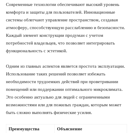
Современные технологии обеспечивают высокий уровень
комфорта и защиты для пользователей. Инновационные
системы облегчают управление пространством, создавая
атмосферу, способствующую расслаблению и безопасности.
Каждый элемент конструкции продуман с учетом
потребностей владельцев, что позволяет интегрировать
функциональность с эстетикой.
Одним из главных аспектов является простота эксплуатации.
Использование таких решений позволяет избежать
необходимости трудоемких действий при проветривании
помещений или поддержании оптимального микроклимата.
Это особенно актуально для людей с ограниченными
возможностями или для пожилых граждан, которым может
быть сложно выполнять физические усилия.
Преимущества
Объяснение