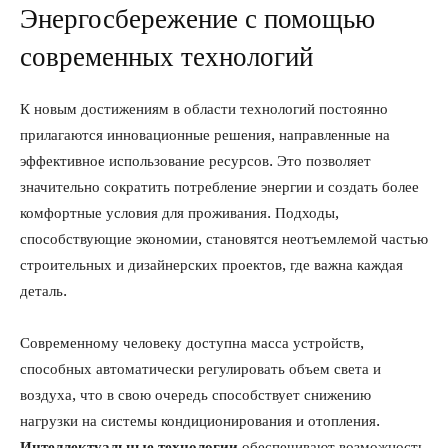
Энергосбережение с помощью
современных технологий
К новым достижениям в области технологий постоянно
прилагаются инновационные решения, направленные на
эффективное использование ресурсов. Это позволяет
значительно сократить потребление энергии и создать более
комфортные условия для проживания. Подходы,
способствующие экономии, становятся неотъемлемой частью
строительных и дизайнерских проектов, где важна каждая
деталь.
Современному человеку доступна масса устройств,
способных автоматически регулировать объем света и
воздуха, что в свою очередь способствует снижению
нагрузки на системы кондиционирования и отопления.
Интеллектуальные технологии
обеспечивают возможность