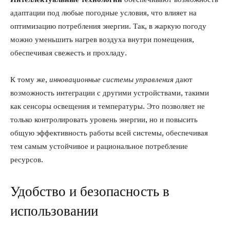
адаптации под любые погодные условия, что влияет на
оптимизацию потребления энергии. Так, в жаркую погоду
можно уменьшить нагрев воздуха внутри помещения,
обеспечивая свежесть и прохладу.
К тому же,
инновационные системы управления
дают
возможность интеграции с другими устройствами, такими
как сенсоры освещения и температуры. Это позволяет не
только контролировать уровень энергии, но и повысить
общую эффективность работы всей системы, обеспечивая
тем самым устойчивое и рациональное потребление
ресурсов.
Удобство и безопасность в
использовании