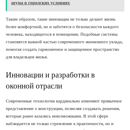
шума в городских условиях
Таким образом, такие инновации не только делают жизнь
более комфортной, но и заботятся о безопасности каждого
человека, находящегося в помещении. Подобные системы
становятся важной частью современного жизненного уклада,
помогая создать гармоничное и защищенное пространство
для владельцев жилья.
Инновации и разработки в
оконной отрасли
Современные технологии кардинально изменяют привычное
представление о конструкции, позволяя создавать решения,
которые ранее казались невозможными. В этой сфере
наблюдается не только стремление к практичности, но и