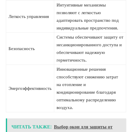
Интуитивные механизмы
позволяют с легкостью
Легкость управления
адаптировать пространство под
индивидуальные предпочтения.
Системы обеспечивают защиту от
несанкционированного доступа и
Безопасность
обеспечивают надежную
герметичность.
Инновационные решения
способствуют снижению затрат
на отопление и
Энергоэффективность
кондиционирование благодаря
оптимальному распределению
воздуха.
ЧИТАТЬ ТАКЖЕ:
Выбор окон для защиты от