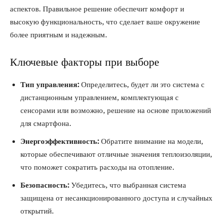
аспектов. Правильное решение обеспечит комфорт и
высокую функциональность, что сделает ваше окружение
более приятным и надежным.
Ключевые факторы при выборе
Тип управления:
Определитесь, будет ли это система с
дистанционным управлением, комплектующая с
сенсорами или возможно, решение на основе приложений
для смартфона.
Энергоэффективность:
Обратите внимание на модели,
которые обеспечивают отличные значения теплоизоляции,
что поможет сократить расходы на отопление.
Безопасность:
Убедитесь, что выбранная система
защищена от несанкционированного доступа и случайных
открытий.