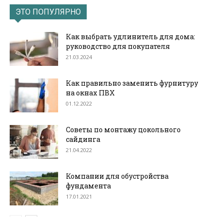
ЭТО ПОПУЛЯРНО
Как выбрать удлинитель для дома:
руководство для покупателя
21.03.2024
Как правильно заменить фурнитуру
на окнах ПВХ
01.12.2022
Советы по монтажу цокольного
сайдинга
21.04.2022
Компании для обустройства
фундамента
17.01.2021