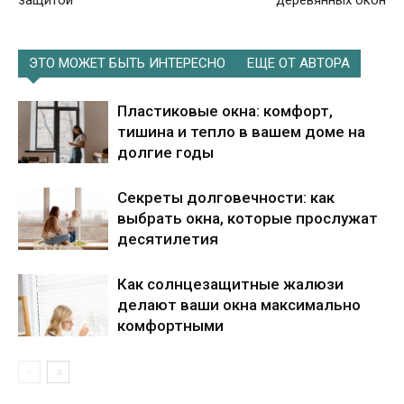
защитой
деревянных окон
ЭТО МОЖЕТ БЫТЬ ИНТЕРЕСНО
ЕЩЕ ОТ АВТОРА
Пластиковые окна: комфорт,
тишина и тепло в вашем доме на
долгие годы
Секреты долговечности: как
выбрать окна, которые прослужат
десятилетия
Как солнцезащитные жалюзи
делают ваши окна максимально
комфортными