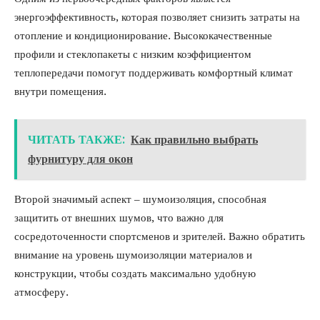
энергоэффективность, которая позволяет снизить затраты на
отопление и кондиционирование. Высококачественные
профили и стеклопакеты с низким коэффициентом
теплопередачи помогут поддерживать комфортный климат
внутри помещения.
ЧИТАТЬ ТАКЖЕ:
Как правильно выбрать
фурнитуру для окон
Второй значимый аспект – шумоизоляция, способная
защитить от внешних шумов, что важно для
сосредоточенности спортсменов и зрителей. Важно обратить
внимание на уровень шумоизоляции материалов и
конструкции, чтобы создать максимально удобную
атмосферу.