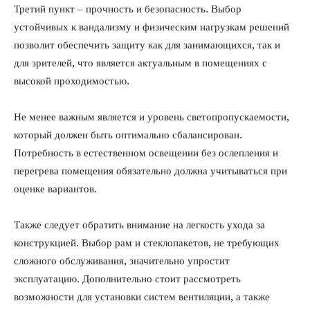
Третий пункт – прочность и безопасность. Выбор
устойчивых к вандализму и физическим нагрузкам решений
позволит обеспечить защиту как для занимающихся, так и
для зрителей, что является актуальным в помещениях с
высокой проходимостью.
Не менее важным является и уровень светопропускаемости,
который должен быть оптимально сбалансирован.
Потребность в естественном освещении без ослепления и
перегрева помещения обязательно должна учитываться при
оценке вариантов.
Также следует обратить внимание на легкость ухода за
конструкцией. Выбор рам и стеклопакетов, не требующих
сложного обслуживания, значительно упростит
эксплуатацию. Дополнительно стоит рассмотреть
возможности для установки систем вентиляции, а также