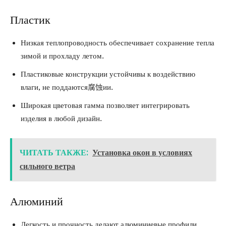
Пластик
Низкая теплопроводность обеспечивает сохранение тепла
зимой и прохладу летом.
Пластиковые конструкции устойчивы к воздействию
влаги, не поддаются腐蚀ии.
Широкая цветовая гамма позволяет интегрировать
изделия в любой дизайн.
ЧИТАТЬ ТАКЖЕ:
Установка окон в условиях
сильного ветра
Алюминий
Легкость и прочность делают алюминиевые профили