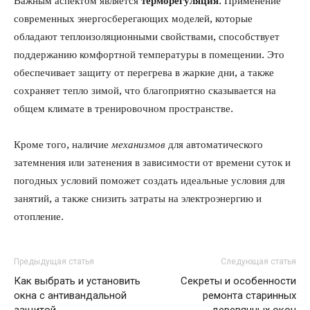
Важным аспектом является
терморегуляция
. Применение
современных энергосберегающих моделей, которые
обладают теплоизоляционными свойствами, способствует
поддержанию комфортной температуры в помещении. Это
обеспечивает защиту от перегрева в жаркие дни, а также
сохраняет тепло зимой, что благоприятно сказывается на
общем климате в тренировочном пространстве.
Кроме того, наличие
механизмов
для автоматического
затемнения или затенения в зависимости от времени суток и
погодных условий поможет создать идеальные условия для
занятий, а также снизить затраты на электроэнергию и
отопление.
Предыдущая статья
Следующая статья
Как выбрать и установить
Секреты и особенности
окна с антивандальной
ремонта старинных