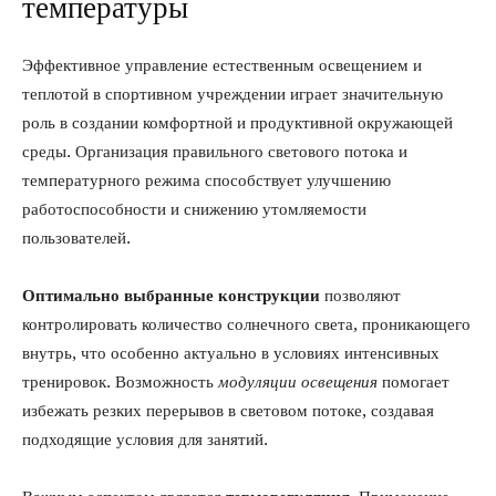
температуры
Эффективное управление естественным освещением и
теплотой в спортивном учреждении играет значительную
роль в создании комфортной и продуктивной окружающей
среды. Организация правильного светового потока и
температурного режима способствует улучшению
работоспособности и снижению утомляемости
пользователей.
Оптимально выбранные конструкции
позволяют
контролировать количество солнечного света, проникающего
внутрь, что особенно актуально в условиях интенсивных
тренировок. Возможность
модуляции освещения
помогает
избежать резких перерывов в световом потоке, создавая
подходящие условия для занятий.