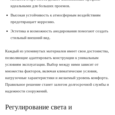
идеальными для больших проемов.
Высокая устойчивость к атмосферным воздействиям
предотвращает коррозию.
Эстетика и возможность анодирования помогают создать
стильный внешний вид.
Каждый из упомянутых материалов имеет свои достоинства,
позволяющие адаптировать конструкции к уникальным
условиям эксплуатации. Выбор между ними зависит от
множества факторов, включая климатические условия,
нагрузочные характеристики и желаемый уровень комфорта.
Правильное решение станет залогом долгосрочной службы и
надежности сооружений.
Регулирование света и