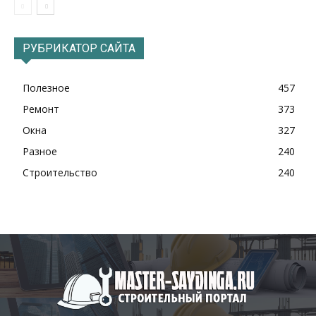
РУБРИКАТОР САЙТА
Полезное
457
Ремонт
373
Окна
327
Разное
240
Строительство
240