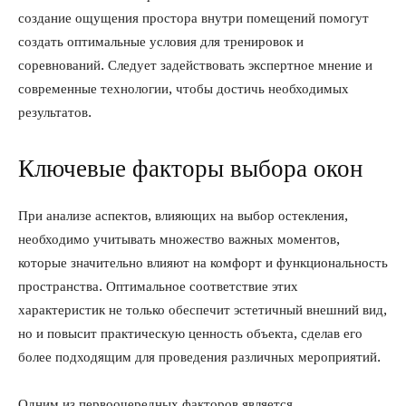
создание ощущения простора внутри помещений помогут
создать оптимальные условия для тренировок и
соревнований. Следует задействовать экспертное мнение и
современные технологии, чтобы достичь необходимых
результатов.
Ключевые факторы выбора окон
При анализе аспектов, влияющих на выбор остекления,
необходимо учитывать множество важных моментов,
которые значительно влияют на комфорт и функциональность
пространства. Оптимальное соответствие этих
характеристик не только обеспечит эстетичный внешний вид,
но и повысит практическую ценность объекта, сделав его
более подходящим для проведения различных мероприятий.
Одним из первоочередных факторов является