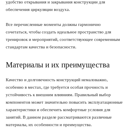
удобство открывания и закрывания конструкции для
обеспечения циркуляции воздуха.
Все перечисленные моменты должны гармонично
сочетаться, чтобы создать идеальное пространство для
тренировок и мероприятий, соответствующее современным
стандартам качества и безопасности.
Материалы и их преимущества
Качество и долговечность конструкций немаловажно,
особенно в местах, где требуется особая прочность и
устойчивость к внешним влияниям. Правильный выбор
компонентов может значительно повысить эксплуатационные
характеристики и обеспечить комфортные условия для
занятий. В данном разделе рассматриваются различные
материалы, их особенности и преимущества.