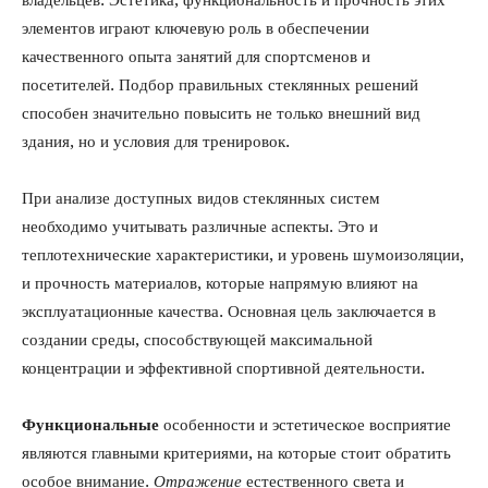
владельцев. Эстетика, функциональность и прочность этих
элементов играют ключевую роль в обеспечении
качественного опыта занятий для спортсменов и
посетителей. Подбор правильных стеклянных решений
способен значительно повысить не только внешний вид
здания, но и условия для тренировок.
При анализе доступных видов стеклянных систем
необходимо учитывать различные аспекты. Это и
теплотехнические характеристики, и уровень шумоизоляции,
и прочность материалов, которые напрямую влияют на
эксплуатационные качества. Основная цель заключается в
создании среды, способствующей максимальной
концентрации и эффективной спортивной деятельности.
Функциональные
особенности и эстетическое восприятие
являются главными критериями, на которые стоит обратить
особое внимание.
Отражение
естественного света и