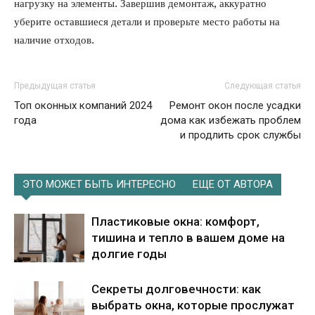
нагрузку на элементы. Завершив демонтаж, аккуратно
уберите оставшиеся детали и проверьте место работы на
наличие отходов.
Предыдущая статья
Следующая статья
Топ оконных компаний 2024
Ремонт окон после усадки
года
дома как избежать проблем
и продлить срок службы
ЭТО МОЖЕТ БЫТЬ ИНТЕРЕСНО
ЕЩЕ ОТ АВТОРА
Пластиковые окна: комфорт,
тишина и тепло в вашем доме на
долгие годы
Секреты долговечности: как
выбрать окна, которые прослужат