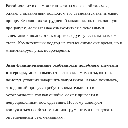
Разоблачение окна может показаться сложной задачей,
однако с правильным подходом это становится значительно
проще. Без лишних затруднений можно выполнить данную
процедуру, если заранее ознакомиться с основными
аспектами и нюансами, которые следует учесть на каждом
этапе. Компетентный подход не только сэкономит время, но и
минимизирует риск повреждений.
Зная функциональные особенности подобного элемента
интерьера
, можно выделить ключевые моменты, которые
помогут успешно завершить задуманное. Важно понимать,
что данный процесс требует внимательности и
осторожности, так как ошибка может привести к
непредвиденным последствиям. Поэтому советуем
вооружиться необходимыми инструментами и следовать
определённым рекомендациям.