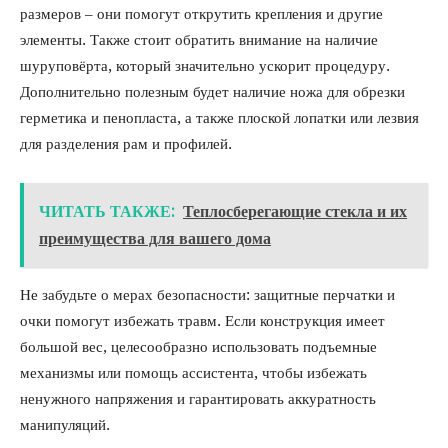
размеров – они помогут открутить крепления и другие
элементы. Также стоит обратить внимание на наличие
шуруповёрта, который значительно ускорит процедуру.
Дополнительно полезным будет наличие ножа для обрезки
герметика и пенопласта, а также плоской лопатки или лезвия
для разделения рам и профилей.
ЧИТАТЬ ТАКЖЕ:
Теплосберегающие стекла и их
преимущества для вашего дома
Не забудьте о мерах безопасности: защитные перчатки и
очки помогут избежать травм. Если конструкция имеет
большой вес, целесообразно использовать подъемные
механизмы или помощь ассистента, чтобы избежать
ненужного напряжения и гарантировать аккуратность
манипуляций.