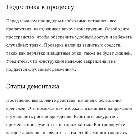
Подготовка к процессу
Перед началом процедуры необходимо устранить все
препятствия, находящиеся вокруг конструкции. Освободите
пространство, чтобы обеспечить удобный доступ и избежать
случайных травм. Проверка наличия защитных средств,
таких как перчатки и защитные очки, также не будет лишней.
Убедитесь, что конструкция надежно закреплена и не
поддается случайным движениям.
Этапы демонтажа
Постепенно выполняйте действия, начиная с ослабления
крепежей. Это поможет вам избежать излишнего напряжения
и уменьшить риск повреждения. Работайте аккуратно,
применяя инструменты с осторожностью. Контролируйте
каждое движение и следите за тем, чтобы минимизировать