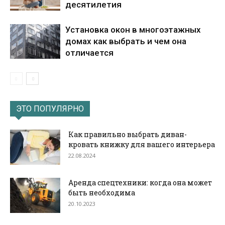
десятилетия
Установка окон в многоэтажных
домах как выбрать и чем она
отличается
ЭТО ПОПУЛЯРНО
Как правильно выбрать диван-
кровать книжку для вашего интерьера
22.08.2024
Аренда спецтехники: когда она может
быть необходима
20.10.2023