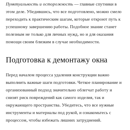
Пунктуальность и осторожность
— главные спутники в
этом деле. Убедившись, что все подготовлено, можно смело
переходить к практическим шагам, которые откроют путь к
успешному завершению работы. Подобное знание станет
полезным не только для личных нужд, но и для оказания
помощи своим близким в случае необходимости.
Подготовка к демонтажу окна
Перед началом процесса удаления конструкции важно
выполнить важные шаги подготовки. Четкое планирование и
организованный подход значительно облегчат работу и
снизят риск повреждений как самого изделия, так и
окружающего пространства. Убедитесь, что все нужные
инструменты и материалы под рукой, и ознакомьтесь с
процессом, чтобы избежать лишних затруднений.