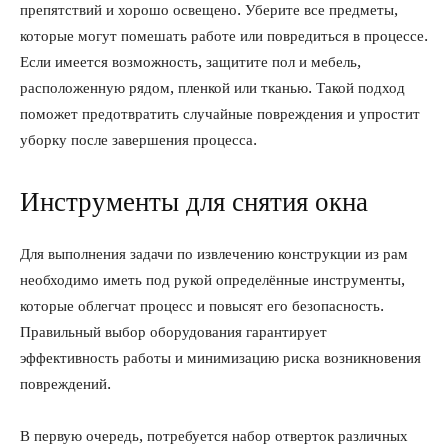
препятствий и хорошо освещено. Уберите все предметы,
которые могут помешать работе или повредиться в процессе.
Если имеется возможность, защитите пол и мебель,
расположенную рядом, пленкой или тканью. Такой подход
поможет предотвратить случайные повреждения и упростит
уборку после завершения процесса.
Инструменты для снятия окна
Для выполнения задачи по извлечению конструкции из рам
необходимо иметь под рукой определённые инструменты,
которые облегчат процесс и повысят его безопасность.
Правильный выбор оборудования гарантирует
эффективность работы и минимизацию риска возникновения
повреждений.
В первую очередь, потребуется набор отверток различных