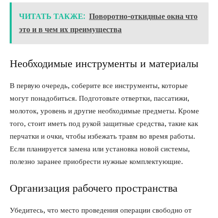
ЧИТАТЬ ТАКЖЕ:
Поворотно-откидные окна что
это и в чем их преимущества
Необходимые инструменты и материалы
В первую очередь, соберите все инструменты, которые
могут понадобиться. Подготовьте отвертки, пассатижи,
молоток, уровень и другие необходимые предметы. Кроме
того, стоит иметь под рукой защитные средства, такие как
перчатки и очки, чтобы избежать травм во время работы.
Если планируется замена или установка новой системы,
полезно заранее приобрести нужные комплектующие.
Организация рабочего пространства
Убедитесь, что место проведения операции свободно от