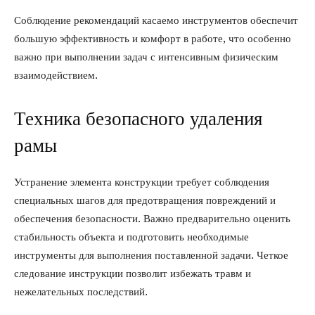
Соблюдение рекомендаций касаемо инструментов обеспечит
большую эффективность и комфорт в работе, что особенно
важно при выполнении задач с интенсивным физическим
взаимодействием.
Техника безопасного удаления
рамы
Устранение элемента конструкции требует соблюдения
специальных шагов для предотвращения повреждений и
обеспечения безопасности. Важно предварительно оценить
стабильность объекта и подготовить необходимые
инструменты для выполнения поставленной задачи. Четкое
следование инструкции позволит избежать травм и
нежелательных последствий.