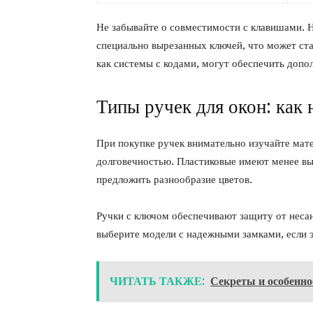
Не забывайте о совместимости с клавишами. 
специально вырезанных ключей, что может ста
как системы с кодами, могут обеспечить допо
Типы ручек для окон: как
При покупке ручек внимательно изучайте мат
долговечностью. Пластиковые имеют менее вы
предложить разнообразие цветов.
Ручки с ключом обеспечивают защиту от неса
выберите модели с надежными замками, если э
ЧИТАТЬ ТАКЖЕ:
Секреты и особенно