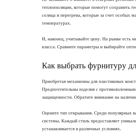
теплоизоляции, которые помогут сохранить т
солнца и перегрева, которые за счет особых 
температурах.
И, наконец, учитывайте цену. На рынке есть
класса. Сравните параметры и выбирайте опт
Как выбрать фурнитуру дл
Приобретая механизмы для пластиковых конст
Предпочтительны изделия с противовзломным
защищенности. Обратите внимание на наличие
Оцените тип открывания. Среди популярных в
системы. Каждый стиль предоставляет уникал
устанавливается в различных условиях.