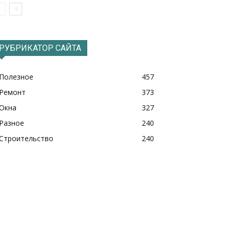
РУБРИКАТОР САЙТА
Полезное
457
Ремонт
373
Окна
327
Разное
240
Строительство
240