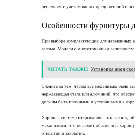
решениям с учетом ваших предпочтений и осо
Особенности фурнитуры д
При выборе комплектующих для деревянных к
взлома. Модели с многоточечным запиранием 
ЧИТАТЬ ТАКЖЕ:
Установка окон сво
Следите за тем, чтобы все механизмы были вы
нержавеющая сталь или алюминий, что обеспеч
должны быть прочными и устойчивыми к корр
Хорошая система открывания – это залог удо
механизмом, что позволит обеспечить хорошую
открытии и закрытии.