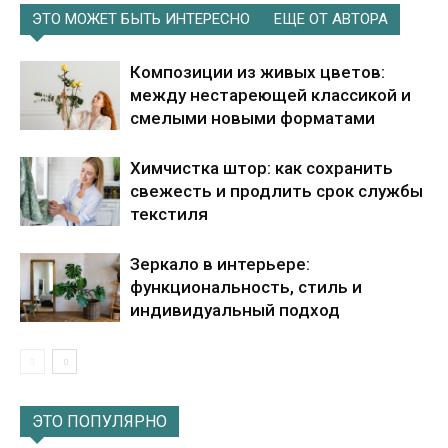
ЭТО МОЖЕТ БЫТЬ ИНТЕРЕСНО
ЕЩЕ ОТ АВТОРА
Композиции из живых цветов:
между нестареющей классикой и
смелыми новыми форматами
Химчистка штор: как сохранить
свежесть и продлить срок службы
текстиля
Зеркало в интерьере:
функциональность, стиль и
индивидуальный подход
ЭТО ПОПУЛЯРНО