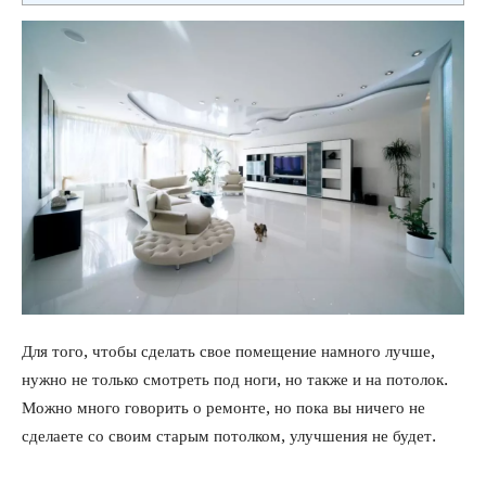
Для того, чтобы сделать свое помещение намного лучше,
нужно не только смотреть под ноги, но также и на потолок.
Можно много говорить о ремонте, но пока вы ничего не
сделаете со своим старым потолком, улучшения не будет.