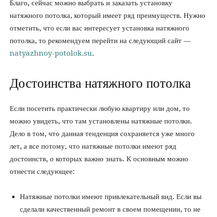
Благо, сейчас можно выбрать и заказать установку
натяжного потолка, который имеет ряд преимуществ. Нужно
отметить, что если вас интересует установка натяжного
потолка, то рекомендуем перейти на следующий сайт —
natyazhnoy-potolok.su
.
Достоинства натяжного потолка
Если посетить практически любую квартиру или дом, то
можно увидеть, что там установлены натяжные потолки.
Дело в том, что данная тенденция сохраняется уже много
лет, а все потому, что натяжные потолки имеют ряд
достоинств, о которых важно знать. К основным можно
отнести следующее:
Натяжные потолки имеют привлекательный вид. Если вы
сделали качественный ремонт в своем помещении, то не