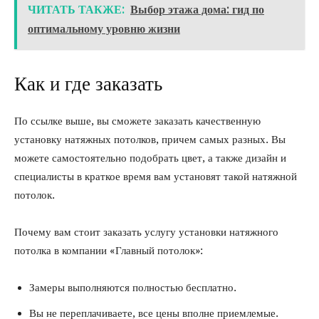
ЧИТАТЬ ТАКЖЕ:
Выбор этажа дома: гид по
оптимальному уровню жизни
Как и где заказать
По ссылке выше, вы сможете заказать качественную
установку натяжных потолков, причем самых разных. Вы
можете самостоятельно подобрать цвет, а также дизайн и
специалисты в краткое время вам установят такой натяжной
потолок.
Почему вам стоит заказать услугу установки натяжного
потолка в компании «Главный потолок»:
Замеры выполняются полностью бесплатно.
Вы не переплачиваете, все цены вполне приемлемые.