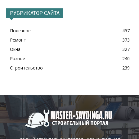
РУБРИКАТОР САЙТА
Полезное
457
Ремонт
373
Окна
327
Разное
240
Строительство
239