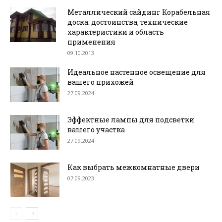
Металлический сайдинг Корабельная
доска: достоинства, технические
характеристики и область
применения
09.10.2013
Идеальное настенное освещение для
вашего прихожей
27.09.2024
Эффектные лампы для подсветки
вашего участка
27.09.2024
Как выбрать межкомнатные двери
07.09.2023