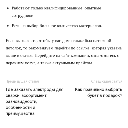
Работают только квалифицированные, опытные
сотрудники.
Есть на выбор большое количество материалов.
Если вы желаете, чтобы у вас дома также был натяжной
потолок, то рекомендуем перейти по ссылке, которая указана
выше в статье. Перейдите на сайт компании, ознакомьтесь с
перечнем услуг, а также актуальным прайсом.
Предыдущая статья
Следующая статья
Где заказать электроды для
Как правильно выбрать
сварки: ассортимент,
букет в подарок?
разновидности,
особенности и
преимущества