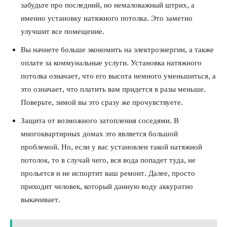
забудьте про последний, но немаловажный штрих, а
именно установку натяжного потолка. Это заметно
улучшит все помещение.
Вы начнете больше экономить на электроэнергии, а также
оплате за коммунальные услуги. Установка натяжного
потолка означает, что его высота немного уменьшиться, а
это означает, что платить вам придется в разы меньше.
Поверьте, зимой вы это сразу же прочувствуете.
Защита от возможного затопления соседями. В
многоквартирных домах это является большой
проблемой. Но, если у вас установлен такой натяжной
потолок, то в случай чего, вся вода попадет туда, не
прольется и не испортит ваш ремонт. Далее, просто
приходит человек, который данную воду аккуратно
выкачивает.