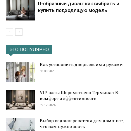
П-образный диван: как выбрать и
купить подходящую модель
ЭТО ПОПУЛЯРНО
Как установить дверь своими руками
10.08.2023
VIP-залы Шереметьево Терминал B:
комфорт и эффективность
19.12.2024
Выбор водонагревателя для дома: все,
что вам нужно знать