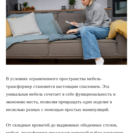
В условиях ограниченного пространства мебель-
трансформер становится настоящим спасением. Эта
уникальная мебель сочетает в себе функциональность и
экономию места, позволяя превращать одно изделие в
несколько разных с помощью простых манипуляций.
От складных кроватей до выдвижных обеденных столов,
мебель-трансформер предлагает широкий выбор вариантов,