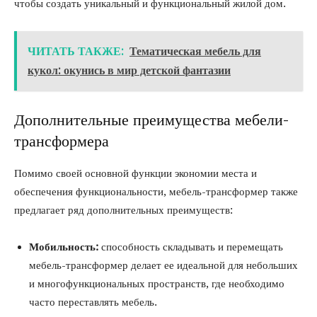
чтобы создать уникальный и функциональный жилой дом.
ЧИТАТЬ ТАКЖЕ:
Тематическая мебель для
кукол: окунись в мир детской фантазии
Дополнительные преимущества мебели-
трансформера
Помимо своей основной функции экономии места и
обеспечения функциональности, мебель-трансформер также
предлагает ряд дополнительных преимуществ:
Мобильность:
способность складывать и перемещать
мебель-трансформер делает ее идеальной для небольших
и многофункциональных пространств, где необходимо
часто переставлять мебель.