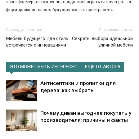
трансформер, несомненно, продолжит играть важную роль в
формировании наших будущих жилых пространств.
Предыдущая статья
Следующая статья
Мебель будущего: где стиль
Секреты выбора идеальной
встречается с инновациями
уличной мебели
ЭТО МОЖЕТ БЫТЬ ИНТЕРЕСНО
ЕЩЕ ОТ АВТОРА
Антисептики и пропитки для
дерева: как выбрать
Почему диван выгоднее покупать у
производителя: причины и факты