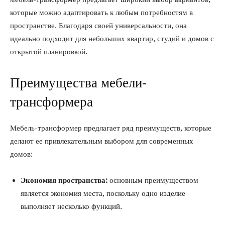
которые можно адаптировать к любым потребностям в
пространстве. Благодаря своей универсальности, она
идеально подходит для небольших квартир, студий и домов с
открытой планировкой.
Преимущества мебели-
трансформера
Мебель-трансформер предлагает ряд преимуществ, которые
делают ее привлекательным выбором для современных
домов:
Экономия пространства:
основным преимуществом
является экономия места, поскольку одно изделие
выполняет несколько функций.