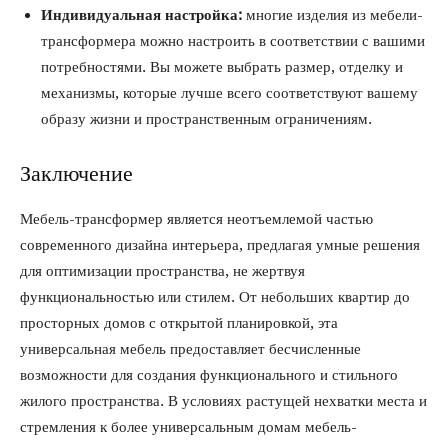
Индивидуальная настройка:
многие изделия из мебели-
трансформера можно настроить в соответствии с вашими
потребностями. Вы можете выбрать размер, отделку и
механизмы, которые лучше всего соответствуют вашему
образу жизни и пространственным ограничениям.
Заключение
Мебель-трансформер является неотъемлемой частью
современного дизайна интерьера, предлагая умные решения
для оптимизации пространства, не жертвуя
функциональностью или стилем. От небольших квартир до
просторных домов с открытой планировкой, эта
универсальная мебель предоставляет бесчисленные
возможности для создания функционального и стильного
жилого пространства. В условиях растущей нехватки места и
стремления к более универсальным домам мебель-