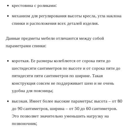
крестовина с роликами:
механизм для регулирования высоты кресла, угла наклона
спинки и расположения всех деталей изделия.
Данные предметы мебели отличаются между собой
параметрами спинки:
короткая. Ее размеры колеблются от сорока пяти до
шестидесяти сантиметров по высоте и от сорока пяти до
пятидесяти пяти сантиметров по ширине. Такая
конструкция совсем не поддерживает шею и не очень
удобна для поясницы;
высокая. Имеет более высокие параметры: высота – от 80
до 90 сантиметров, ширина – от 50 до 60 сантиметров.
Это позволяет значительно уменьшить нагрузку на
позвоночник;