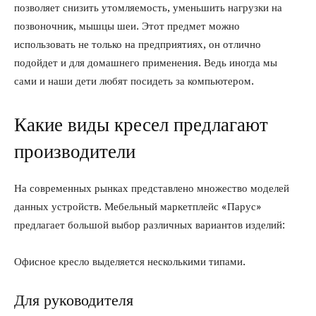
позволяет снизить утомляемость, уменьшить нагрузки на
позвоночник, мышцы шеи. Этот предмет можно
использовать не только на предприятиях, он отлично
подойдет и для домашнего применения. Ведь иногда мы
сами и наши дети любят посидеть за компьютером.
Какие виды кресел предлагают
производители
На современных рынках представлено множество моделей
данных устройств. Мебельный маркетплейс «Парус»
предлагает большой выбор различных вариантов изделий:
Офисное кресло выделяется несколькими типами.
Для руководителя