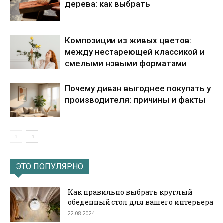
дерева: как выбрать
Композиции из живых цветов:
между нестареющей классикой и
смелыми новыми форматами
Почему диван выгоднее покупать у
производителя: причины и факты
ЭТО ПОПУЛЯРНО
Как правильно выбрать круглый
обеденный стол для вашего интерьера
22.08.2024