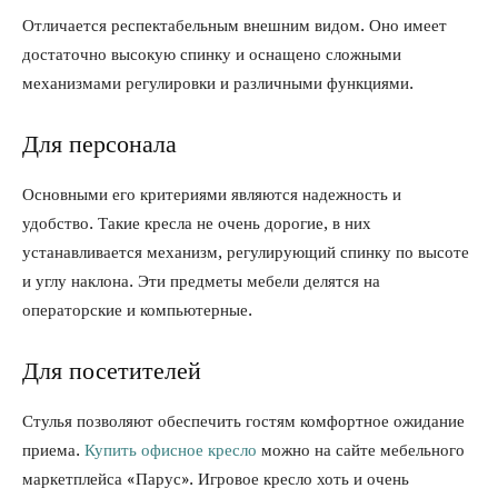
Отличается респектабельным внешним видом. Оно имеет
достаточно высокую спинку и оснащено сложными
механизмами регулировки и различными функциями.
Для персонала
Основными его критериями являются надежность и
удобство. Такие кресла не очень дорогие, в них
устанавливается механизм, регулирующий спинку по высоте
и углу наклона. Эти предметы мебели делятся на
операторские и компьютерные.
Для посетителей
Стулья позволяют обеспечить гостям комфортное ожидание
приема.
Купить офисное кресло
можно на сайте мебельного
маркетплейса «Парус». Игровое кресло хоть и очень