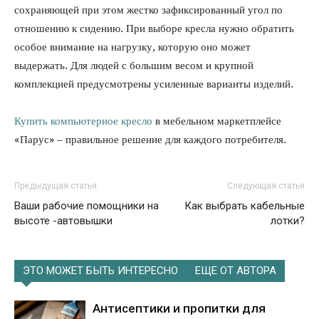
сохраняющей при этом жестко зафиксированный угол по
отношению к сидению. При выборе кресла нужно обратить
особое внимание на нагрузку, которую оно может
выдержать. Для людей с большим весом и крупной
комплекцией предусмотрены усиленные варианты изделий.
Купить компьютерное кресло
в мебельном маркетплейсе
«Парус» – правильное решение для каждого потребителя.
Предыдущая статья
Следующая статья
Ваши рабочие помощники на
Как выбрать кабельные
высоте -автовышки
лотки?
ЭТО МОЖЕТ БЫТЬ ИНТЕРЕСНО
ЕЩЕ ОТ АВТОРА
Антисептики и пропитки для