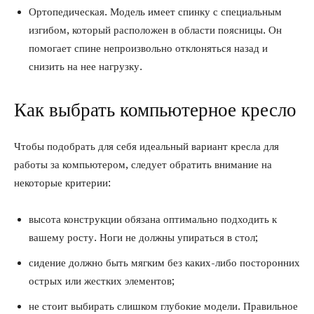
Ортопедическая. Модель имеет спинку с специальным
изгибом, который расположен в области поясницы. Он
помогает спине непроизвольно отклоняться назад и
снизить на нее нагрузку.
Как выбрать компьютерное кресло
Чтобы подобрать для себя идеальный вариант кресла для
работы за компьютером, следует обратить внимание на
некоторые критерии:
высота конструкции обязана оптимально подходить к
вашему росту. Ноги не должны упираться в стол;
сидение должно быть мягким без каких-либо посторонних
острых или жестких элементов;
не стоит выбирать слишком глубокие модели. Правильное