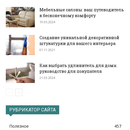
Мебельные салоны: ваш путеводитель
к бесконечному комфорту
19.05.2024
Создание уникальной декоративной
штукатурки для вашего интерьера
01.11.2021
Как выбрать удлинитель для дома:
руководство для покупателя
21.03.2024
РУБРИКАТОР САЙТА
Полезное
457