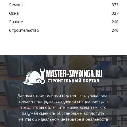
Ремонт
373
Окна
327
Разное
240
Строительство
240
Данный строительный портал - это уникальная
онлайн-площадка, созданная специально для
того, чтобы облегчить жизнь всем тем, кто
задумал сменить обстановку и воплотить
мечты об идеальном интерьере в реальность