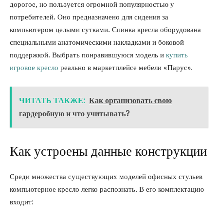
дорогое, но пользуется огромной популярностью у
потребителей. Оно предназначено для сидения за
компьютером целыми сутками. Спинка кресла оборудована
специальными анатомическими накладками и боковой
поддержкой. Выбрать понравившуюся модель и
купить
игровое кресло
реально в маркетплейсе мебели «Парус».
ЧИТАТЬ ТАКЖЕ:
Как организовать свою
гардеробную и что учитывать?
Как устроены данные конструкции
Среди множества существующих моделей офисных стульев
компьютерное кресло легко распознать. В его комплектацию
входит: