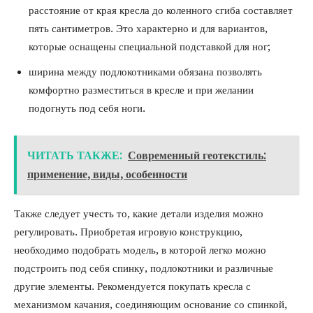
расстояние от края кресла до коленного сгиба составляет
пять сантиметров. Это характерно и для вариантов,
которые оснащены специальной подставкой для ног;
ширина между подлокотниками обязана позволять
комфортно разместиться в кресле и при желании
подогнуть под себя ноги.
ЧИТАТЬ ТАКЖЕ:
Современный геотекстиль:
применение, виды, особенности
Также следует учесть то, какие детали изделия можно
регулировать. Приобретая игровую конструкцию,
необходимо подобрать модель, в которой легко можно
подстроить под себя спинку, подлокотники и различные
другие элементы. Рекомендуется покупать кресла с
механизмом качания, соединяющим основание со спинкой,