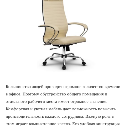
Большинство людей проводит огромное количество времени
в офисе. Поэтому обустройство общего помещения и
отдельного рабочего места имеет огромное значение.
Комфортная и уютная мебель дает возможность повысить
производительность каждого сотрудника. Важную роль в
этом играет компьютерное кресло. Его удобная конструкция